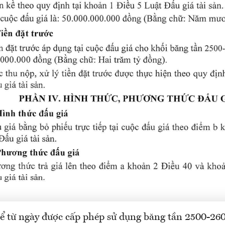
ể từ ngày được cấp phép sử dụng băng tần 2500-2