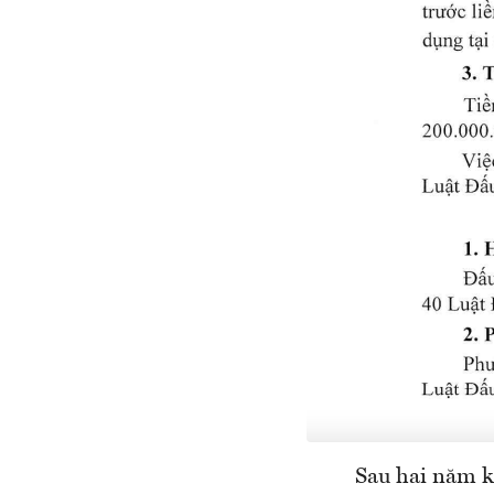
Sau hai năm k