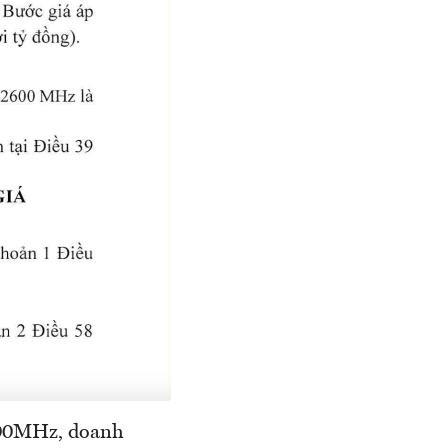
600MHz, doanh