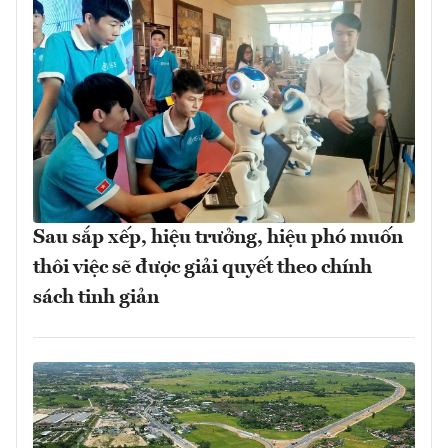
Sau sắp xếp, hiệu trưởng, hiệu phó muốn
thôi việc sẽ được giải quyết theo chính
sách tinh giản