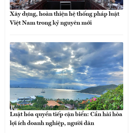
Xây dựng, hoàn thiện hệ thống pháp luật
Việt Nam trong kỷ nguyên mới
Luật hóa quyền tiếp cận biển: Cần hài hòa
lợi ích doanh nghiệp, người dân