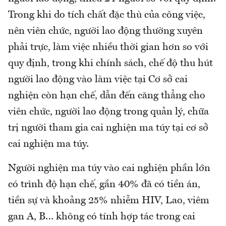
Trong khi do tích chất đặc thù của công việc,
nên viên chức, người lao động thường xuyên
phải trực, làm việc nhiều thời gian hơn so với
quy định, trong khi chính sách, chế độ thu hút
người lao động vào làm việc tại Cơ sở cai
nghiện còn hạn chế, dẫn đến căng thẳng cho
viên chức, người lao động trong quản lý, chữa
trị người tham gia cai nghiện ma túy tại cơ sở
cai nghiện ma túy.
Người nghiện ma túy vào cai nghiện phần lớn
có trình độ hạn chế, gần 40% đã có tiền án,
tiền sự và khoảng 25% nhiễm HIV, Lao, viêm
gan A, B… không có tính hợp tác trong cai