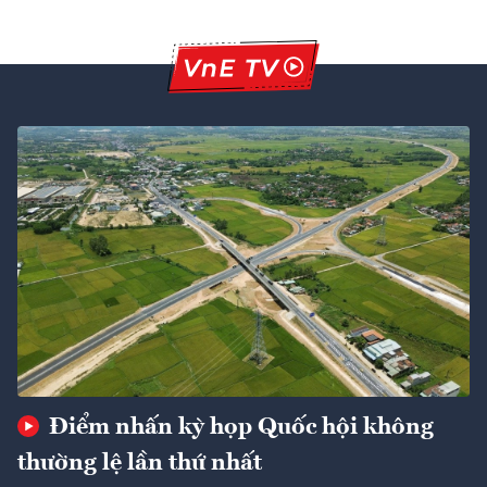
Điểm nhấn kỳ họp Quốc hội không
thường lệ lần thứ nhất