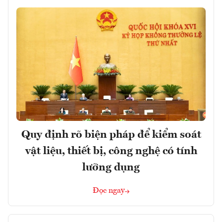
Quy định rõ biện pháp để kiểm soát
vật liệu, thiết bị, công nghệ có tính
lưỡng dụng
Đọc ngay