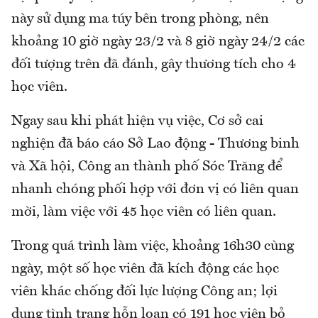
này sử dụng ma túy bên trong phòng, nên
khoảng 10 giờ ngày 23/2 và 8 giờ ngày 24/2 các
đối tượng trên đã đánh, gây thương tích cho 4
học viên.
Ngay sau khi phát hiện vụ việc, Cơ sở cai
nghiện đã báo cáo Sở Lao động - Thương binh
và Xã hội, Công an thành phố Sóc Trăng để
nhanh chóng phối hợp với đơn vị có liên quan
mời, làm việc với 45 học viên có liên quan.
Trong quá trình làm việc, khoảng 16h30 cùng
ngày, một số học viên đã kích động các học
viên khác chống đối lực lượng Công an; lợi
dụng tình trạng hỗn loạn có 191 học viên bỏ