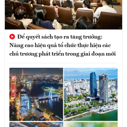
Để quyết sách tạo ra tăng trưởng:
Nâng cao hiệu quả tổ chức thực hiện các
chủ trương phát triển trong giai đoạn mới