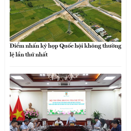
Điểm nhấn kỳ họp Quốc hội không thường
lệ lần thứ nhất