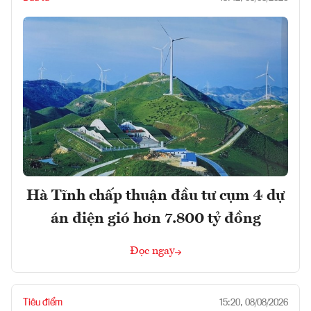
Hà Tĩnh chấp thuận đầu tư cụm 4 dự
án điện gió hơn 7.800 tỷ đồng
Đọc ngay
Tiêu điểm
15:20, 08/08/2026