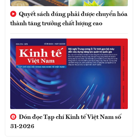
Quyết sách đúng phải được chuyển hóa
thành tăng trưởng chất lượng cao
Đón đọc Tạp chí Kinh tế Việt Nam số
31-2026