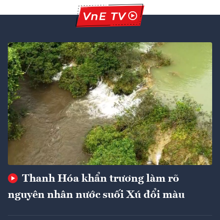
Thanh Hóa khẩn trương làm rõ
nguyên nhân nước suối Xú đổi màu