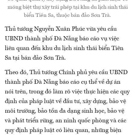
móng biệt thự xây trái phép tại khu du lịch sinh thái
biển Tiên Sa, thuộc bán đảo Sơn Trà.
Thủ tướng Nguyễn Xuân Phúc vừa yêu cầu
UBND thành phố Đà Nẵng báo cáo vụ việc
liên quan đến khu du lịch sinh thái biển Tiên
Sa tại bán đảo Sơn Trà.
Theo đó, Thủ tướng Chính phủ yêu cầu UBND
thành phố Đà Nẵng báo cáo cụ thể về dự án
nói trên, trong đó làm rõ việc thực hiện các quy
định của pháp luật về đầu tư, xây dựng, bảo vệ
môi trường, bảo tồn đa dạng sinh học, bảo vệ
và phát triển rừng, an ninh quốc phòng và các
quy định pháp luật có liên quan, những biện