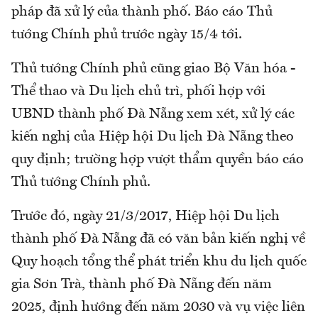
pháp đã xử lý của thành phố. Báo cáo Thủ
tướng Chính phủ trước ngày 15/4 tới.
Thủ tướng Chính phủ cũng giao Bộ Văn hóa -
Thể thao và Du lịch chủ trì, phối hợp với
UBND thành phố Đà Nẵng xem xét, xử lý các
kiến nghị của Hiệp hội Du lịch Đà Nẵng theo
quy định; trường hợp vượt thẩm quyền báo cáo
Thủ tướng Chính phủ.
Trước đó, ngày 21/3/2017, Hiệp hội Du lịch
thành phố Đà Nẵng đã có văn bản kiến nghị về
Quy hoạch tổng thể phát triển khu du lịch quốc
gia Sơn Trà, thành phố Đà Nẵng đến năm
2025, định hướng đến năm 2030 và vụ việc liên