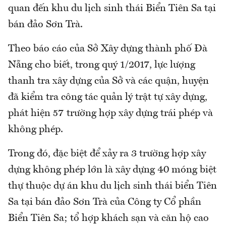
quan đến khu du lịch sinh thái Biển Tiên Sa tại
bán đảo Sơn Trà.
Theo báo cáo của Sở Xây dựng thành phố Đà
Nẵng cho biết, trong quý 1/2017, lực lượng
thanh tra xây dựng của Sở và các quận, huyện
đã kiểm tra công tác quản lý trật tự xây dựng,
phát hiện 57 trường hợp xây dựng trái phép và
không phép.
Trong đó, đặc biệt để xảy ra 3 trường hợp xây
dựng không phép lớn là xây dựng 40 móng biệt
thự thuộc dự án khu du lịch sinh thái biển Tiên
Sa tại bán đảo Sơn Trà của Công ty Cổ phần
Biển Tiên Sa; tổ hợp khách sạn và căn hộ cao