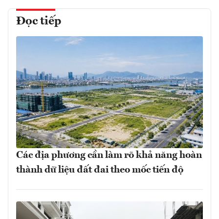
Đọc tiếp
Các địa phương cần làm rõ khả năng hoàn
thành dữ liệu đất đai theo mốc tiến độ