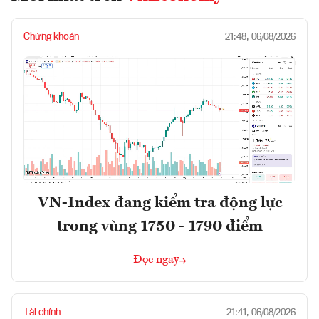
Chứng khoán
21:48, 06/08/2026
VN-Index đang kiểm tra động lực
trong vùng 1750 - 1790 điểm
Đọc ngay
Tài chính
21:41, 06/08/2026