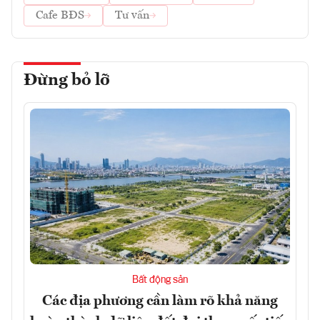
Cafe BĐS
Tư vấn
Đừng bỏ lỡ
Bất động sản
Các địa phương cần làm rõ khả năng