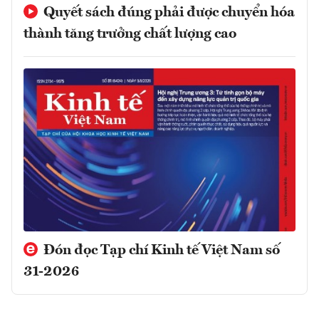
Quyết sách đúng phải được chuyển hóa
thành tăng trưởng chất lượng cao
Đón đọc Tạp chí Kinh tế Việt Nam số
31-2026