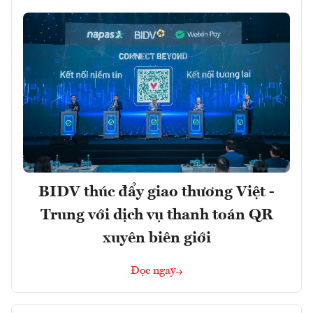
BIDV thúc đẩy giao thương Việt -
Trung với dịch vụ thanh toán QR
xuyên biên giới
Đọc ngay