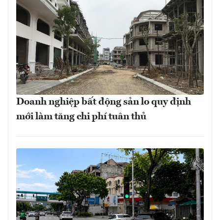
Doanh nghiệp bất động sản lo quy định
mới làm tăng chi phí tuân thủ