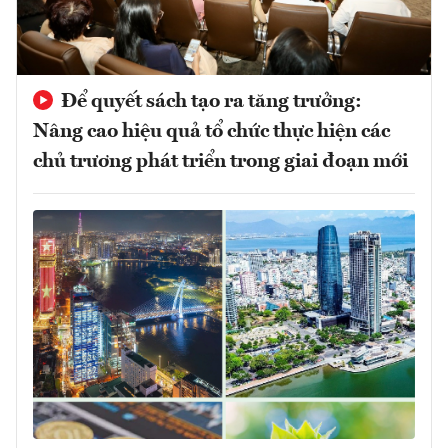
Để quyết sách tạo ra tăng trưởng:
Nâng cao hiệu quả tổ chức thực hiện các
chủ trương phát triển trong giai đoạn mới