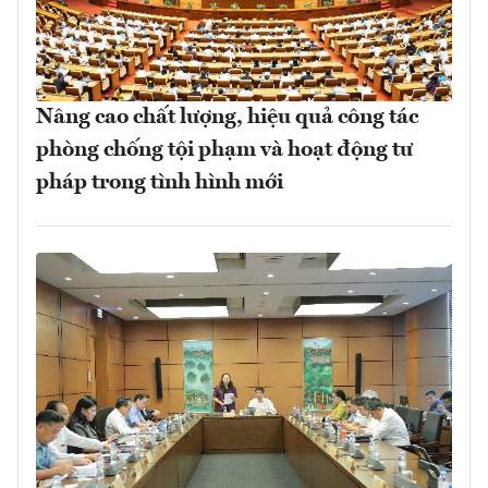
Nâng cao chất lượng, hiệu quả công tác
phòng chống tội phạm và hoạt động tư
pháp trong tình hình mới