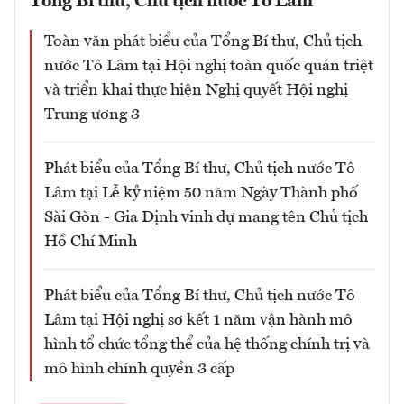
Tổng Bí thư, Chủ tịch nước Tô Lâm
Toàn văn phát biểu của Tổng Bí thư, Chủ tịch
nước Tô Lâm tại Hội nghị toàn quốc quán triệt
và triển khai thực hiện Nghị quyết Hội nghị
Trung ương 3
Phát biểu của Tổng Bí thư, Chủ tịch nước Tô
Lâm tại Lễ kỷ niệm 50 năm Ngày Thành phố
Sài Gòn - Gia Định vinh dự mang tên Chủ tịch
Hồ Chí Minh
Phát biểu của Tổng Bí thư, Chủ tịch nước Tô
Lâm tại Hội nghị sơ kết 1 năm vận hành mô
hình tổ chức tổng thể của hệ thống chính trị và
mô hình chính quyền 3 cấp