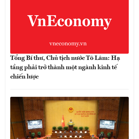
Tổng Bí thư, Chủ tịch nước Tô Lâm: Hạ
tầng phải trở thành một ngành kinh tế
chiến lược