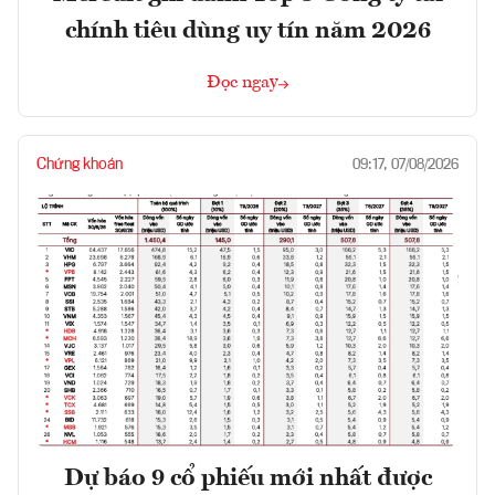
chính tiêu dùng uy tín năm 2026
Đọc ngay
Chứng khoán
09:17, 07/08/2026
Dự báo 9 cổ phiếu mới nhất được