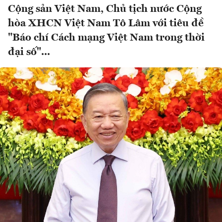
Cộng sản Việt Nam, Chủ tịch nước Cộng
hòa XHCN Việt Nam Tô Lâm với tiêu đề
"Báo chí Cách mạng Việt Nam trong thời
đại số"...