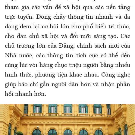
tham gia các vấn đề xã hội qua các nền tảng
trực tuyến. Dòng chảy thông tin nhanh và đa
dạng đem lại cơ hội lớn cho phổ biến tri thức,
cho dân chủ xã hội và đổi mới sáng tạo. Các
chủ trương lớn của Đảng, chính sách mới của
Nhà nước, các thông tin tích cực có thể đến
cùng lúc với hàng chục triệu người bằng nhiều
hình thức, phương tiện khác nhau. Công nghệ
giúp báo chí gần người dân hơn và nhận phản
hồi nhanh hơn.