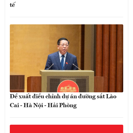
tế
Đề xuất điều chỉnh dự án đường sắt Lào
Cai - Hà Nội - Hải Phòng