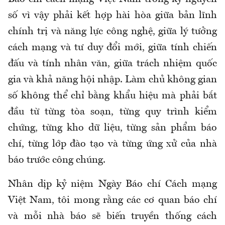
số vì vậy phải kết hợp hài hòa giữa bản lĩnh
chính trị và năng lực công nghệ, giữa lý tưởng
cách mạng và tư duy đổi mới, giữa tính chiến
đấu và tính nhân văn, giữa trách nhiệm quốc
gia và khả năng hội nhập. Làm chủ không gian
số không thể chỉ bằng khẩu hiệu mà phải bắt
đầu từ từng tòa soạn, từng quy trình kiểm
chứng, từng kho dữ liệu, từng sản phẩm báo
chí, từng lớp đào tạo và từng ứng xử của nhà
báo trước công chúng.
Nhân dịp kỷ niệm Ngày Báo chí Cách mạng
Việt Nam, tôi mong rằng các cơ quan báo chí
và mỗi nhà báo sẽ biến truyền thống cách