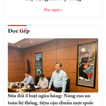
Đọc ngay
Đọc tiếp
Sửa đổi 3 luật ngân hàng: Nâng cao an
toàn hệ thống, tiệm cận chuẩn mực quốc