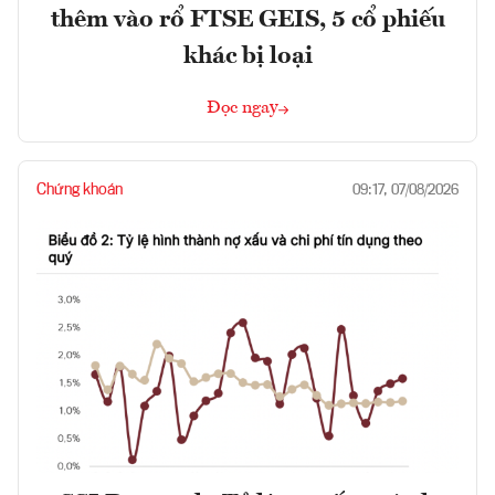
thêm vào rổ FTSE GEIS, 5 cổ phiếu
khác bị loại
Đọc ngay
Chứng khoán
09:17, 07/08/2026