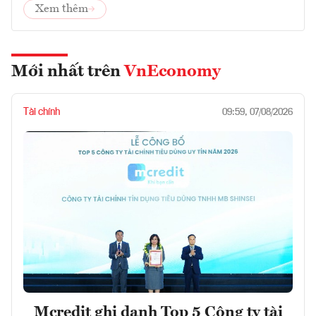
Xem thêm
Mới nhất trên
VnEconomy
Tài chính
09:59, 07/08/2026
Mcredit ghi danh Top 5 Công ty tài