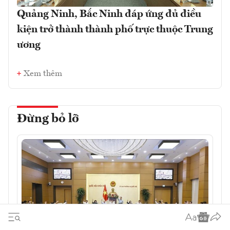
Quảng Ninh, Bắc Ninh đáp ứng đủ điều
kiện trở thành thành phố trực thuộc Trung
ương
Xem thêm
Đừng bỏ lỡ