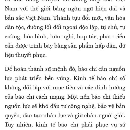
Nam với thế giới bằng ngôn ngữ hiện đại và
bản sắc Việt Nam. Thành tựu đổi mới, văn hóa
dân tộc, đường lối đối ngoại độc lập, tự chủ, tự
cường, hòa bình, hữu nghị, hợp tác, phát triển
cần được trình bày bằng sản phẩm hấp dẫn, dữ
liệu thuyết phục.
Để hoàn thành sứ mệnh đó, báo chí cần nguồn
lực phát triển bền vững. Kinh tế báo chí số
không đối lập với mục tiêu và các định hướng
của báo chí cách mạng. Một nền báo chí thiếu
nguồn lực sẽ khó đầu tư công nghệ, bảo vệ bản
quyền, đào tạo nhân lực và giữ chân người giỏi.
Tuy nhiên, kinh tế báo chí phải phục vụ sứ