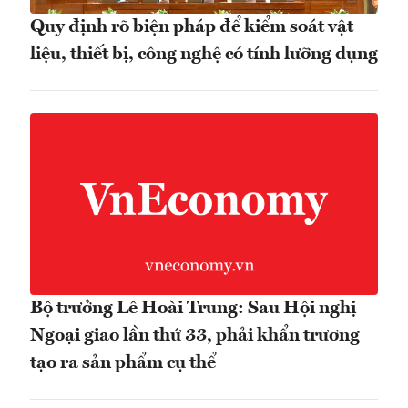
Quy định rõ biện pháp để kiểm soát vật
liệu, thiết bị, công nghệ có tính lưỡng dụng
Bộ trưởng Lê Hoài Trung: Sau Hội nghị
Ngoại giao lần thứ 33, phải khẩn trương
tạo ra sản phẩm cụ thể