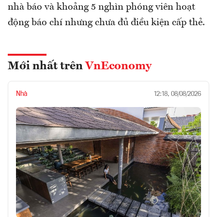
nhà báo và khoảng 5 nghìn phóng viên hoạt
động báo chí nhưng chưa đủ điều kiện cấp thẻ.
Mới nhất trên
VnEconomy
Nhà
12:18, 08/08/2026