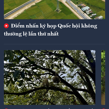
Điểm nhấn kỳ họp Quốc hội không
thường lệ lần thứ nhất