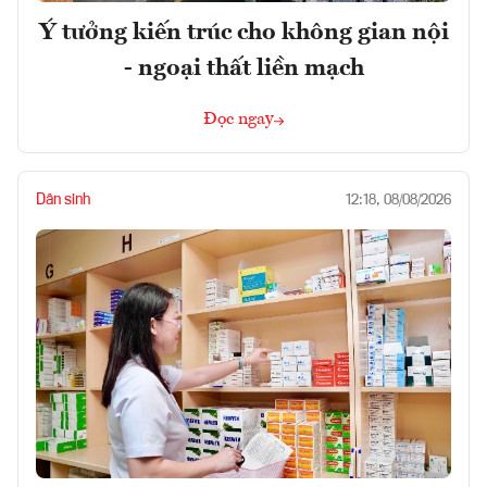
Ý tưởng kiến trúc cho không gian nội
- ngoại thất liền mạch
Đọc ngay
Dân sinh
12:18, 08/08/2026