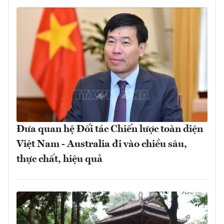
Đưa quan hệ Đối tác Chiến lược toàn diện
Việt Nam - Australia đi vào chiều sâu,
thực chất, hiệu quả