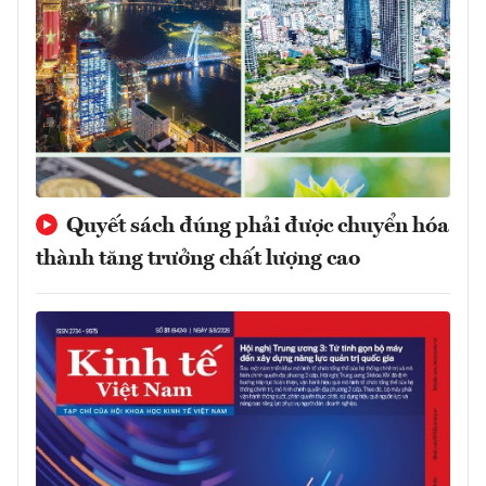
Quyết sách đúng phải được chuyển hóa
thành tăng trưởng chất lượng cao