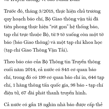
Trước đó, tháng 3/2015, thực hiện chủ trương
quy hoạch báo chí, Bộ Giao thông vận tải đã
tiên phong thực hiện “rút gọn” hệ thống báo,
tạp chí trực thuộc Bộ, từ 9 tờ xuống còn một tờ
báo (báo Giao thông) và một tạp chí khoa học
(tạp chí Giao Thông Vận Tải).
Theo báo cáo của Bộ Thông tin Truyền thông
cuối năm 2014, cả nước có 845 cơ quan báo
chí, trong đó có 199 cơ quan báo chí in, 646 tạp
chí, 1 hãng thông tấn quốc gia, 98 báo - tạp chí
điện tử, 67 đài phát thanh truyền hình.
Cả nước có gần 18 nghìn nhà báo được cấp thẻ