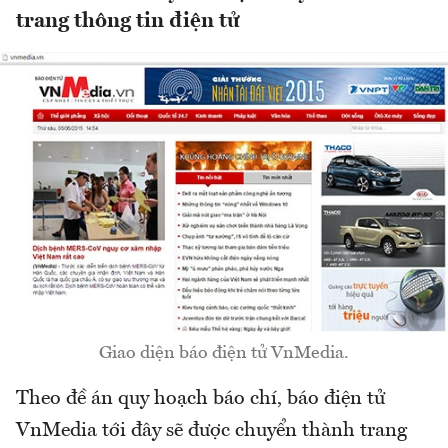
trang thông tin điện tử
Giao diện báo điện tử VnMedia.
Theo đề án quy hoạch báo chí, báo điện tử
VnMedia tới đây sẽ được chuyển thành trang