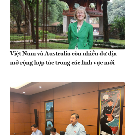
Việt Nam và Australia còn nhiều dư địa
mở rộng hợp tác trong các lĩnh vực mới