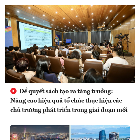
Để quyết sách tạo ra tăng trưởng:
Nâng cao hiệu quả tổ chức thực hiện các
chủ trương phát triển trong giai đoạn mới