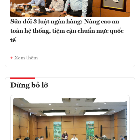
Sửa đổi 3 luật ngân hàng: Nâng cao an
toàn hệ thống, tiệm cận chuẩn mực quốc
tế
Xem thêm
Đừng bỏ lỡ