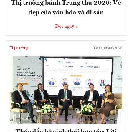
Thị trường bánh Trung thu 2026: Vẻ
đẹp của văn hóa và di sản
Đọc ngay
Thị trường
09:30, 08/08/2026