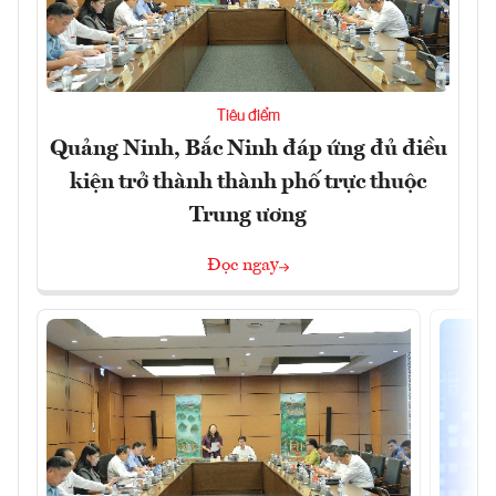
Tiêu điểm
Quảng Ninh, Bắc Ninh đáp ứng đủ điều
kiện trở thành thành phố trực thuộc
Trung ương
Đọc ngay