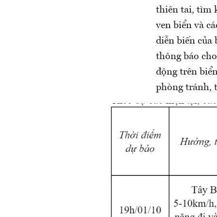
thiên tai, tìm
ven biển và cá
diễn biến của 
thông báo cho
động trên biển
phòng tránh, 