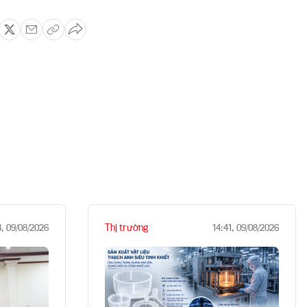
Thị trường
3, 09/08/2026
14:41, 09/08/2026