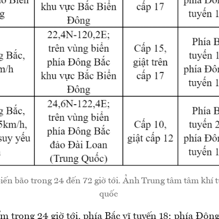
iến bão trong 24 đến 72 giờ tới. Ảnh Trung tâm tâm khí 
quốc
 trong 24 giờ tới, phía Bắc vĩ tuyến 18; phía Đôn