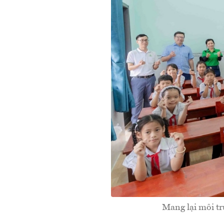
Mang lại môi tr