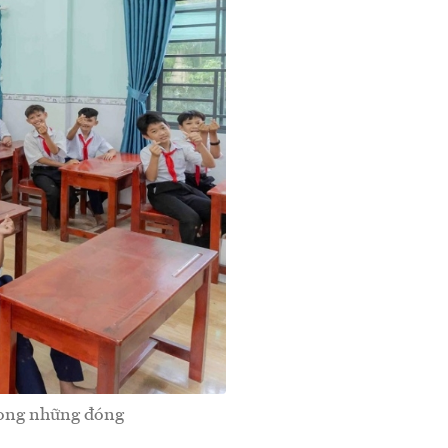
trong những đóng