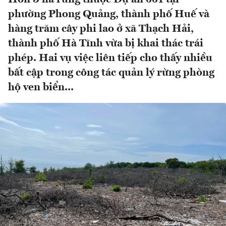
phường Phong Quảng, thành phố Huế và
hàng trăm cây phi lao ở xã Thạch Hải,
thành phố Hà Tĩnh vừa bị khai thác trái
phép. Hai vụ việc liên tiếp cho thấy nhiều
bất cập trong công tác quản lý rừng phòng
hộ ven biển...