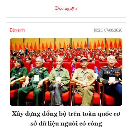
Đọc ngay
Dân sinh
10:23, 07/08/2026
Xây dựng đồng bộ trên toàn quốc cơ
sở dữ liệu người có công