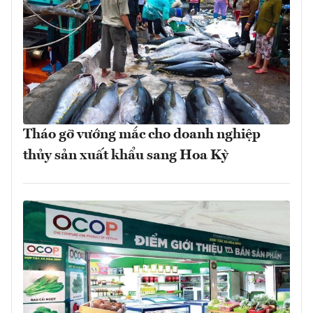
Tháo gỡ vướng mắc cho doanh nghiệp
thủy sản xuất khẩu sang Hoa Kỳ