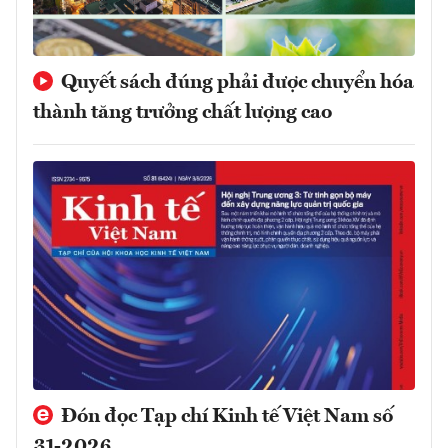
Quyết sách đúng phải được chuyển hóa
thành tăng trưởng chất lượng cao
Đón đọc Tạp chí Kinh tế Việt Nam số
31-2026