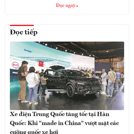
Đọc ngay
Đọc tiếp
Xe điện Trung Quốc tăng tốc tại Hàn
Quốc: Khi "made in China" vượt mặt các
cường quốc xe hơi