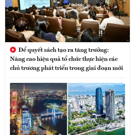
Để quyết sách tạo ra tăng trưởng:
Nâng cao hiệu quả tổ chức thực hiện các
chủ trương phát triển trong giai đoạn mới