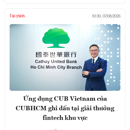
Tài chính
10:30, 07/08/2026
Ứng dụng CUB Vietnam của
CUBHCM ghi dấu tại giải thưởng
fintech khu vực