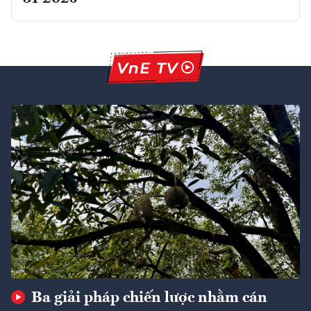
Ba giải pháp chiến lược nhằm cán