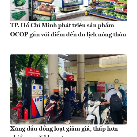
TP. Hồ Chí Minh phát triển sản phẩm
OCOP gắn với điểm đến du lịch nông thôn
Xăng dầu đồng loạt giảm giá, thấp hơn