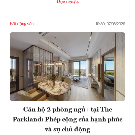
Đọc ngay
Bất động sản
10:30, 07/08/2026
Căn hộ 2 phòng ngủ+ tại The
Parkland: Phép cộng của hạnh phúc
và sự chủ động