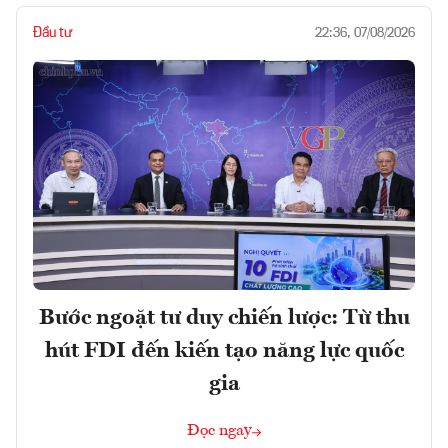
Đầu tư
22:36, 07/08/2026
Bước ngoặt tư duy chiến lược: Từ thu
hút FDI đến kiến tạo năng lực quốc
gia
Đọc ngay