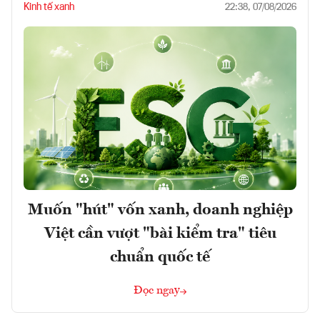
Kinh tế xanh
22:38, 07/08/2026
Muốn "hút" vốn xanh, doanh nghiệp
Việt cần vượt "bài kiểm tra" tiêu
chuẩn quốc tế
Đọc ngay