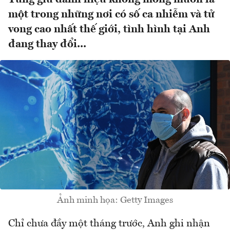
một trong những nơi có số ca nhiễm và tử
vong cao nhất thế giới, tình hình tại Anh
đang thay đổi...
Ảnh minh họa: Getty Images
Chỉ chưa đầy một tháng trước, Anh ghi nhận