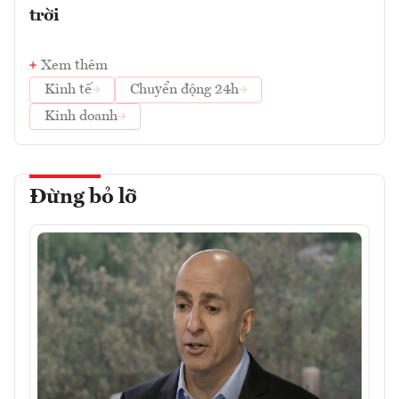
trời
Xem thêm
Kinh tế
Chuyển động 24h
Kinh doanh
Đừng bỏ lỡ