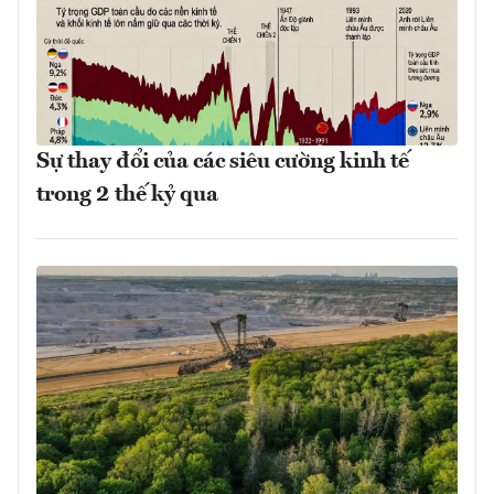
Sự thay đổi của các siêu cường kinh tế
trong 2 thế kỷ qua