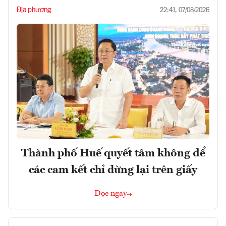
Địa phương
22:41, 07/08/2026
Thành phố Huế quyết tâm không để
các cam kết chỉ dừng lại trên giấy
Đọc ngay