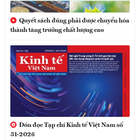
Quyết sách đúng phải được chuyển hóa
thành tăng trưởng chất lượng cao
Đón đọc Tạp chí Kinh tế Việt Nam số
31-2026