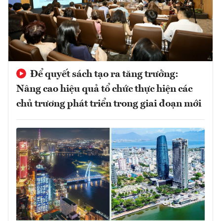
Để quyết sách tạo ra tăng trưởng:
Nâng cao hiệu quả tổ chức thực hiện các
chủ trương phát triển trong giai đoạn mới