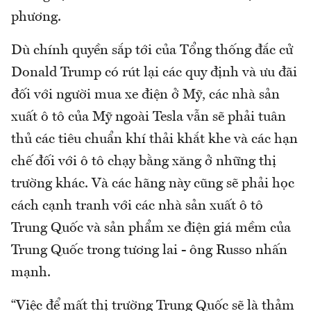
phương.
Dù chính quyền sắp tới của Tổng thống đắc cử
Donald Trump có rút lại các quy định và ưu đãi
đối với người mua xe điện ở Mỹ, các nhà sản
xuất ô tô của Mỹ ngoài Tesla vẫn sẽ phải tuân
thủ các tiêu chuẩn khí thải khắt khe và các hạn
chế đối với ô tô chạy bằng xăng ở những thị
trường khác. Và các hãng này cũng sẽ phải học
cách cạnh tranh với các nhà sản xuất ô tô
Trung Quốc và sản phẩm xe điện giá mềm của
Trung Quốc trong tương lai - ông Russo nhấn
mạnh.
“Việc để mất thị trường Trung Quốc sẽ là thảm