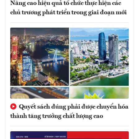
Nâng cao hiệu quả tổ chức thực hiện các
chủ trương phát triển trong giai đoạn mới
Quyết sách đúng phải được chuyển hóa
thành tăng trưởng chất lượng cao