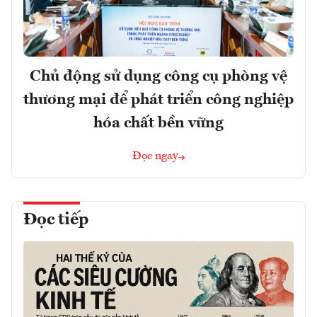
Chủ động sử dụng công cụ phòng vệ
thương mại để phát triển công nghiệp
hóa chất bền vững
Đọc ngay
Đọc tiếp