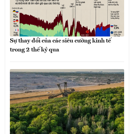
Sự thay đổi của các siêu cường kinh tế
trong 2 thế kỷ qua