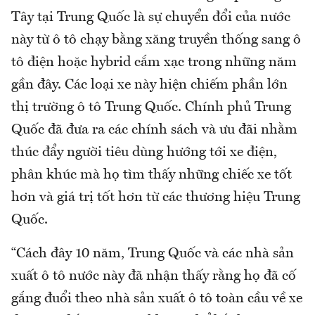
Tây tại Trung Quốc là sự chuyển đổi của nước
này từ ô tô chạy bằng xăng truyền thống sang ô
tô điện hoặc hybrid cắm xạc trong những năm
gần đây. Các loại xe này hiện chiếm phần lớn
thị trường ô tô Trung Quốc. Chính phủ Trung
Quốc đã đưa ra các chính sách và ưu đãi nhằm
thúc đẩy người tiêu dùng hướng tới xe điện,
phân khúc mà họ tìm thấy những chiếc xe tốt
hơn và giá trị tốt hơn từ các thương hiệu Trung
Quốc.
“Cách đây 10 năm, Trung Quốc và các nhà sản
xuất ô tô nước này đã nhận thấy rằng họ đã cố
gắng đuổi theo nhà sản xuất ô tô toàn cầu về xe