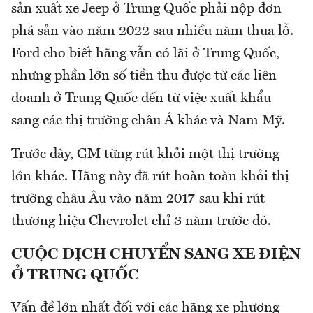
sản xuất xe Jeep ở Trung Quốc phải nộp đơn
phá sản vào năm 2022 sau nhiều năm thua lỗ.
Ford cho biết hãng vẫn có lãi ở Trung Quốc,
nhưng phần lớn số tiền thu được từ các liên
doanh ở Trung Quốc đến từ việc xuất khẩu
sang các thị trường châu Á khác và Nam Mỹ.
Trước đây, GM từng rút khỏi một thị trường
lớn khác. Hãng này đã rút hoàn toàn khỏi thị
trường châu Âu vào năm 2017 sau khi rút
thương hiệu Chevrolet chỉ 3 năm trước đó.
CUỘC DỊCH CHUYỂN SANG XE ĐIỆN
Ở TRUNG QUỐC
Vấn đề lớn nhất đối với các hãng xe phương