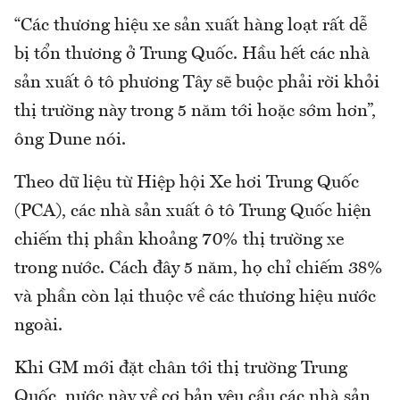
“Các thương hiệu xe sản xuất hàng loạt rất dễ
bị tổn thương ở Trung Quốc. Hầu hết các nhà
sản xuất ô tô phương Tây sẽ buộc phải rời khỏi
thị trường này trong 5 năm tới hoặc sớm hơn”,
ông Dune nói.
Theo dữ liệu từ Hiệp hội Xe hơi Trung Quốc
(PCA), các nhà sản xuất ô tô Trung Quốc hiện
chiếm thị phần khoảng 70% thị trường xe
trong nước. Cách đây 5 năm, họ chỉ chiếm 38%
và phần còn lại thuộc về các thương hiệu nước
ngoài.
Khi GM mới đặt chân tới thị trường Trung
Quốc, nước này về cơ bản yêu cầu các nhà sản