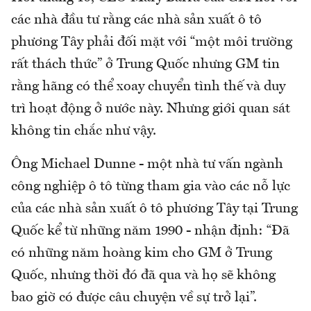
các nhà đầu tư rằng các nhà sản xuất ô tô
phương Tây phải đối mặt với “một môi trường
rất thách thức” ở Trung Quốc nhưng GM tin
rằng hãng có thể xoay chuyển tình thế và duy
trì hoạt động ở nước này. Nhưng giới quan sát
không tin chắc như vậy.
Ông Michael Dunne - một nhà tư vấn ngành
công nghiệp ô tô từng tham gia vào các nỗ lực
của các nhà sản xuất ô tô phương Tây tại Trung
Quốc kể từ những năm 1990 - nhận định: “Đã
có những năm hoàng kim cho GM ở Trung
Quốc, nhưng thời đó đã qua và họ sẽ không
bao giờ có được câu chuyện về sự trở lại”.