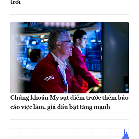
trời
Chứng khoán Mỹ sụt điểm trước thềm báo
cáo việc làm, giá dầu bật tăng mạnh