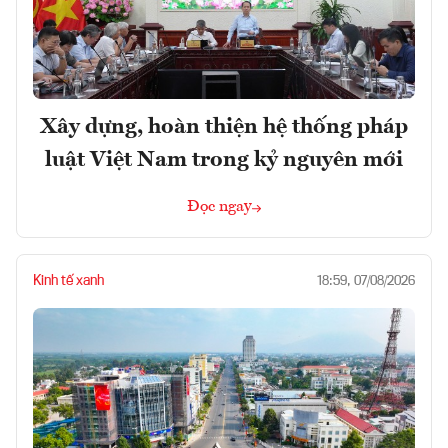
Xây dựng, hoàn thiện hệ thống pháp
luật Việt Nam trong kỷ nguyên mới
Đọc ngay
Kinh tế xanh
18:59, 07/08/2026