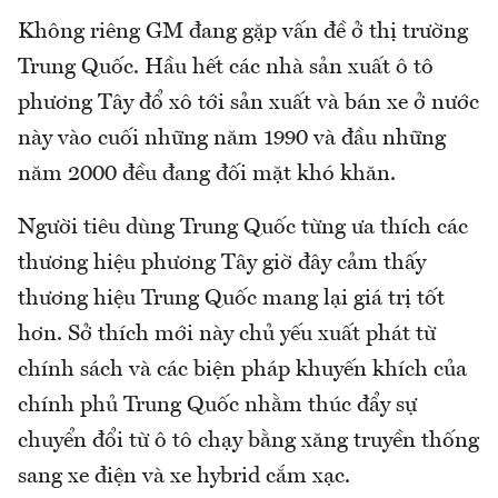
Không riêng GM đang gặp vấn đề ở thị trường
Trung Quốc. Hầu hết các nhà sản xuất ô tô
phương Tây đổ xô tới sản xuất và bán xe ở nước
này vào cuối những năm 1990 và đầu những
năm 2000 đều đang đối mặt khó khăn.
Người tiêu dùng Trung Quốc từng ưa thích các
thương hiệu phương Tây giờ đây cảm thấy
thương hiệu Trung Quốc mang lại giá trị tốt
hơn. Sở thích mới này chủ yếu xuất phát từ
chính sách và các biện pháp khuyến khích của
chính phủ Trung Quốc nhằm thúc đẩy sự
chuyển đổi từ ô tô chạy bằng xăng truyền thống
sang xe điện và xe hybrid cắm xạc.