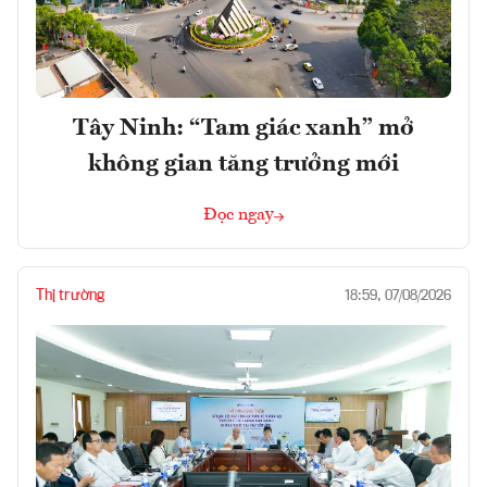
Tây Ninh: “Tam giác xanh” mở
không gian tăng trưởng mới
Đọc ngay
Thị trường
18:59, 07/08/2026