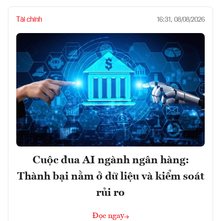
Tài chính
16:31, 08/08/2026
Cuộc đua AI ngành ngân hàng:
Thành bại nằm ở dữ liệu và kiểm soát
rủi ro
Đọc ngay