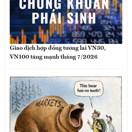
Giao dịch hợp đồng tương lai VN30,
VN100 tăng mạnh tháng 7/2026