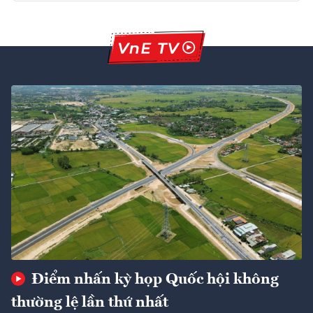
Điểm nhấn kỳ họp Quốc hội không
thường lệ lần thứ nhất