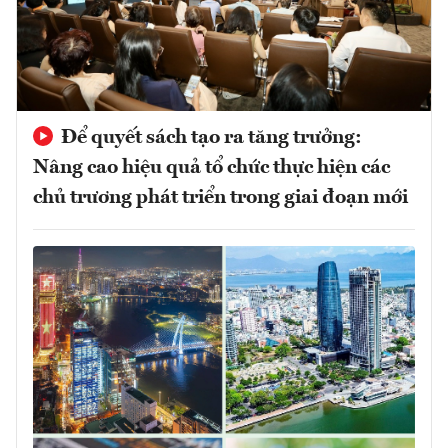
Để quyết sách tạo ra tăng trưởng:
Nâng cao hiệu quả tổ chức thực hiện các
chủ trương phát triển trong giai đoạn mới