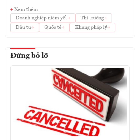
Xem thêm
Doanh nghiệp niêm yết
Thị trường
Đầu tư
Quốc tế
Khung pháp lý
Đừng bỏ lỡ