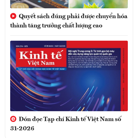
Quyết sách đúng phải được chuyển hóa
thành tăng trưởng chất lượng cao
Đón đọc Tạp chí Kinh tế Việt Nam số
31-2026