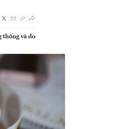
g thống và do