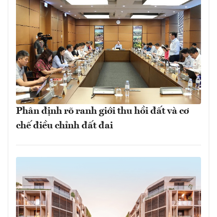
Phân định rõ ranh giới thu hồi đất và cơ
chế điều chỉnh đất đai