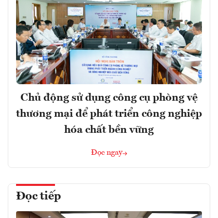
Chủ động sử dụng công cụ phòng vệ
thương mại để phát triển công nghiệp
hóa chất bền vững
Đọc ngay
Đọc tiếp