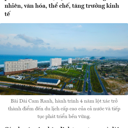
nhiên, văn hóa, thể chế, tăng trưởng kinh
tế
Bãi Dài Cam Ranh, hành trình 4 năm lột xác trở
thành điểm đến du lịch cấp cao của cả nước và tiếp
tục phát triển bền vững.