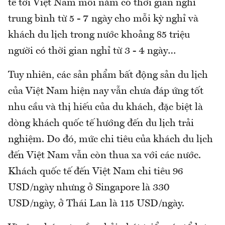
tế tới Việt Nam mỗi năm có thời gian nghỉ
trung bình từ 5 - 7 ngày cho mỗi kỳ nghỉ và
khách du lịch trong nước khoảng 85 triệu
người có thời gian nghỉ từ 3 - 4 ngày…
Tuy nhiên, các sản phẩm bất động sản du lịch
của Việt Nam hiện nay vẫn chưa đáp ứng tốt
nhu cầu và thị hiếu của du khách, đặc biệt là
dòng khách quốc tế hướng đến du lịch trải
nghiệm. Do đó, mức chi tiêu của khách du lịch
đến Việt Nam vẫn còn thua xa với các nước.
Khách quốc tế đến Việt Nam chi tiêu 96
USD/ngày nhưng ở Singapore là 330
USD/ngày, ở Thái Lan là 115 USD/ngày.