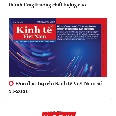
thành tăng trưởng chất lượng cao
Đón đọc Tạp chí Kinh tế Việt Nam số
31-2026