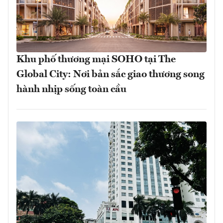
Khu phố thương mại SOHO tại The
Global City: Nơi bản sắc giao thương song
hành nhịp sống toàn cầu