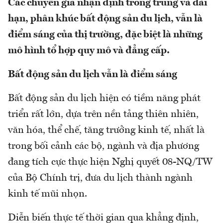
Các chuyên gia nhận định trong trung và dài
hạn, phân khúc bất động sản du lịch, vẫn là
điểm sáng của thị trường, đặc biệt là những
mô hình tổ hợp quy mô và đẳng cấp.
Bất động sản du lịch vẫn là điểm sáng
Bất động sản du lịch hiện có tiềm năng phát
triển rất lớn, dựa trên nền tảng thiên nhiên,
văn hóa, thể chế, tăng trưởng kinh tế, nhất là
trong bối cảnh các bộ, ngành và địa phương
đang tích cực thực hiện Nghị quyết 08-NQ/TW
của Bộ Chính trị, đưa du lịch thành ngành
kinh tế mũi nhọn.
Diễn biến thực tế thời gian qua khẳng định,