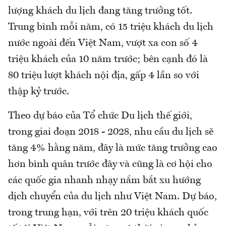
lượng khách du lịch đang tăng trưởng tốt.
Trung bình mỗi năm, có 15 triệu khách du lịch
nước ngoài đến Việt Nam, vượt xa con số 4
triệu khách của 10 năm trước; bên cạnh đó là
80 triệu lượt khách nội địa, gấp 4 lần so với
thập kỷ trước.
Theo dự báo của Tổ chức Du lịch thế giới,
trong giai đoạn 2018 - 2028, nhu cầu du lịch sẽ
tăng 4% hằng năm, đây là mức tăng trưởng cao
hơn bình quân trước đây và cũng là cơ hội cho
các quốc gia nhanh nhạy nắm bắt xu hướng
dịch chuyển của du lịch như Việt Nam. Dự báo,
trong trung hạn, với trên 20 triệu khách quốc