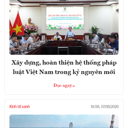
Xây dựng, hoàn thiện hệ thống pháp
luật Việt Nam trong kỷ nguyên mới
Đọc ngay
Kinh tế xanh
18:59, 07/08/2026