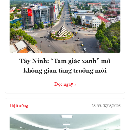
Tây Ninh: “Tam giác xanh” mở
không gian tăng trưởng mới
Đọc ngay
Thị trường
18:59, 07/08/2026