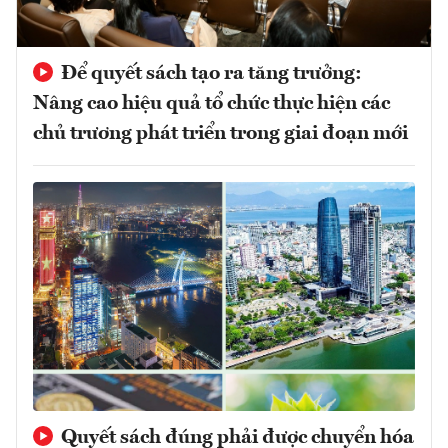
Để quyết sách tạo ra tăng trưởng:
Nâng cao hiệu quả tổ chức thực hiện các
chủ trương phát triển trong giai đoạn mới
Quyết sách đúng phải được chuyển hóa