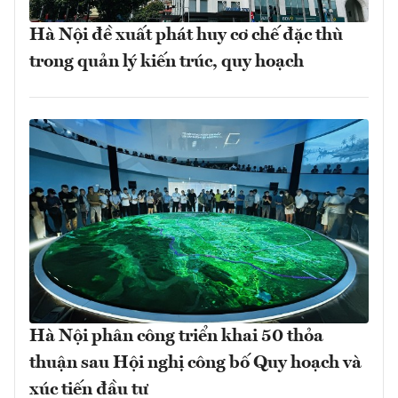
Hà Nội đề xuất phát huy cơ chế đặc thù
trong quản lý kiến trúc, quy hoạch
Hà Nội phân công triển khai 50 thỏa
thuận sau Hội nghị công bố Quy hoạch và
xúc tiến đầu tư