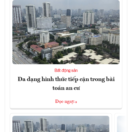
Bất động sản
Đa dạng hình thức tiếp cận trong bài
toán an cư
Đọc ngay