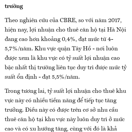
trường
Theo nghiên cứu của CBRE, so với năm 2017,
hiện nay, lợi nhuận cho thuê căn hộ tại Hà Nội
đang cao hơn khoảng 0,4%, đạt mức từ 4-
5,7%/năm. Khu vực quận Tây Hồ - nơi luôn
được xem là khu vực có tỷ suất lợi nhuận cao
bậc nhất thị trường liên tục duy trì được mức tỷ
suất ổn định - đạt 5,5%/năm.
Trong tương lai, tỷ suất lợi nhuận cho thuê khu
vực này có nhiều tiềm năng để tiếp tục tăng
trưởng. Điều này có được trên cơ sở nhu cầu
thuê căn hộ tại khu vực này luôn duy trì ở mức
cao và có xu hướng tăng, cùng với đó là khả