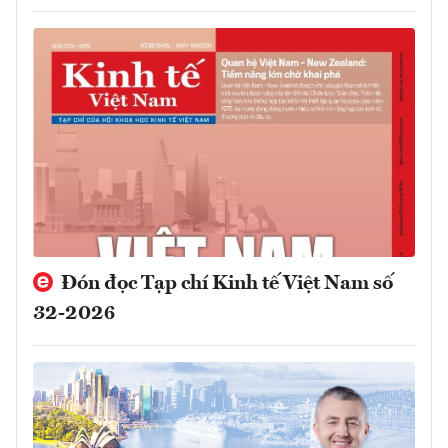
Đón đọc Tạp chí Kinh tế Việt Nam số
32-2026