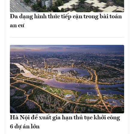
Đa dạng hình thức tiếp cận trong bài toán
an cư
Hà Nội đề xuất gia hạn thủ tục khởi công
6 dự án lớn