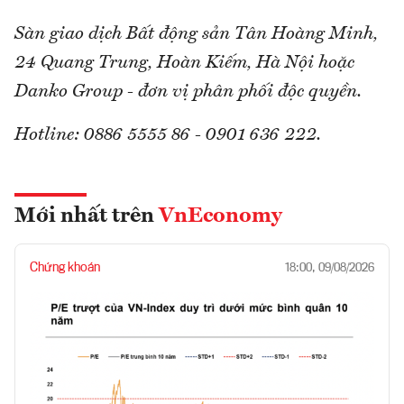
Sàn giao dịch Bất động sản Tân Hoàng Minh,
24 Quang Trung, Hoàn Kiếm, Hà Nội hoặc
Danko Group - đơn vị phân phối độc quyền.
Hotline: 0886 5555 86 - 0901 636 222.
Mới nhất trên
VnEconomy
Chứng khoán
18:00, 09/08/2026