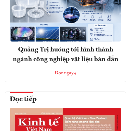
Quảng Trị hướng tới hình thành
ngành công nghiệp vật liệu bán dẫn
Đọc ngay
Đọc tiếp