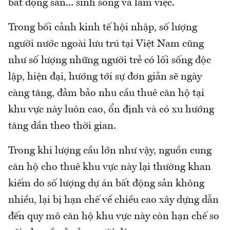
bất động sản... sinh sống và làm việc.
Trong bối cảnh kinh tế hội nhập, số lượng
người nước ngoài lưu trú tại Việt Nam cũng
như số lượng những người trẻ có lối sống độc
lập, hiện đại, hướng tới sự đơn giản sẽ ngày
càng tăng, đảm bảo nhu cầu thuê căn hộ tại
khu vực này luôn cao, ổn định và có xu hướng
tăng dần theo thời gian.
Trong khi lượng cầu lớn như vậy, nguồn cung
căn hộ cho thuê khu vực này lại thường khan
kiếm do số lượng dự án bất động sản không
nhiều, lại bị hạn chế về chiều cao xây dựng dẫn
đến quy mô căn hộ khu vực này còn hạn chế so