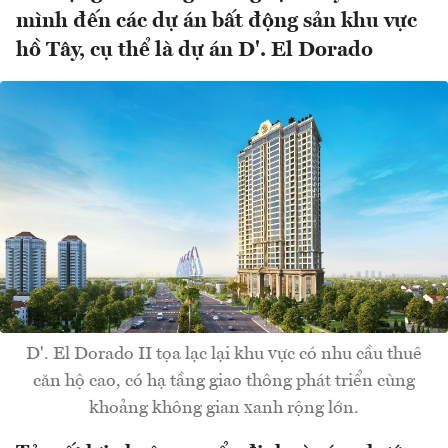
mình đến các dự án bất động sản khu vực
hồ Tây, cụ thể là dự án D'. El Dorado
D'. El Dorado II tọa lạc lại khu vực có nhu cầu thuê
căn hộ cao, có hạ tầng giao thông phát triển cùng
khoảng không gian xanh rộng lớn.