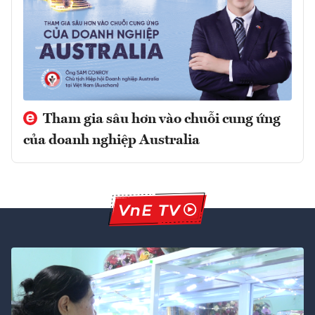
Tham gia sâu hơn vào chuỗi cung ứng
của doanh nghiệp Australia