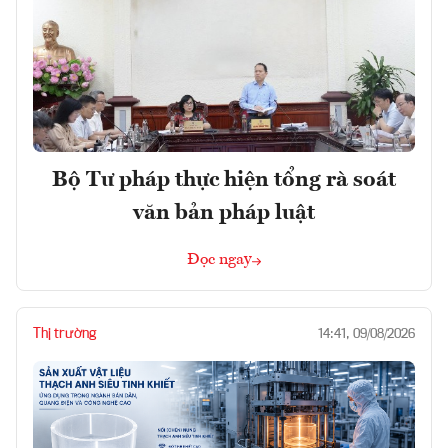
Bộ Tư pháp thực hiện tổng rà soát
văn bản pháp luật
Đọc ngay
Thị trường
14:41, 09/08/2026