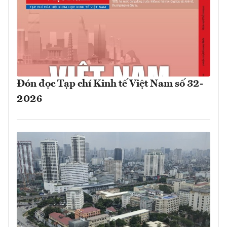
Đón đọc Tạp chí Kinh tế Việt Nam số 32-
2026