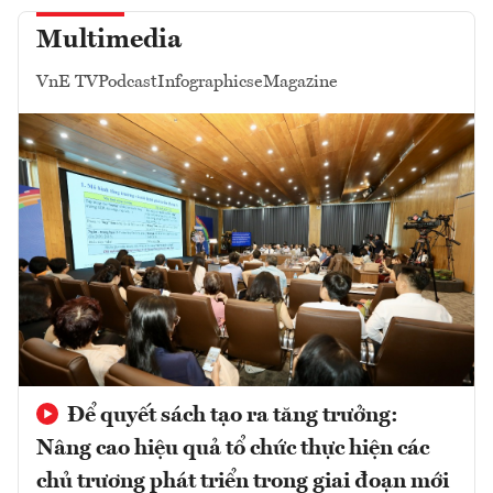
Multimedia
VnE TV
Podcast
Infographics
eMagazine
Để quyết sách tạo ra tăng trưởng:
Nâng cao hiệu quả tổ chức thực hiện các
chủ trương phát triển trong giai đoạn mới