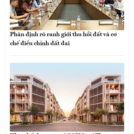
Phân định rõ ranh giới thu hồi đất và cơ
chế điều chỉnh đất đai