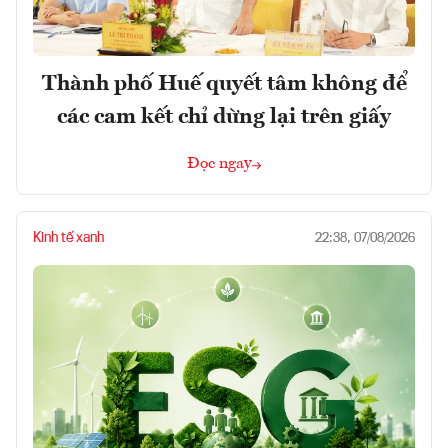
Thành phố Huế quyết tâm không để
các cam kết chỉ dừng lại trên giấy
Đọc ngay
Kinh tế xanh
22:38, 07/08/2026