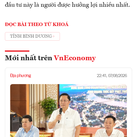
đầu tư này là người được hưởng lợi nhiều nhất.
ĐỌC BÀI THEO TỪ KHOÁ
TỈNH BÌNH DƯƠNG
Mới nhất trên
VnEconomy
Địa phương
22:41, 07/08/2026