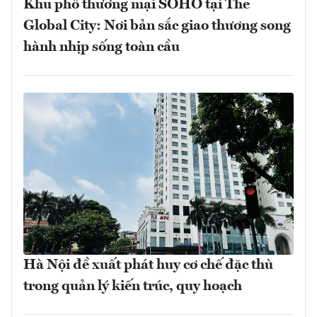
Khu phố thương mại SOHO tại The
Global City: Nơi bản sắc giao thương song
hành nhịp sống toàn cầu
Hà Nội đề xuất phát huy cơ chế đặc thù
trong quản lý kiến trúc, quy hoạch