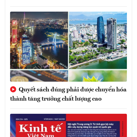
Quyết sách đúng phải được chuyển hóa
thành tăng trưởng chất lượng cao