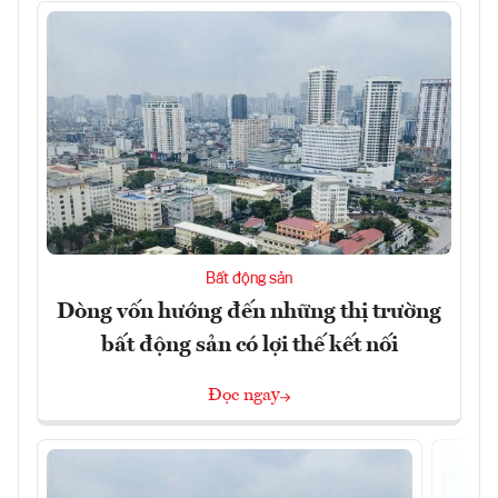
Bất động sản
Dòng vốn hướng đến những thị trường
bất động sản có lợi thế kết nối
Đọc ngay