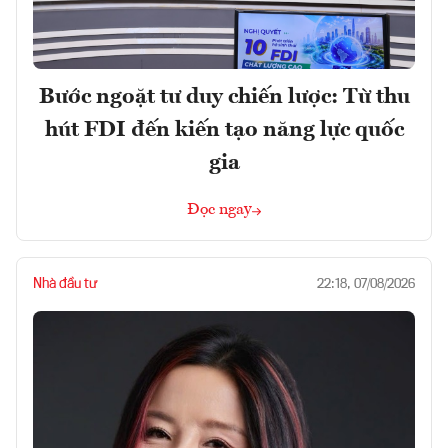
Bước ngoặt tư duy chiến lược: Từ thu
hút FDI đến kiến tạo năng lực quốc
gia
Đọc ngay
Nhà đầu tư
22:18, 07/08/2026