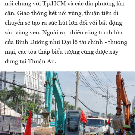
nói chung với Tp.HCM và các địa phương lân
cận. Giao thông kết nối vùng, thuận tiện di
chuyển sẽ tạo ra sức hút lớn đối với bất động
sản vùng ven. Ngoài ra, nhiều công trình lớn
của Bình Dương như Đại lộ tài chính - thương
mại, các tòa tháp biểu tượng cũng được xây
dựng tại Thuận An.