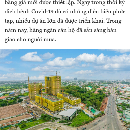
bằng giá mới được thiết lập. Ngay trong thời kỳ
dịch bệnh Covid-19 dù có những diễn biến phức
tạp, nhiều dự án lớn đã được triển khai. Trong
năm nay, hàng ngàn căn hộ đã sẵn sàng bàn
giao cho người mua.