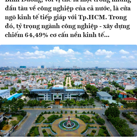
đầu tàu về công nghiệp của cả nước, là cửa
ngõ kinh tế tiếp giáp với Tp.HCM. Trong
đó, tỷ trọng ngành công nghiệp - xây dựng
chiếm 64,49% cơ cấu nền kinh tế...