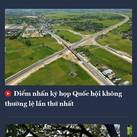
Điểm nhấn kỳ họp Quốc hội không
thường lệ lần thứ nhất