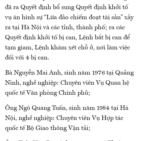
đã ra Quyết định bổ sung Quyết định khởi tố
vụ án hình sự “Lừa đảo chiếm đoạt tài sản” xảy
ra tại Hà Nội và các tỉnh, thành phố; ra các
Quyết định khởi tố bị can, Lệnh bắt bị can để
tạm giam, Lệnh khám xét chỗ ở, nơi làm việc
đối với 4 bị can.
Bà Nguyễn Mai Anh, sinh năm 1976 tại Quảng
Ninh, nghề nghiệp: Chuyên viên Vụ Quan hệ
quốc tế Văn phòng Chính phủ;
Ông Ngô Quang Tuấn, sinh năm 1984 tại Hà
Nội, nghề nghiệp: Chuyên viên Vụ Hợp tác
quốc tế Bộ Giao thông Vận tải;