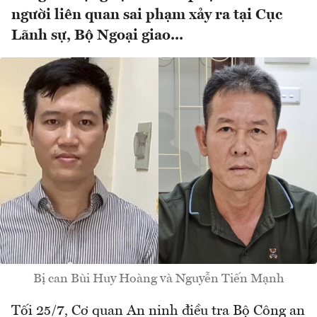
người liên quan sai phạm xảy ra tại Cục
Lãnh sự, Bộ Ngoại giao...
Bị can Bùi Huy Hoàng và Nguyễn Tiến Mạnh
Tối 25/7, Cơ quan An ninh điều tra Bộ Công an