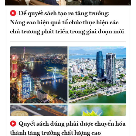
Để quyết sách tạo ra tăng trưởng:
Nâng cao hiệu quả tổ chức thực hiện các
chủ trương phát triển trong giai đoạn mới
Quyết sách đúng phải được chuyển hóa
thành tăng trưởng chất lượng cao