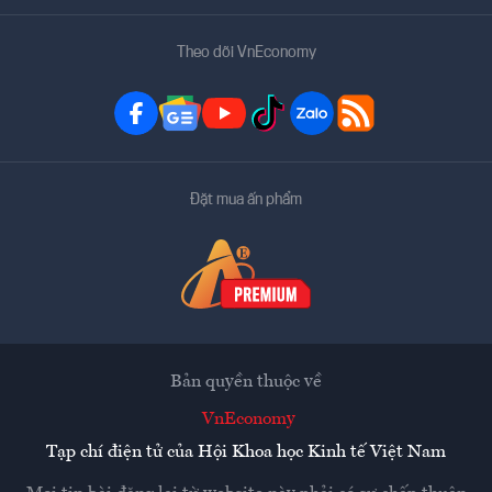
Theo dõi VnEconomy
Đặt mua ấn phẩm
Bản quyền thuộc về
VnEconomy
Tạp chí điện tử của Hội Khoa học Kinh tế Việt Nam