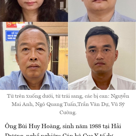
Từ trên xuống dưới, từ trái sang, các bị can: Nguyễn
Mai Anh, Ngô Quang Tuấn,Trần Văn Dự, Vũ Sỹ
Cường.
Ông Bùi Huy Hoàng, sinh năm 1988 tại Hải