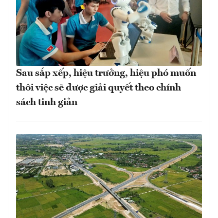
Sau sắp xếp, hiệu trưởng, hiệu phó muốn
thôi việc sẽ được giải quyết theo chính
sách tinh giản