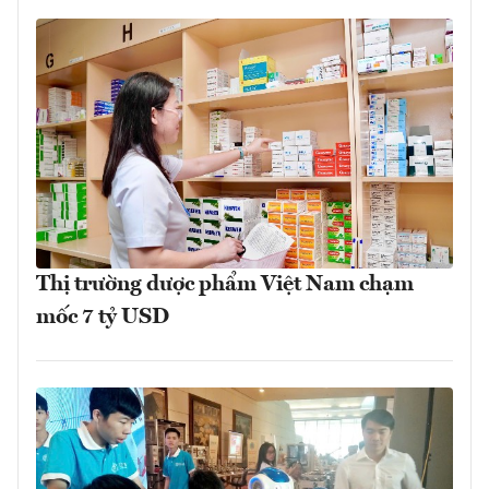
Thị trường dược phẩm Việt Nam chạm
mốc 7 tỷ USD