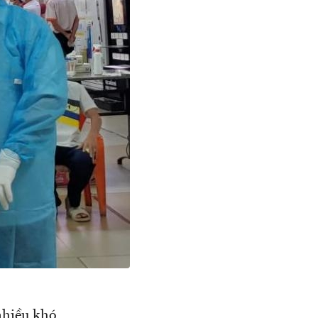
nhiều khó