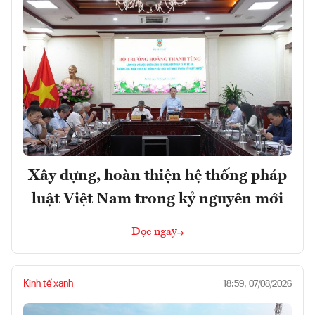
Xây dựng, hoàn thiện hệ thống pháp
luật Việt Nam trong kỷ nguyên mới
Đọc ngay
Kinh tế xanh
18:59, 07/08/2026