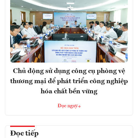
Chủ động sử dụng công cụ phòng vệ
thương mại để phát triển công nghiệp
hóa chất bền vững
Đọc ngay
Đọc tiếp