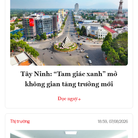
Tây Ninh: “Tam giác xanh” mở
không gian tăng trưởng mới
Đọc ngay
Thị trường
18:59, 07/08/2026