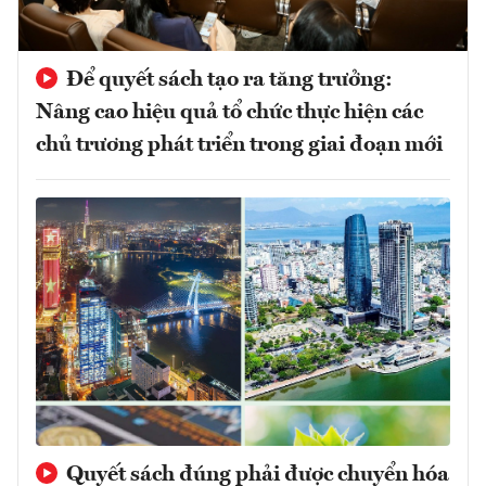
Để quyết sách tạo ra tăng trưởng:
Nâng cao hiệu quả tổ chức thực hiện các
chủ trương phát triển trong giai đoạn mới
Quyết sách đúng phải được chuyển hóa