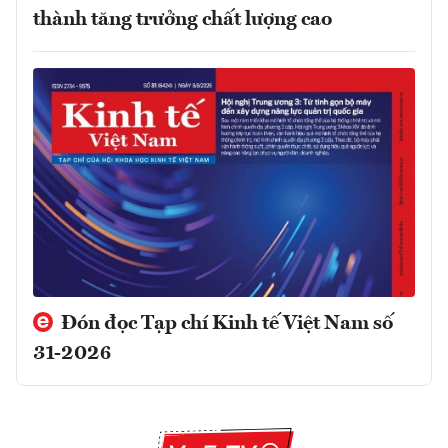
thành tăng trưởng chất lượng cao
Đón đọc Tạp chí Kinh tế Việt Nam số
31-2026