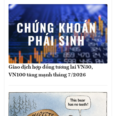
Giao dịch hợp đồng tương lai VN30,
VN100 tăng mạnh tháng 7/2026