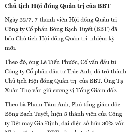
Chủ tịch Hội đồng Quản trị của BBT
Ngày 22/7, 7 thành viên Hội đồng Quản trị
Công ty Cổ phần Bông Bạch Tuyết (BBT) đã
bầu Chủ tịch Hội đồng Quản trị nhiệm kỳ
mới.
Theo đó, ông Lê Tiến Phước, Cố vấn đầu tư
Công ty Cổ phần đầu tư Trúc Anh, đã trở thành
Chủ tịch Hội đồng Quản trị của BBT. Ông Tạ
Xuân Thọ vẫn giữ cương vị Tổng Giám đốc.
Theo bà Phạm Tâm Anh, Phó tổng giám đốc
Bông Bạch Tuyết, hiện 3 thành viên của Công
ty Dệt may Gia Định, đại diện sở hữu 30% vốn