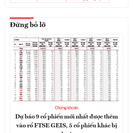
Đừng bỏ lỡ
Chứng khoán
Dự báo 9 cổ phiếu mới nhất được thêm
vào rổ FTSE GEIS, 5 cổ phiếu khác bị