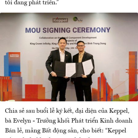
tôi đang phát triển.”
Chia sẻ sau buổi lễ ký kết, đại diện của Keppel,
bà Evelyn - Trưởng khối Phát triển Kinh doanh
Bán lẻ, mảng Bất động sản, cho biết: “Keppel