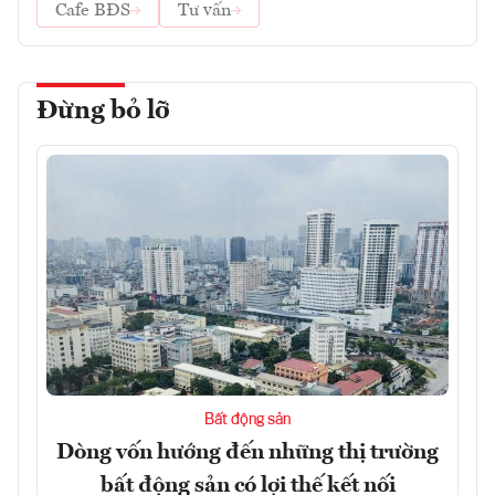
Cafe BĐS
Tư vấn
Đừng bỏ lỡ
Bất động sản
Dòng vốn hướng đến những thị trường
bất động sản có lợi thế kết nối