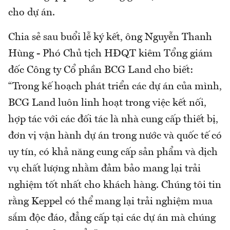
cho dự án.
Chia sẻ sau buổi lễ ký kết, ông Nguyễn Thanh
Hùng - Phó Chủ tịch HĐQT kiêm Tổng giám
đốc Công ty Cổ phần BCG Land cho biết:
“Trong kế hoạch phát triển các dự án của mình,
BCG Land luôn linh hoạt trong việc kết nối,
hợp tác với các đối tác là nhà cung cấp thiết bị,
đơn vị vận hành dự án trong nước và quốc tế có
uy tín, có khả năng cung cấp sản phẩm và dịch
vụ chất lượng nhằm đảm bảo mang lại trải
nghiệm tốt nhất cho khách hàng. Chúng tôi tin
rằng Keppel có thể mang lại trải nghiệm mua
sắm độc đáo, đẳng cấp tại các dự án mà chúng