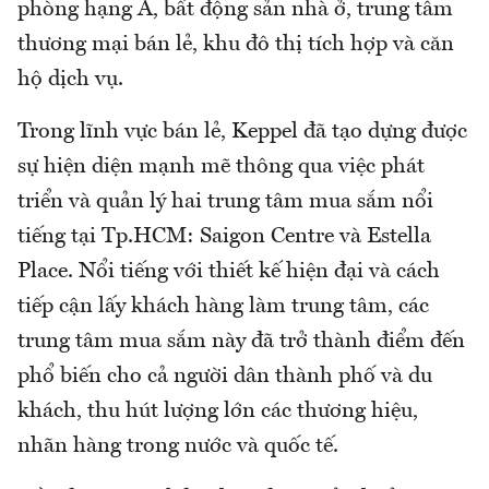
phòng hạng A, bất động sản nhà ở, trung tâm
thương mại bán lẻ, khu đô thị tích hợp và căn
hộ dịch vụ.
Trong lĩnh vực bán lẻ, Keppel đã tạo dựng được
sự hiện diện mạnh mẽ thông qua việc phát
triển và quản lý hai trung tâm mua sắm nổi
tiếng tại Tp.HCM: Saigon Centre và Estella
Place. Nổi tiếng với thiết kế hiện đại và cách
tiếp cận lấy khách hàng làm trung tâm, các
trung tâm mua sắm này đã trở thành điểm đến
phổ biến cho cả người dân thành phố và du
khách, thu hút lượng lớn các thương hiệu,
nhãn hàng trong nước và quốc tế.