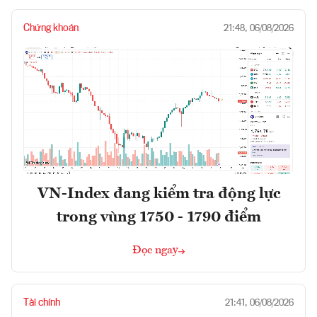
Chứng khoán
21:48, 06/08/2026
VN-Index đang kiểm tra động lực
trong vùng 1750 - 1790 điểm
Đọc ngay
Tài chính
21:41, 06/08/2026