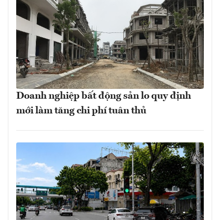
Doanh nghiệp bất động sản lo quy định
mới làm tăng chi phí tuân thủ