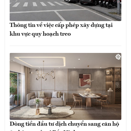
Thông tin về việc cấp phép xây dựng tại
khu vực quy hoạch treo
Dòng tiền đầu tư dịch chuyển sang căn hộ