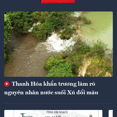
Thanh Hóa khẩn trương làm rõ
nguyên nhân nước suối Xú đổi màu