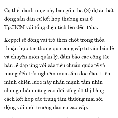
Cụ thể, danh mục này bao gồm ba (3) dự án bất
động sản dân cư kết hợp thương mại ở
Tp.HCM với tổng diện tích lên đến 15ha.
Keppel sẽ đóng vai trò then chốt trong thỏa
thuận hợp tác thông qua cung cấp tư vấn bán lẻ
và chuyên môn quản lý, đảm bảo các công tác
bán lẻ đáp ứng với các tiêu chuẩn quốc tế và
mang đến trải nghiệm mua sắm độc đáo. Liên
minh chiến lược này nhấn mạnh tầm nhìn
chung nhằm nâng cao đời sống đô thị bằng
cách kết hợp các trung tâm thương mại sôi
động với môi trường dân cư cao cấp.