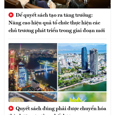
Để quyết sách tạo ra tăng trưởng:
Nâng cao hiệu quả tổ chức thực hiện các
chủ trương phát triển trong giai đoạn mới
Quyết sách đúng phải được chuyển hóa