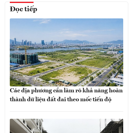
Đọc tiếp
Các địa phương cần làm rõ khả năng hoàn
thành dữ liệu đất đai theo mốc tiến độ