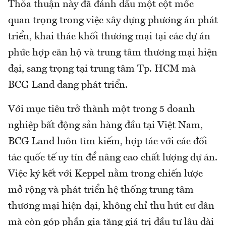
Thỏa thuận này đã đánh dấu một cột mốc
quan trọng trong việc xây dựng phương án phát
triển, khai thác khối thương mại tại các dự án
phức hợp căn hộ và trung tâm thương mại hiện
đại, sang trọng tại trung tâm Tp. HCM mà
BCG Land đang phát triển.
Với mục tiêu trở thành một trong 5 doanh
nghiệp bất động sản hàng đầu tại Việt Nam,
BCG Land luôn tìm kiếm, hợp tác với các đối
tác quốc tế uy tín để nâng cao chất lượng dự án.
Việc ký kết với Keppel nằm trong chiến lược
mở rộng và phát triển hệ thống trung tâm
thương mại hiện đại, không chỉ thu hút cư dân
mà còn góp phần gia tăng giá trị đầu tư lâu dài