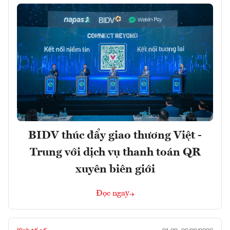
BIDV thúc đẩy giao thương Việt -
Trung với dịch vụ thanh toán QR
xuyên biên giới
Đọc ngay