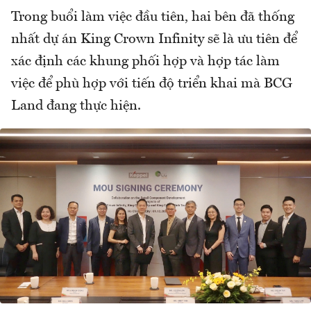
Trong buổi làm việc đầu tiên, hai bên đã thống
nhất dự án King Crown Infinity sẽ là ưu tiên để
xác định các khung phối hợp và hợp tác làm
việc để phù hợp với tiến độ triển khai mà BCG
Land đang thực hiện.