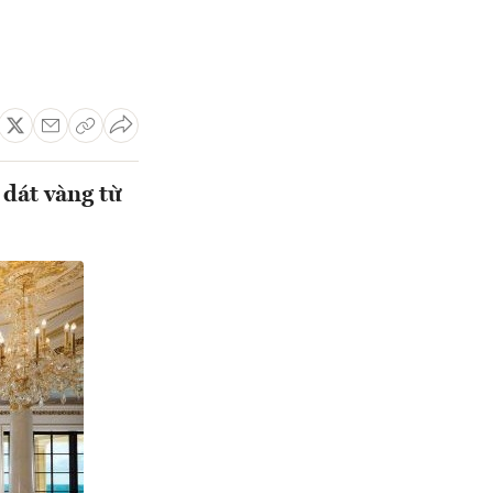
 dát vàng từ