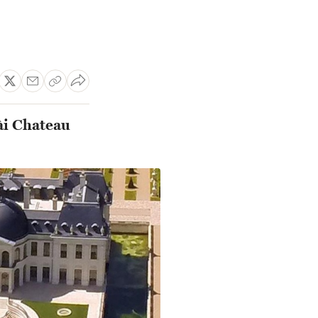
ài Chateau