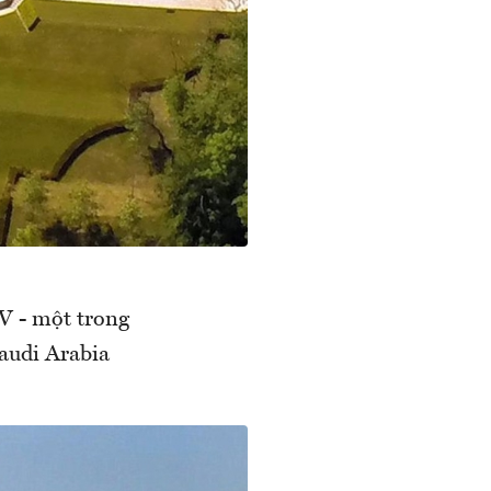
V - một trong
audi Arabia