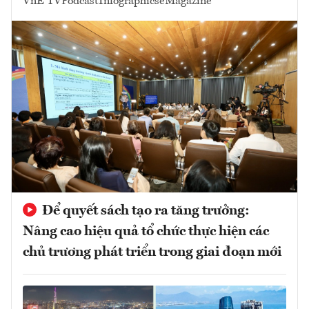
VnE TV
Podcast
Infographics
eMagazine
Để quyết sách tạo ra tăng trưởng:
Nâng cao hiệu quả tổ chức thực hiện các
chủ trương phát triển trong giai đoạn mới