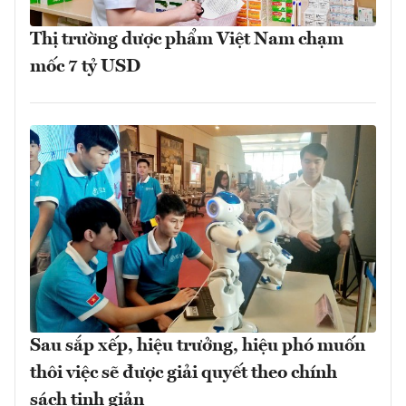
Thị trường dược phẩm Việt Nam chạm
mốc 7 tỷ USD
Sau sắp xếp, hiệu trưởng, hiệu phó muốn
thôi việc sẽ được giải quyết theo chính
sách tinh giản