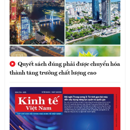
Quyết sách đúng phải được chuyển hóa
thành tăng trưởng chất lượng cao