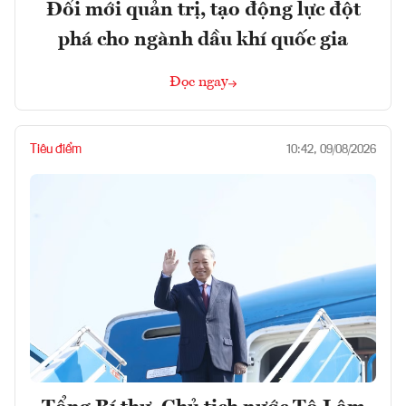
Đổi mới quản trị, tạo động lực đột
phá cho ngành dầu khí quốc gia
Đọc ngay
Tiêu điểm
10:42, 09/08/2026