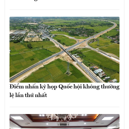
Điểm nhấn kỳ họp Quốc hội không thường
lệ lần thứ nhất