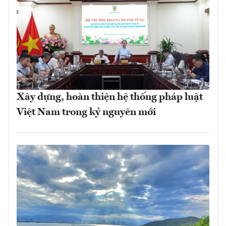
Xây dựng, hoàn thiện hệ thống pháp luật
Việt Nam trong kỷ nguyên mới