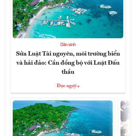
Dân sinh
Sửa Luật Tài nguyên, môi trường biển
và hải đảo: Cần đồng bộ với Luật Đấu
thầu
Đọc ngay