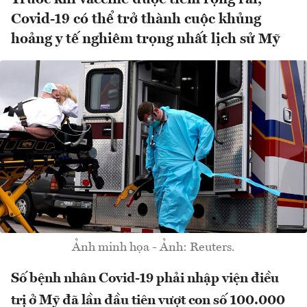
Covid-19 có thể trở thành cuộc khủng
hoảng y tế nghiêm trọng nhất lịch sử Mỹ
Ảnh minh họa - Ảnh: Reuters.
Số bệnh nhân Covid-19 phải nhập viện điều
trị ở Mỹ đã lần đầu tiên vượt con số 100.000