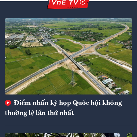
Điểm nhấn kỳ họp Quốc hội không
thường lệ lần thứ nhất