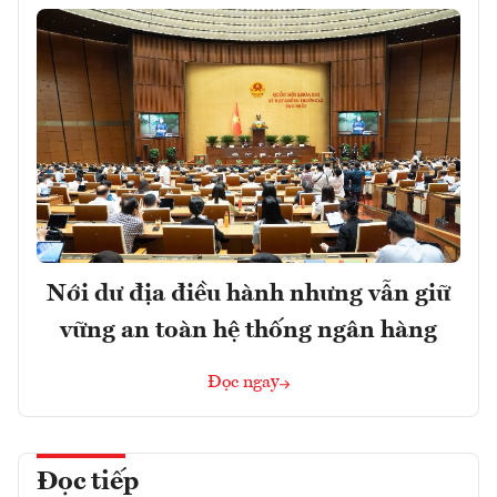
Nới dư địa điều hành nhưng vẫn giữ
vững an toàn hệ thống ngân hàng
Đọc ngay
Đọc tiếp