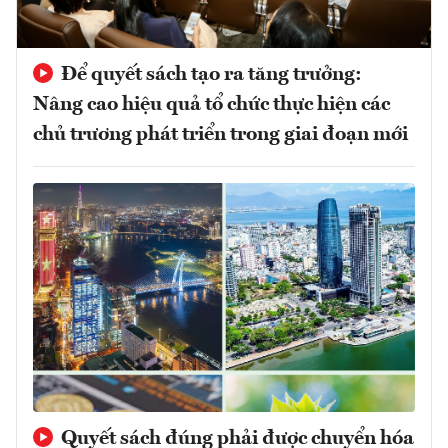
Để quyết sách tạo ra tăng trưởng:
Nâng cao hiệu quả tổ chức thực hiện các
chủ trương phát triển trong giai đoạn mới
Quyết sách đúng phải được chuyển hóa