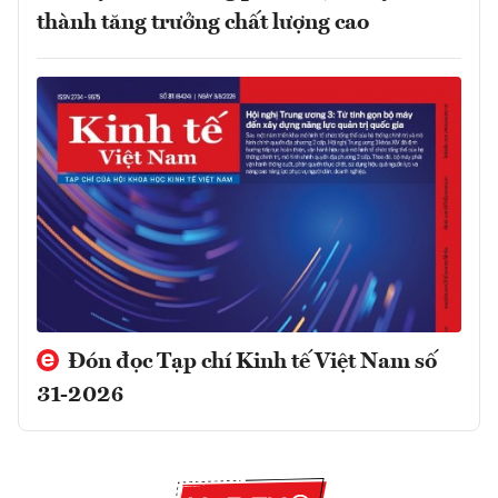
thành tăng trưởng chất lượng cao
Đón đọc Tạp chí Kinh tế Việt Nam số
31-2026