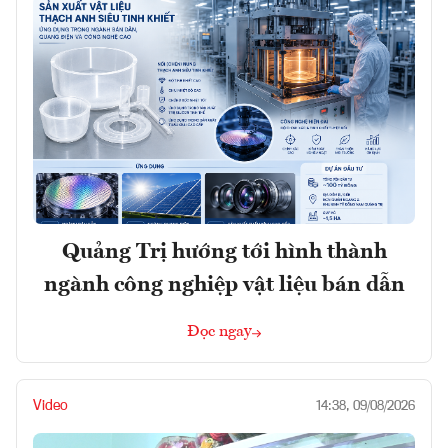
Quảng Trị hướng tới hình thành
ngành công nghiệp vật liệu bán dẫn
Đọc ngay
Video
14:38, 09/08/2026