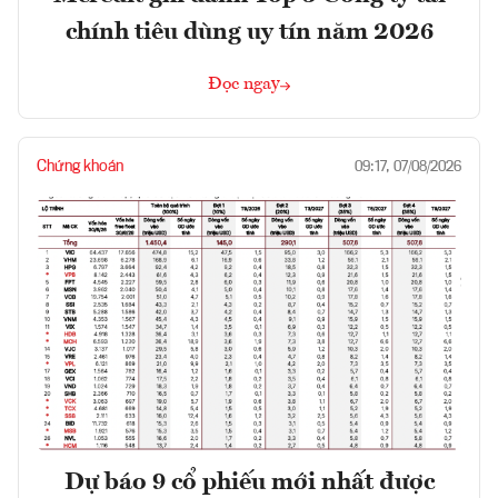
chính tiêu dùng uy tín năm 2026
Đọc ngay
Chứng khoán
09:17, 07/08/2026
Dự báo 9 cổ phiếu mới nhất được