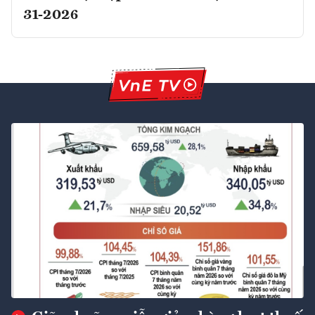
31-2026