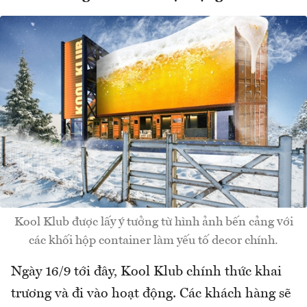
Kool Klub được lấy ý tưởng từ hình ảnh bến cảng với
các khối hộp container làm yếu tố decor chính.
Ngày 16/9 tới đây, Kool Klub chính thức khai
trương và đi vào hoạt động. Các khách hàng sẽ