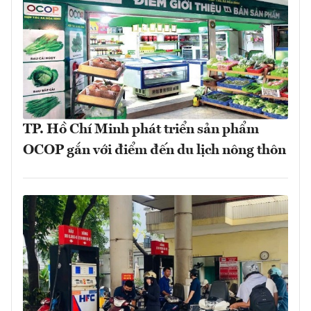
TP. Hồ Chí Minh phát triển sản phẩm
OCOP gắn với điểm đến du lịch nông thôn