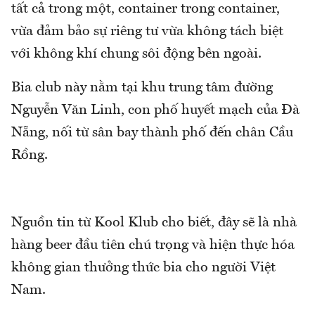
tất cả trong một, container trong container,
vừa đảm bảo sự riêng tư vừa không tách biệt
với không khí chung sôi động bên ngoài.
Bia club này nằm tại khu trung tâm đường
Nguyễn Văn Linh, con phố huyết mạch của Đà
Nẵng, nối từ sân bay thành phố đến chân Cầu
Rồng.
Nguồn tin từ Kool Klub cho biết, đây sẽ là nhà
hàng beer đầu tiên chú trọng và hiện thực hóa
không gian thưởng thức bia cho người Việt
Nam.