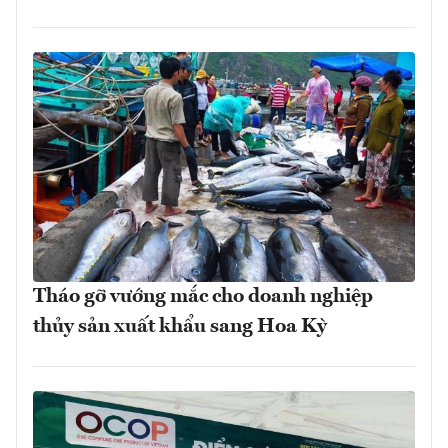
Tháo gỡ vướng mắc cho doanh nghiệp
thủy sản xuất khẩu sang Hoa Kỳ