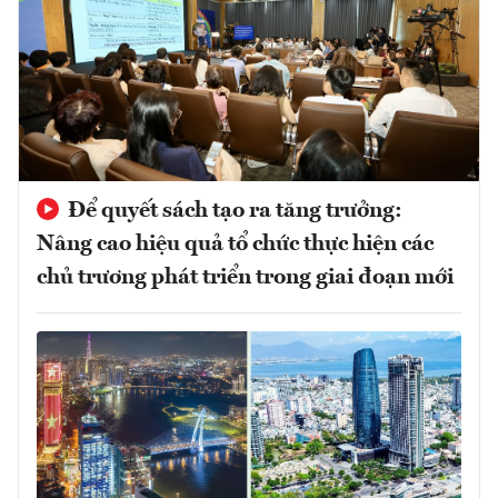
Để quyết sách tạo ra tăng trưởng:
Nâng cao hiệu quả tổ chức thực hiện các
chủ trương phát triển trong giai đoạn mới