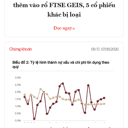
thêm vào rổ FTSE GEIS, 5 cổ phiếu
khác bị loại
Đọc ngay
Chứng khoán
09:17, 07/08/2026