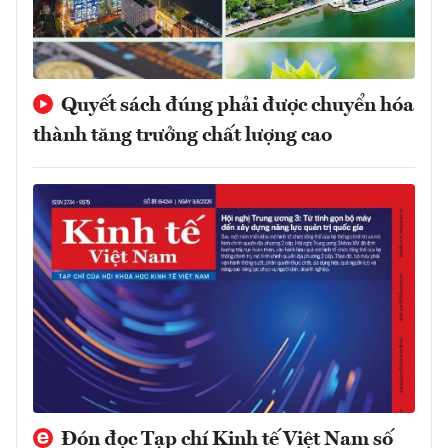
Quyết sách đúng phải được chuyển hóa
thành tăng trưởng chất lượng cao
Đón đọc Tạp chí Kinh tế Việt Nam số