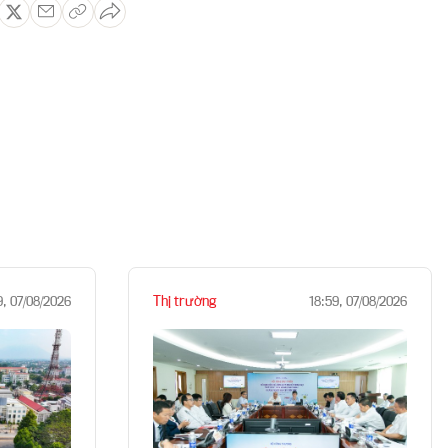
Thị trường
9, 07/08/2026
18:59, 07/08/2026