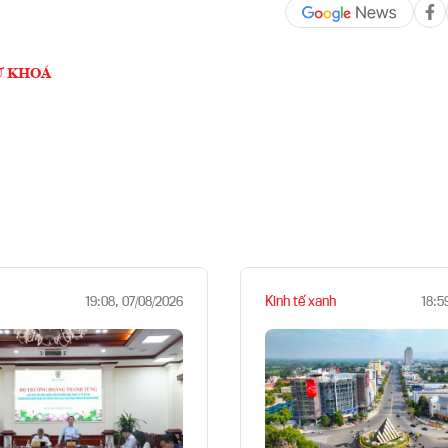
Ừ KHOÁ
Kinh tế xanh
19:08, 07/08/2026
18:5