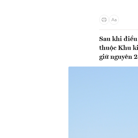
Sau khi điều
thuộc Khu ki
giữ nguyên 2