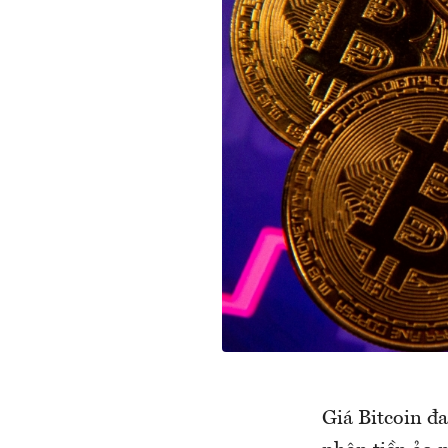
Giá Bitcoin đa