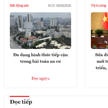
Bất động sản
Thị trường
18:37, 08/08/2026
Đa dạng hình thức tiếp cận
Sửa đổ
trong bài toán an cư
mới t
triển
Đọc ngay
Đọc tiếp