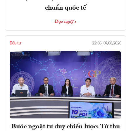
chuẩn quốc tế
Đọc ngay
Đầu tư
22:36, 07/08/2026
Bước ngoặt tư duy chiến lược: Từ thu