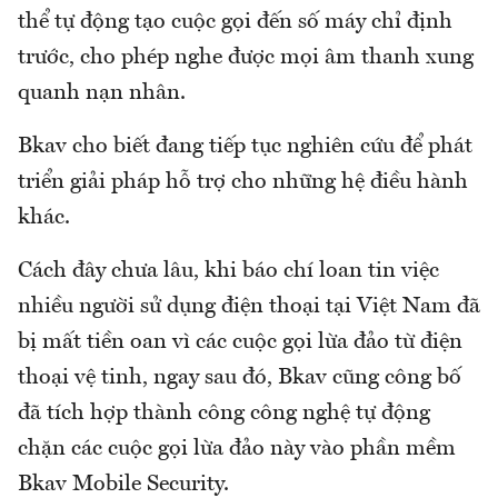
thể tự động tạo cuộc gọi đến số máy chỉ định
trước, cho phép nghe được mọi âm thanh xung
quanh nạn nhân.
Bkav cho biết đang tiếp tục nghiên cứu để phát
triển giải pháp hỗ trợ cho những hệ điều hành
khác.
Cách đây chưa lâu, khi báo chí loan tin việc
nhiều người sử dụng điện thoại tại Việt Nam đã
bị mất tiền oan vì các cuộc gọi lừa đảo từ điện
thoại vệ tinh, ngay sau đó, Bkav cũng công bố
đã tích hợp thành công công nghệ tự động
chặn các cuộc gọi lừa đảo này vào phần mềm
Bkav Mobile Security.