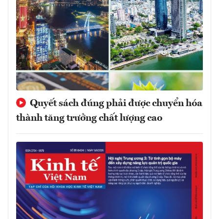
Quyết sách đúng phải được chuyển hóa
thành tăng trưởng chất lượng cao