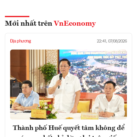
Mới nhất trên
VnEconomy
Địa phương
22:41, 07/08/2026
Thành phố Huế quyết tâm không để