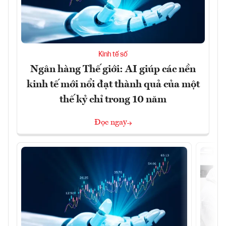
Kinh tế số
Ngân hàng Thế giới: AI giúp các nền
kinh tế mới nổi đạt thành quả của một
thế kỷ chỉ trong 10 năm
Đọc ngay