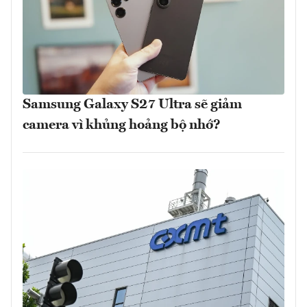
Samsung Galaxy S27 Ultra sẽ giảm
camera vì khủng hoảng bộ nhớ?