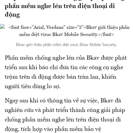
phần mềm nghe lén trên điện thoại di
động
Bkav giới thiệu phần mềm diệt virus Bkav Mobile Security.
Phần mềm chống nghe lén của Bkav được phát
triển sau khi báo chí đưa tin các công cụ nghe
trộm trên di động được bán tràn lan, khiến
người tiêu dùng lo sợ.
Ngay sau khi có thông tin về sự việc, Bkav đã
nghiên cứu và phát triển thành công giải pháp
chống phần mềm nghe lén trên điện thoại di
động, tích hợp vào phần mềm bảo vệ