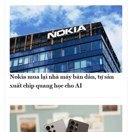
Nokia mua lại nhà máy bán dẫn, tự sản
xuất chip quang học cho AI