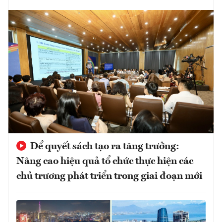
Để quyết sách tạo ra tăng trưởng:
Nâng cao hiệu quả tổ chức thực hiện các
chủ trương phát triển trong giai đoạn mới