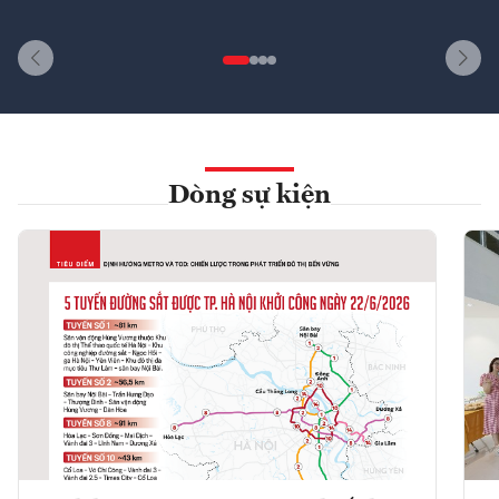
Dòng sự kiện