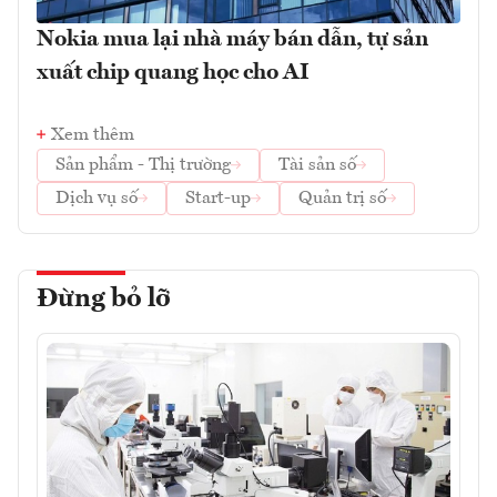
Nokia mua lại nhà máy bán dẫn, tự sản
xuất chip quang học cho AI
Xem thêm
Sản phẩm - Thị trường
Tài sản số
Dịch vụ số
Start-up
Quản trị số
Đừng bỏ lỡ