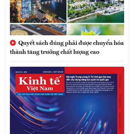
Quyết sách đúng phải được chuyển hóa
thành tăng trưởng chất lượng cao