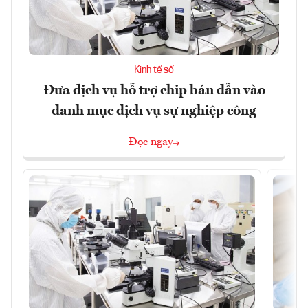
Kinh tế số
Đưa dịch vụ hỗ trợ chip bán dẫn vào
danh mục dịch vụ sự nghiệp công
Đọc ngay