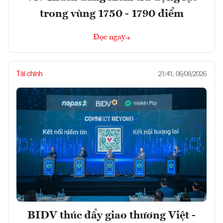
trong vùng 1750 - 1790 điểm
Đọc ngay
Tài chính
21:41, 06/08/2026
BIDV thúc đẩy giao thương Việt -