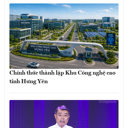
Chính thức thành lập Khu Công nghệ cao
tỉnh Hưng Yên