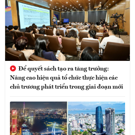
Để quyết sách tạo ra tăng trưởng:
Nâng cao hiệu quả tổ chức thực hiện các
chủ trương phát triển trong giai đoạn mới