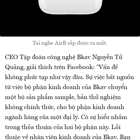
Tai nghe AirB sắp được ra mắt.
CEO Tập đoàn công nghệ Bkav Nguyễn Tử
Quảng, giải thích trên Facebook: “Vấn đề
không phức tạp như vậy đâu. Sự việc bắt nguồn
từ việc bộ phận kinh doanh của Bkav chuyển
một bộ sản phẩm sample, bản thử nghiệm
không chính thức, cho bộ phận kinh doanh
ngành hàng của một đại lý. Có sự hiểu nhầm
trong thỏa thuận của hai bộ phận này. Lỗi
thuộc về nhân viên kinh doanh của Bkav. Bạn