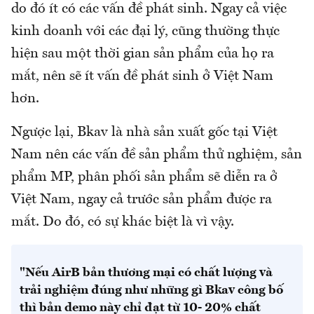
do đó ít có các vấn đề phát sinh. Ngay cả việc
kinh doanh với các đại lý, cũng thường thực
hiện sau một thời gian sản phẩm của họ ra
mắt, nên sẽ ít vấn đề phát sinh ở Việt Nam
hơn.
Ngược lại, Bkav là nhà sản xuất gốc tại Việt
Nam nên các vấn đề sản phẩm thử nghiệm, sản
phẩm MP, phân phối sản phẩm sẽ diễn ra ở
Việt Nam, ngay cả trước sản phẩm được ra
mắt. Do đó, có sự khác biệt là vì vậy.
"Nếu AirB bản thương mại có chất lượng và
trải nghiệm đúng như những gì Bkav công bố
thì bản demo này chỉ đạt từ 10- 20% chất