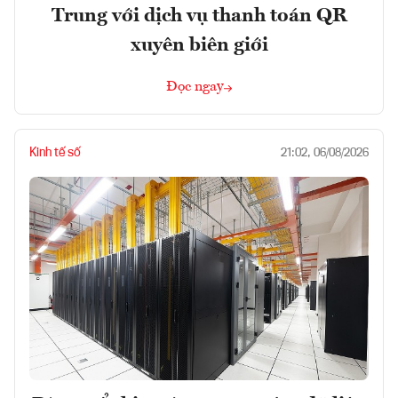
Trung với dịch vụ thanh toán QR
xuyên biên giới
Đọc ngay
Kinh tế số
21:02, 06/08/2026