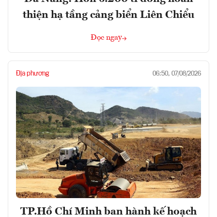
thiện hạ tầng cảng biển Liên Chiểu
Đọc ngay
Địa phương
06:50, 07/08/2026
TP.Hồ Chí Minh ban hành kế hoạch