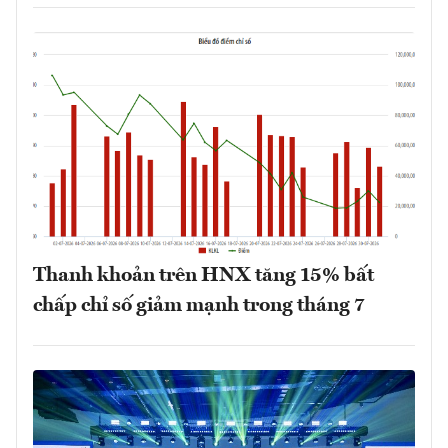
Thanh khoản trên HNX tăng 15% bất
chấp chỉ số giảm mạnh trong tháng 7