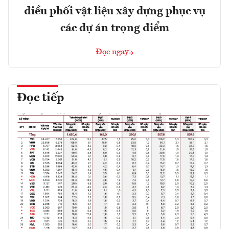
điều phối vật liệu xây dựng phục vụ
các dự án trọng điểm
Đọc ngay
Đọc tiếp