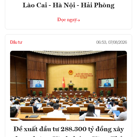
Lào Cai - Hà Nội - Hải Phòng
Đọc ngay
Đầu tư
06:53, 07/08/2026
Đề xuất đầu tư 288.300 tỷ đồng xây