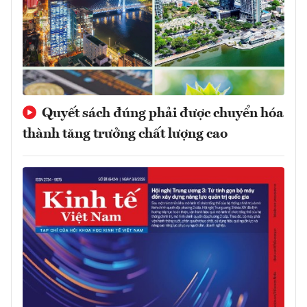
Quyết sách đúng phải được chuyển hóa
thành tăng trưởng chất lượng cao