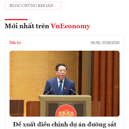
BLOG CHỨNG KHOÁN
Mới nhất trên
VnEconomy
Đầu tư
06:56, 07/08/2026
Đề xuất điều chỉnh dự án đường sắt