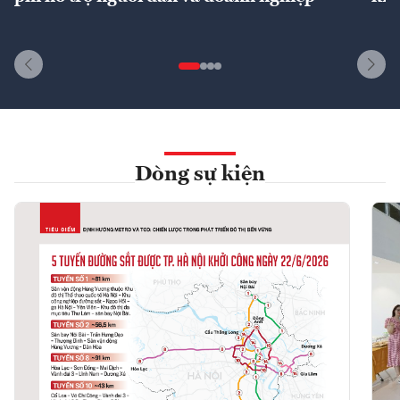
Dòng sự kiện