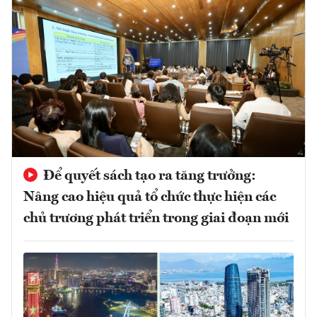
Để quyết sách tạo ra tăng trưởng:
Nâng cao hiệu quả tổ chức thực hiện các
chủ trương phát triển trong giai đoạn mới