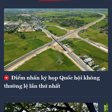
Điểm nhấn kỳ họp Quốc hội không
thường lệ lần thứ nhất