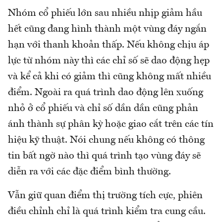
Nhóm cổ phiếu lớn sau nhiều nhịp giảm hầu
hết cũng đang hình thành một vùng đáy ngắn
hạn với thanh khoản thấp. Nếu không chịu áp
lực từ nhóm này thì các chỉ số sẽ dao động hẹp
và kể cả khi có giảm thì cũng không mất nhiều
điểm. Ngoài ra quá trình dao động lên xuống
nhỏ ở cổ phiếu và chỉ số dần dần cũng phản
ánh thành sự phân kỳ hoặc giao cắt trên các tín
hiệu kỹ thuật. Nói chung nếu không có thông
tin bất ngờ nào thì quá trình tạo vùng đáy sẽ
diễn ra với các đặc điểm bình thường.
Vẫn giữ quan điểm thị trường tích cực, phiên
điều chỉnh chỉ là quá trình kiểm tra cung cầu.