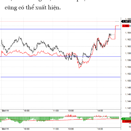
cũng có thể xuất hiện.