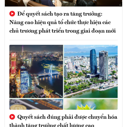
Để quyết sách tạo ra tăng trưởng:
Nâng cao hiệu quả tổ chức thực hiện các
chủ trương phát triển trong giai đoạn mới
Quyết sách đúng phải được chuyển hóa
thành tăng trưởng chất lượng cao