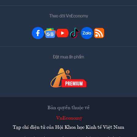
Theo dõi VnEconomy
Đặt mua ấn phẩm
Bản quyền thuộc về
VnEconomy
Tạp chí điện tử của Hội Khoa học Kinh tế Việt Nam