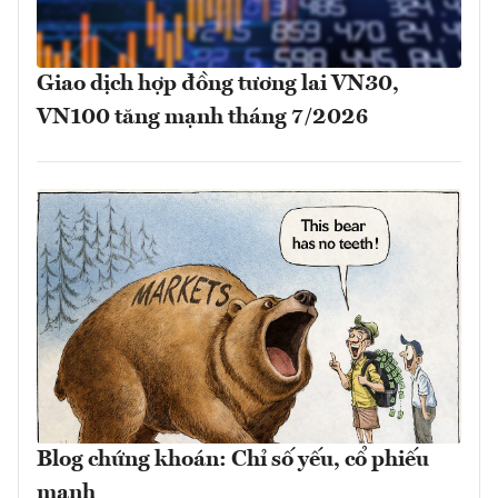
Giao dịch hợp đồng tương lai VN30,
VN100 tăng mạnh tháng 7/2026
Blog chứng khoán: Chỉ số yếu, cổ phiếu
mạnh