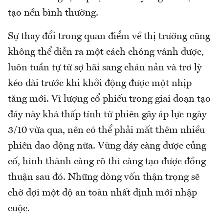
tạo nền bình thường.
Sự thay đổi trong quan điểm về thị trường cũng
không thể diễn ra một cách chóng vánh được,
luôn tuần tự từ sợ hãi sang chán nản và trơ lỳ
kéo dài trước khi khởi động được một nhịp
tăng mới. Vì lượng cổ phiếu trong giai đoạn tạo
đáy này khá thấp tính từ phiên gây áp lực ngày
3/10 vừa qua, nên có thể phải mất thêm nhiều
phiên dao động nữa. Vùng đáy càng được củng
cố, hình thành càng rõ thì càng tạo được đồng
thuận sau đó. Những dòng vốn thận trọng sẽ
chờ đợi một độ an toàn nhất định mới nhập
cuộc.