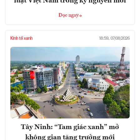
luật Việt Nam trong kỷ nguyên mới
Đọc ngay
Kinh tế xanh
18:59, 07/08/2026
Tây Ninh: “Tam giác xanh” mở
không gian tăng trưởng mới