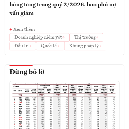
hàng tăng trong quý 2/2026, bao phủ nợ
xấu giảm
Xem thêm
Doanh nghiệp niêm yết
Thị trường
Đầu tư
Quốc tế
Khung pháp lý
Đừng bỏ lỡ