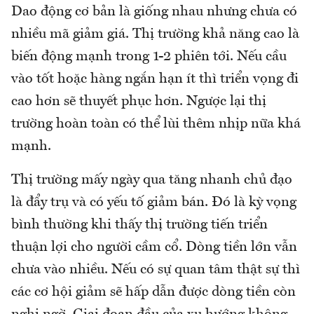
Dao động cơ bản là giống nhau nhưng chưa có
nhiều mã giảm giá. Thị trường khả năng cao là
biến động mạnh trong 1-2 phiên tới. Nếu cầu
vào tốt hoặc hàng ngắn hạn ít thì triển vọng đi
cao hơn sẽ thuyết phục hơn. Ngược lại thị
trường hoàn toàn có thể lùi thêm nhịp nữa khá
mạnh.
Thị trường mấy ngày qua tăng nhanh chủ đạo
là đẩy trụ và có yếu tố giảm bán. Đó là kỳ vọng
bình thường khi thấy thị trường tiến triển
thuận lợi cho người cầm cổ. Dòng tiền lớn vẫn
chưa vào nhiều. Nếu có sự quan tâm thật sự thì
các cơ hội giảm sẽ hấp dẫn được dòng tiền còn