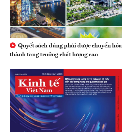
Quyết sách đúng phải được chuyển hóa
thành tăng trưởng chất lượng cao