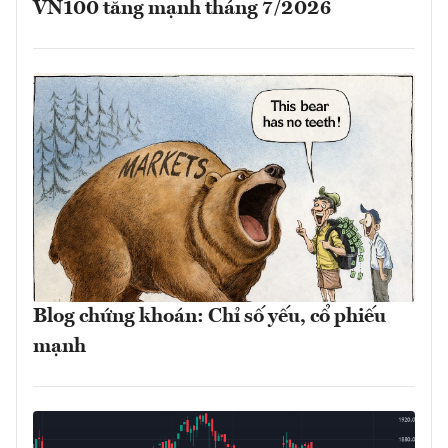
VN100 tăng mạnh tháng 7/2026
Blog chứng khoán: Chỉ số yếu, cổ phiếu
mạnh