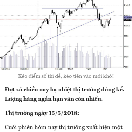
Kéo điểm số thì dễ, kéo tiền vào mới khó!
Đợt xả chiều nay hạ nhiệt thị trường đáng kể.
Lượng hàng ngắn hạn vẫn còn nhiều.
Thị trường ngày 15/5/2018:
Cuối phiên hôm nay thị trường xuất hiện một