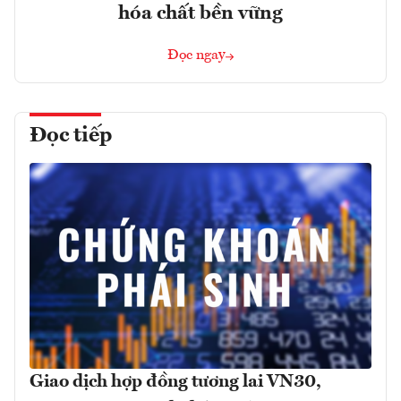
hóa chất bền vững
Đọc ngay
Đọc tiếp
Giao dịch hợp đồng tương lai VN30,