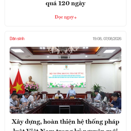
quá 120 ngày
Đọc ngay
Dân sinh
19:08, 07/08/2026
Xây dựng, hoàn thiện hệ thống pháp