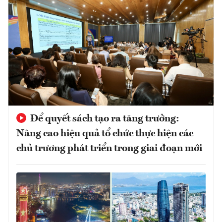
Để quyết sách tạo ra tăng trưởng:
Nâng cao hiệu quả tổ chức thực hiện các
chủ trương phát triển trong giai đoạn mới