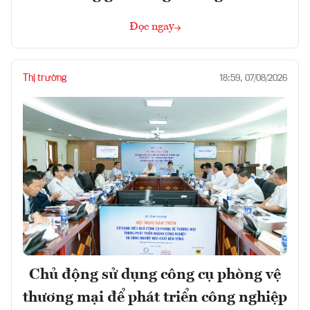
Đọc ngay
Thị trường
18:59, 07/08/2026
Chủ động sử dụng công cụ phòng vệ
thương mại để phát triển công nghiệp