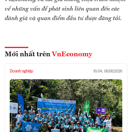
về những vấn đề phát sinh liên quan đến các
đánh giá và quan điểm đầu tư được đăng tải.
Mới nhất trên
VnEconomy
Doanh nghiệp
16:04, 06/08/2026