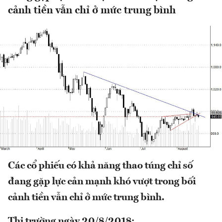
cảnh tiền vẫn chỉ ở mức trung bình
Các cổ phiếu có khả năng thao túng chỉ số
đang gặp lực cản mạnh khó vượt trong bối
cảnh tiền vẫn chỉ ở mức trung bình.
Thị trường ngày 20/8/2018: