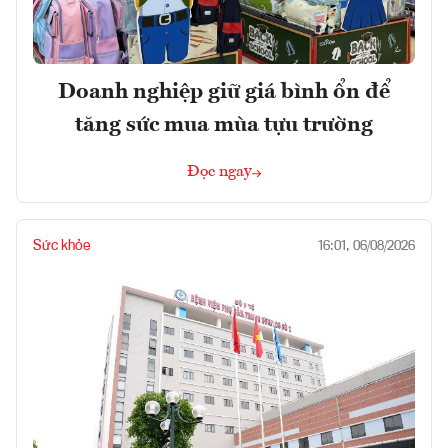
Doanh nghiệp giữ giá bình ổn để
tăng sức mua mùa tựu trường
Đọc ngay
Sức khỏe
16:01, 06/08/2026