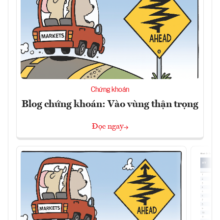
Chứng khoán
Blog chứng khoán: Vào vùng thận trọng
Đọc ngay