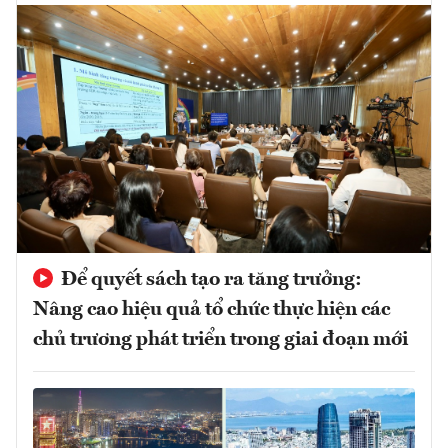
Để quyết sách tạo ra tăng trưởng:
Nâng cao hiệu quả tổ chức thực hiện các
chủ trương phát triển trong giai đoạn mới