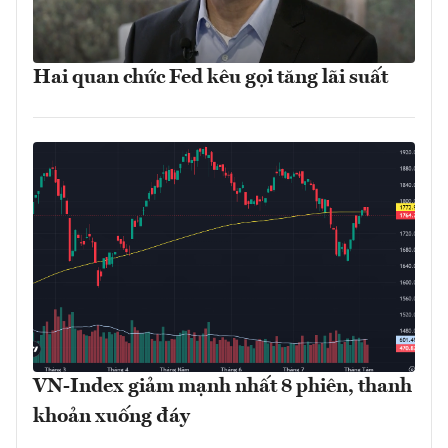
Hai quan chức Fed kêu gọi tăng lãi suất
VN-Index giảm mạnh nhất 8 phiên, thanh
khoản xuống đáy