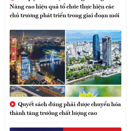
Nâng cao hiệu quả tổ chức thực hiện các
chủ trương phát triển trong giai đoạn mới
Quyết sách đúng phải được chuyển hóa
thành tăng trưởng chất lượng cao