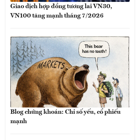
Giao dịch hợp đồng tương lai VN30,
VN100 tăng mạnh tháng 7/2026
Blog chứng khoán: Chỉ số yếu, cổ phiếu
mạnh