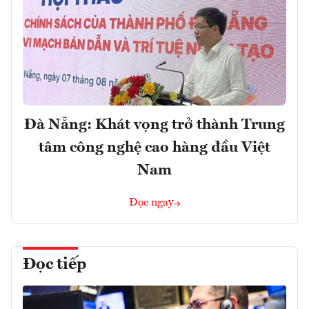
Đà Nẵng: Khát vọng trở thành Trung
tâm công nghệ cao hàng đầu Việt
Nam
Đọc ngay
Đọc tiếp