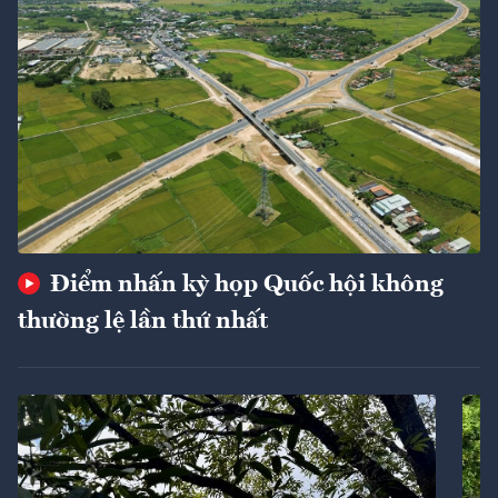
Điểm nhấn kỳ họp Quốc hội không
thường lệ lần thứ nhất