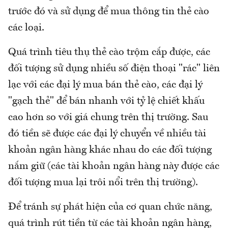
trước đó và sử dụng để mua thông tin thẻ cào
các loại.
Quá trình tiêu thụ thẻ cào trộm cắp được, các
đối tượng sử dụng nhiều số điện thoại "rác" liên
lạc với các đại lý mua bán thẻ cào, các đại lý
"gạch thẻ" để bán nhanh với tỷ lệ chiết khấu
cao hơn so với giá chung trên thị trường. Sau
đó tiền sẽ được các đại lý chuyển về nhiều tài
khoản ngân hàng khác nhau do các đối tượng
nắm giữ (các tài khoản ngân hàng này được các
đối tượng mua lại trôi nổi trên thị trường).
Để tránh sự phát hiện của cơ quan chức năng,
quá trình rút tiền từ các tài khoản ngân hàng,