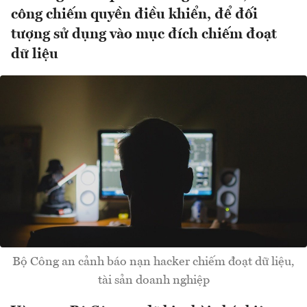
công chiếm quyền điều khiển, để đối
tượng sử dụng vào mục đích chiếm đoạt
dữ liệu
Bộ Công an cảnh báo nạn hacker chiếm đoạt dữ liệu,
tài sản doanh nghiệp