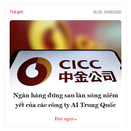
Thế giới
16:29, 10/08/2026
Ngân hàng đứng sau làn sóng niêm
yết của các công ty AI Trung Quốc
Đọc ngay