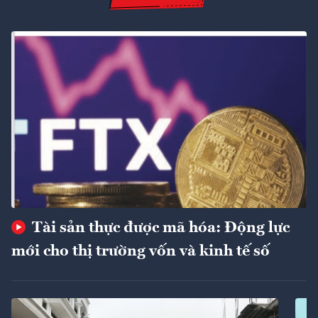
Tài sản thực được mã hóa: Động lực
mới cho thị trường vốn và kinh tế số