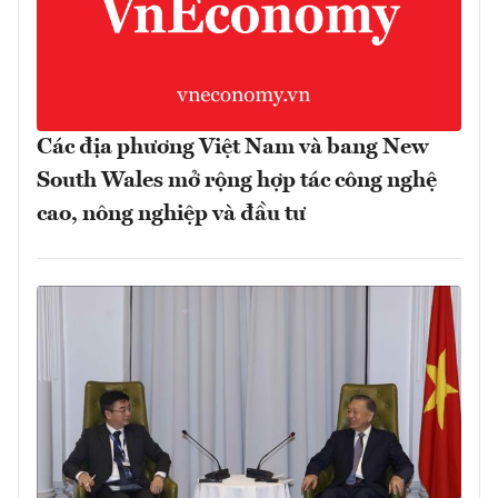
Các địa phương Việt Nam và bang New
South Wales mở rộng hợp tác công nghệ
cao, nông nghiệp và đầu tư