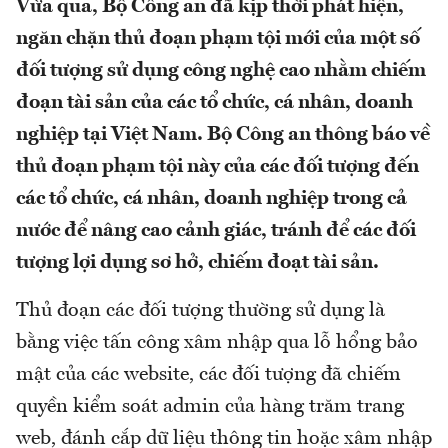
Vừa qua, Bộ Công an đã kịp thời phát hiện,
ngăn chặn thủ đoạn phạm tội mới của một số
đối tượng sử dụng công nghệ cao nhằm chiếm
đoạn tài sản của các tổ chức, cá nhân, doanh
nghiệp tại Việt Nam. Bộ Công an thông báo về
thủ đoạn phạm tội này của các đối tượng đến
các tổ chức, cá nhân, doanh nghiệp trong cả
nước để nâng cao cảnh giác, tránh để các đối
tượng lợi dụng sơ hở, chiếm đoạt tài sản.
Thủ đoạn các đối tượng thường sử dụng là
bằng việc tấn công xâm nhập qua lỗ hổng bảo
mật của các website, các đối tượng đã chiếm
quyền kiểm soát admin của hàng trăm trang
web, đánh cắp dữ liệu thông tin hoặc xâm nhập