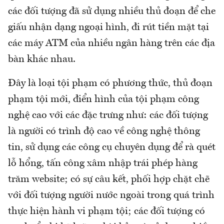
các đối tượng đã sử dụng nhiều thủ đoạn để che
giấu nhận dạng ngoại hình, đi rút tiền mặt tại
các máy ATM của nhiều ngân hàng trên các địa
bàn khác nhau.
Đây là loại tội phạm có phương thức, thủ đoạn
phạm tội mới, điển hình của tội phạm công
nghệ cao với các đặc trưng như: các đối tượng
là người có trình độ cao về công nghệ thông
tin, sử dụng các công cụ chuyên dụng để rà quét
lỗ hổng, tấn công xâm nhập trái phép hàng
trăm website; có sự câu kết, phối hợp chặt chẽ
với đối tượng người nước ngoài trong quá trình
thực hiện hành vi phạm tội; các đối tượng có