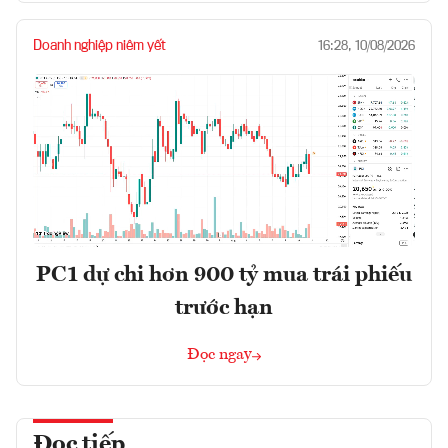
Doanh nghiệp niêm yết
16:28, 10/08/2026
PC1 dự chi hơn 900 tỷ mua trái phiếu
trước hạn
Đọc ngay
Đọc tiếp