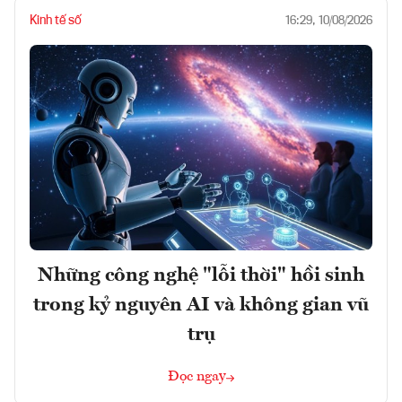
Kinh tế số
16:29, 10/08/2026
Những công nghệ "lỗi thời" hồi sinh
trong kỷ nguyên AI và không gian vũ
trụ
Đọc ngay