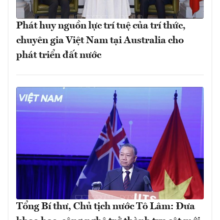
Phát huy nguồn lực trí tuệ của trí thức,
chuyên gia Việt Nam tại Australia cho
phát triển đất nước
Tổng Bí thư, Chủ tịch nước Tô Lâm: Đưa