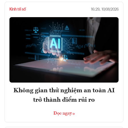
Kinh tế số
16:29, 10/08/2026
Không gian thử nghiệm an toàn AI
trở thành điểm rủi ro
Đọc ngay