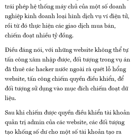
trái phép hệ thống máy chủ của một số doanh
nghiệp kinh doanh loại hình dịch vụ ví điện tử,
rồi từ đó thực hiện các giao dịch mua bán,
chiếm đoạt nhiều tỷ đồng.
Điều đáng nói, với những website không thể tự
tấn công xâm nhập được, đối tượng trong vụ án
đã thuê các hacker nước ngoài rà quét lỗ hổng
website, tấn công chiếm quyền điều khiển, để
đối tượng sử dụng vào mục đích chiếm đoạt dữ
liệu.
Sau khi chiếm được quyền điều khiển tài khoản
quản trị admin của các website, các đối tượng
tạo khống số dư cho một số tài khoản tạo ra