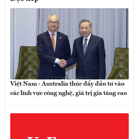
Việt Nam - Australia thúc đẩy đầu tư vào
các lĩnh vực công nghệ, giá trị gia tăng cao