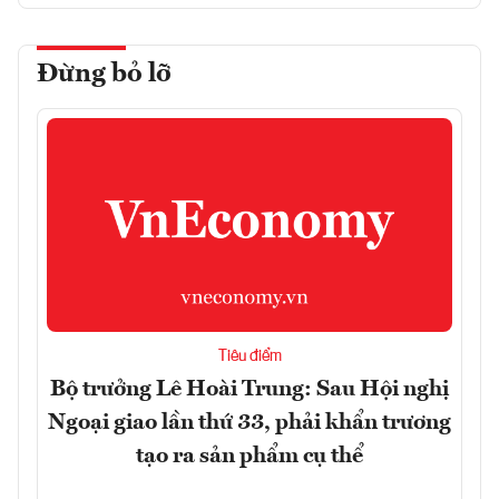
Đừng bỏ lỡ
Tiêu điểm
Bộ trưởng Lê Hoài Trung: Sau Hội nghị
Ngoại giao lần thứ 33, phải khẩn trương
tạo ra sản phẩm cụ thể