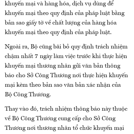
khuyến mại và hàng hóa, dịch vụ dùng để
khuyến mại theo quy định của pháp luật bằng
bản sao giấy tờ về chất lượng của hàng hóa
khuyến mại theo quy định của pháp luật.
Ngoài ra, Bộ cũng bãi bỏ quy định trách nhiệm
chậm nhất 7 ngày làm việc trước khi thực hiện
khuyến mại thương nhân gửi văn bản thông
báo cho Sở Công Thương nơi thực hiện khuyến
mại kèm theo bản sao văn bản xác nhận của
Bộ Công Thương.
Thay vào đó, trách nhiệm thông báo này thuộc
về Bộ Công Thương cung cấp cho Sở Công
Thương nơi thương nhân tổ chức khuyến mại