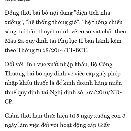
Đồng thời bãi bỏ nội dung "diện tích nhà
xưởng", "hệ thống thông gió", "hệ thống chiếu
sáng' tại bản thuyết minh về cơ sở vật chất theo
Mẫu 2a quy định tại Phụ lục II ban hành kèm
theo Thông tư 58/2014/TT-BCT.
Đối với lĩnh vực xuất nhập khẩu, Bộ Công
Thương bãi bỏ quy định về việc cấp giấy phép
nhập khẩu thuốc lá để kinh doanh hàng miễn
thuế quy định tại Nghị định số 167/2016/NĐ-
CP.
Giảm thời hạn thực hiện từ 5 ngày xuống còn 3
ngày làm việc đối với hoạt động cấp Giấy