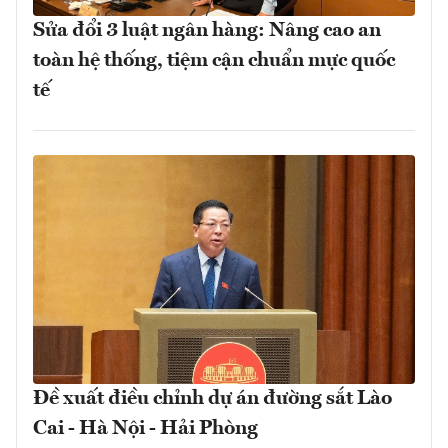
Sửa đổi 3 luật ngân hàng: Nâng cao an
toàn hệ thống, tiệm cận chuẩn mực quốc
tế
Đề xuất điều chỉnh dự án đường sắt Lào
Cai - Hà Nội - Hải Phòng