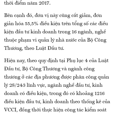
thời điểm năm 2017.
Bên cạnh đó, đơn vị này cũng cắt giảm, đơn
giản hóa 55,5% điều kiện trên tổng số các điều
kiện đầu tư kinh doanh trong 16 ngành, nghề
thuộc phạm vi quản lý nhà nước của Bộ Công
Thương, theo Luật Đầu tư.
Hiện nay, theo quy định tại Phụ lục 4 của Luật
Đầu tư, Bộ Công Thương và ngành công
thương ở các địa phương được phân công quản
lý 28/243 lĩnh vực, ngành nghề đầu tư, kinh
doanh có điều kiện, trong đó có khoảng 1216
điều kiện đầu tư, kinh doanh theo thống kê của
VCCI, đồng thời thực hiện công tác kiểm soát