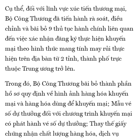
Cụ thể, đối với lĩnh vực xúc tiến thương mại,
Bộ Công Thương đã tiến hành rà soát, điều
chỉnh và bãi bỏ 9 thủ tục hành chính liên quan
đến việc xác nhận đăng ký thực hiện khuyến
mại theo hình thức mang tính may rủi thực
hiện trên địa bàn từ 2 tỉnh, thành phố trực
thuộc Trung ương trở lên.
Trong đó, Bộ Công Thương bãi bỏ thành phần
hồ sơ quy định về hình ảnh hàng hóa khuyến
mại và hàng hóa dùng để khuyến mại; Mẫu vé
số dự thưởng đối với chương trình khuyến mại
có phát hành vé số dự thưởng; Thay thế giấy
chứng nhận chất lượng hàng hóa, dịch vụ