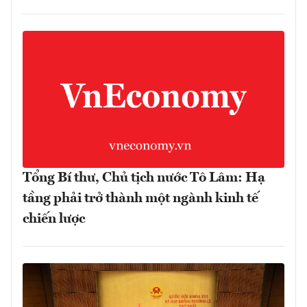
Tổng Bí thư, Chủ tịch nước Tô Lâm: Hạ
tầng phải trở thành một ngành kinh tế
chiến lược