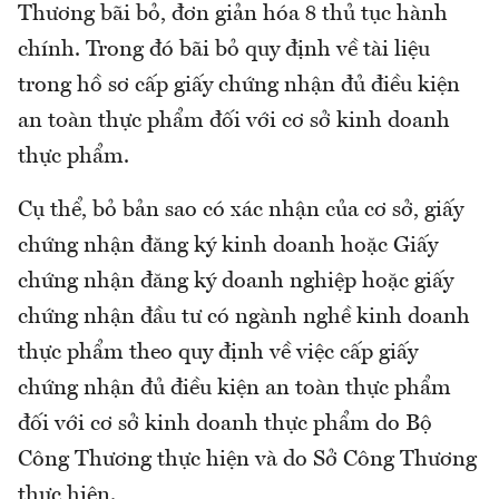
Thương bãi bỏ, đơn giản hóa 8 thủ tục hành
chính. Trong đó bãi bỏ quy định về tài liệu
trong hồ sơ cấp giấy chứng nhận đủ điều kiện
an toàn thực phẩm đối với cơ sở kinh doanh
thực phẩm.
Cụ thể, bỏ bản sao có xác nhận của cơ sở, giấy
chứng nhận đăng ký kinh doanh hoặc Giấy
chứng nhận đăng ký doanh nghiệp hoặc giấy
chứng nhận đầu tư có ngành nghề kinh doanh
thực phẩm theo quy định về việc cấp giấy
chứng nhận đủ điều kiện an toàn thực phẩm
đối với cơ sở kinh doanh thực phẩm do Bộ
Công Thương thực hiện và do Sở Công Thương
thực hiện.