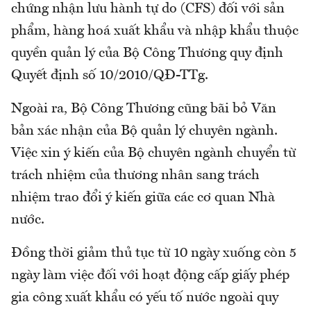
chứng nhận lưu hành tự do (CFS) đối với sản
phẩm, hàng hoá xuất khẩu và nhập khẩu thuộc
quyền quản lý của Bộ Công Thương quy định
Quyết định số 10/2010/QĐ-TTg.
Ngoài ra, Bộ Công Thương cũng bãi bỏ Văn
bản xác nhận của Bộ quản lý chuyên ngành.
Việc xin ý kiến của Bộ chuyên ngành chuyển từ
trách nhiệm của thương nhân sang trách
nhiệm trao đổi ý kiến giữa các cơ quan Nhà
nước.
Đồng thời giảm thủ tục từ 10 ngày xuống còn 5
ngày làm việc đối với hoạt động cấp giấy phép
gia công xuất khẩu có yếu tố nước ngoài quy