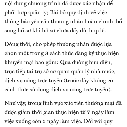
nội dung chương trình đã được xác nhận để
phối hợp quản lý; Bãi bỏ quy định về việc
thông báo yêu cầu thương nhân hoàn chỉnh, bổ
sung hồ sơ khi hồ sơ chưa đầy đủ, hợp lệ.
Đồng thời, cho phép thương nhân được lựa
chọn một trong 3 cách thức đăng ký thực hiện
khuyến mại bao gồm: Qua đường bưu điện,
trực tiếp tại trụ sở cơ quan quản lý nhà nước,
dịch vụ công trực tuyến (trước đây không có
cách thức sử dụng dịch vụ công trực tuyến).
Như vậy, trong lĩnh vực xúc tiến thương mại đã
được giảm thời gian thực hiện từ 7 ngày làm
việc xuống còn 5 ngày làm việc. Đối với quy