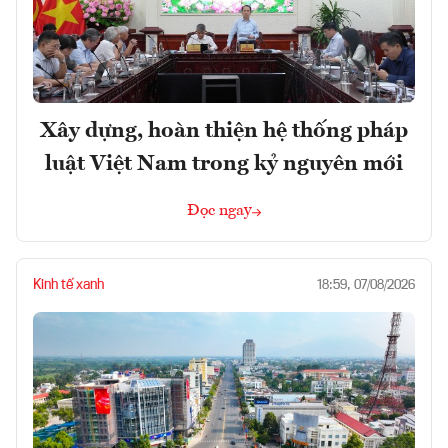
Xây dựng, hoàn thiện hệ thống pháp
luật Việt Nam trong kỷ nguyên mới
Đọc ngay
Kinh tế xanh
18:59, 07/08/2026