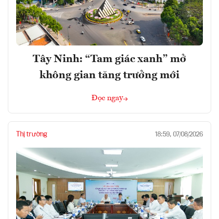
Tây Ninh: “Tam giác xanh” mở
không gian tăng trưởng mới
Đọc ngay
Thị trường
18:59, 07/08/2026