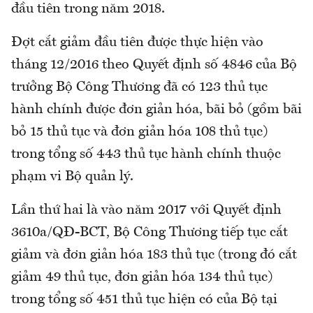
đầu tiên trong năm 2018.
Đợt cắt giảm đầu tiên được thực hiện vào
tháng 12/2016 theo Quyết định số 4846 của Bộ
trưởng Bộ Công Thương đã có 123 thủ tục
hành chính được đơn giản hóa, bãi bỏ (gồm bãi
bỏ 15 thủ tục và đơn giản hóa 108 thủ tục)
trong tổng số 443 thủ tục hành chính thuộc
phạm vi Bộ quản lý.
Lần thứ hai là vào năm 2017 với Quyết định
3610a/QĐ-BCT, Bộ Công Thương tiếp tục cắt
giảm và đơn giản hóa 183 thủ tục (trong đó cắt
giảm 49 thủ tục, đơn giản hóa 134 thủ tục)
trong tổng số 451 thủ tục hiện có của Bộ tại