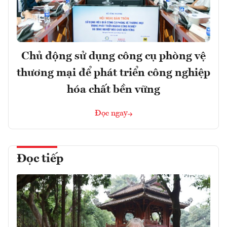
Chủ động sử dụng công cụ phòng vệ
thương mại để phát triển công nghiệp
hóa chất bền vững
Đọc ngay
Đọc tiếp