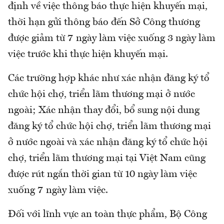
định về việc thông báo thực hiện khuyến mại,
thời hạn gửi thông báo đến Sở Công thương
được giảm từ 7 ngày làm việc xuống 3 ngày làm
việc trước khi thực hiện khuyến mại.
Các trường hợp khác như xác nhận đăng ký tổ
chức hội chợ, triển lãm thương mại ở nước
ngoài; Xác nhận thay đổi, bổ sung nội dung
đăng ký tổ chức hội chợ, triển lãm thương mại
ở nước ngoài và xác nhận đăng ký tổ chức hội
chợ, triển lãm thương mại tại Việt Nam cũng
được rút ngắn thời gian từ 10 ngày làm việc
xuống 7 ngày làm việc.
Đối với lĩnh vực an toàn thực phẩm, Bộ Công