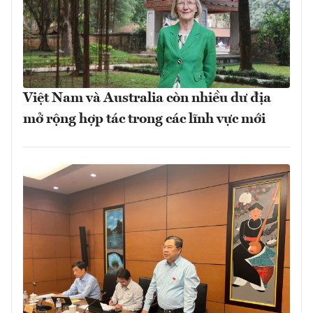
Việt Nam và Australia còn nhiều dư địa
mở rộng hợp tác trong các lĩnh vực mới