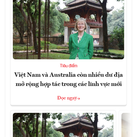
Tiêu điểm
Việt Nam và Australia còn nhiều dư địa
mở rộng hợp tác trong các lĩnh vực mới
Đọc ngay