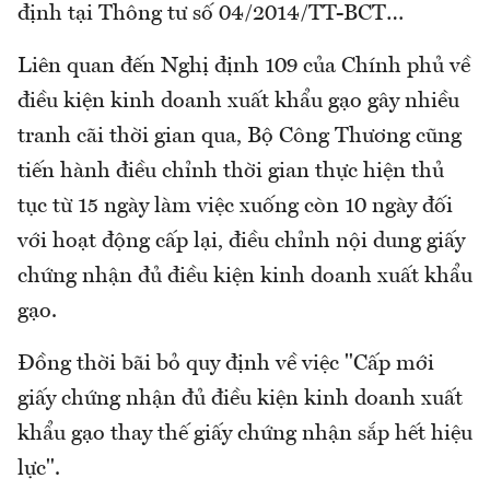
định tại Thông tư số 04/2014/TT-BCT…
Liên quan đến Nghị định 109 của Chính phủ về
điều kiện kinh doanh xuất khẩu gạo gây nhiều
tranh cãi thời gian qua, Bộ Công Thương cũng
tiến hành điều chỉnh thời gian thực hiện thủ
tục từ 15 ngày làm việc xuống còn 10 ngày đối
với hoạt động cấp lại, điều chỉnh nội dung giấy
chứng nhận đủ điều kiện kinh doanh xuất khẩu
gạo.
Đồng thời bãi bỏ quy định về việc "Cấp mới
giấy chứng nhận đủ điều kiện kinh doanh xuất
khẩu gạo thay thế giấy chứng nhận sắp hết hiệu
lực".