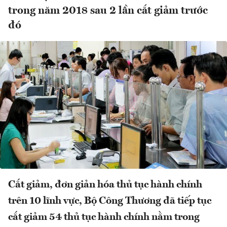
trong năm 2018 sau 2 lần cắt giảm trước
đó
Cắt giảm, đơn giản hóa thủ tục hành chính
trên 10 lĩnh vực, Bộ Công Thương đã tiếp tục
cắt giảm 54 thủ tục hành chính nằm trong