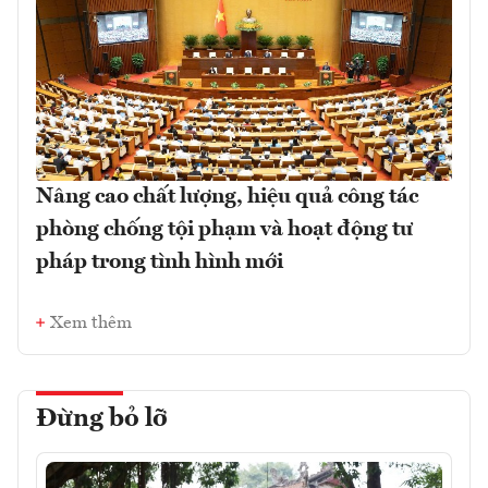
Nâng cao chất lượng, hiệu quả công tác
phòng chống tội phạm và hoạt động tư
pháp trong tình hình mới
Xem thêm
Đừng bỏ lỡ