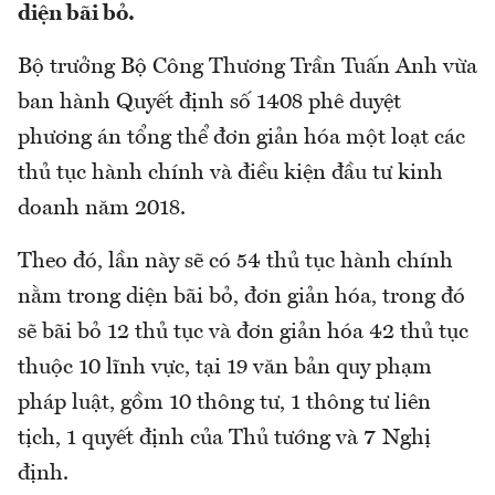
diện bãi bỏ.
Bộ trưởng Bộ Công Thương Trần Tuấn Anh vừa
ban hành Quyết định số 1408 phê duyệt
phương án tổng thể đơn giản hóa một loạt các
thủ tục hành chính và điều kiện đầu tư kinh
doanh năm 2018.
Theo đó, lần này sẽ có 54 thủ tục hành chính
nằm trong diện bãi bỏ, đơn giản hóa, trong đó
sẽ bãi bỏ 12 thủ tục và đơn giản hóa 42 thủ tục
thuộc 10 lĩnh vực, tại 19 văn bản quy phạm
pháp luật, gồm 10 thông tư, 1 thông tư liên
tịch, 1 quyết định của Thủ tướng và 7 Nghị
định.