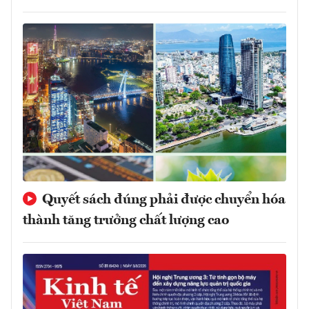
Quyết sách đúng phải được chuyển hóa
thành tăng trưởng chất lượng cao