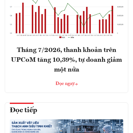
Tháng 7/2026, thanh khoản trên
UPCoM tăng 10,39%, tự doanh giảm
một nửa
Đọc ngay
Đọc tiếp