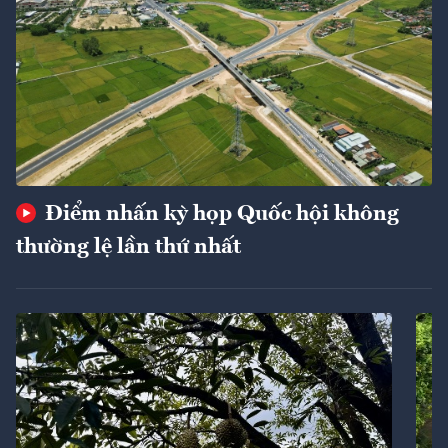
Điểm nhấn kỳ họp Quốc hội không
thường lệ lần thứ nhất