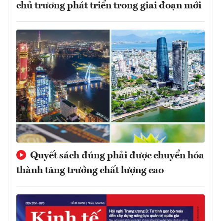
chủ trương phát triển trong giai đoạn mới
Quyết sách đúng phải được chuyển hóa
thành tăng trưởng chất lượng cao