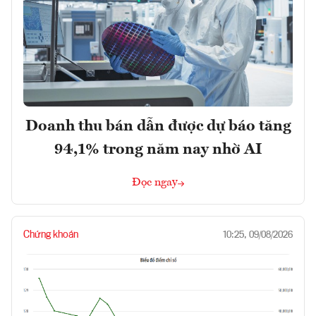
Doanh thu bán dẫn được dự báo tăng
94,1% trong năm nay nhờ AI
Đọc ngay
Chứng khoán
10:25, 09/08/2026