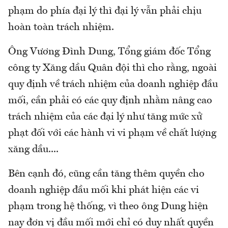
phạm do phía đại lý thì đại lý vẫn phải chịu
hoàn toàn trách nhiệm.
Ông Vương Đình Dung, Tổng giám đốc Tổng
công ty Xăng dầu Quân đội thì cho rằng, ngoài
quy định về trách nhiệm của doanh nghiệp đầu
mối, cần phải có các quy định nhằm nâng cao
trách nhiệm của các đại lý như tăng mức xử
phạt đối với các hành vi vi phạm về chất lượng
xăng dầu....
Bên cạnh đó, cũng cần tăng thêm quyền cho
doanh nghiệp đầu mối khi phát hiện các vi
phạm trong hệ thống, vì theo ông Dung hiện
nay đơn vị đầu mối mới chỉ có duy nhất quyền