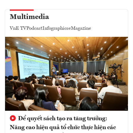
Multimedia
VnE TV
Podcast
Infographics
eMagazine
Để quyết sách tạo ra tăng trưởng:
Nâng cao hiệu quả tổ chức thực hiện các