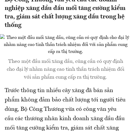
nghiệp xăng dầu đầu mối tăng cường kiểm
tra, giám sát chất lượng xăng dầu trong hệ
thống
Theo một đầu mối xăng dầu, cũng cần có quy định
cho đại lý nhằm nâng cao tinh thần trách nhiệm đối
với sản phẩm cung cấp ra thị trường.
Trước thông tin nhiều cây xăng đã bán sản
phẩm không đảm bảo chất lượng tới người tiêu
dùng, Bộ Công Thương vừa có công văn yêu
cầu các thương nhân kinh doanh xăng dầu đầu
mối tăng cường kiểm tra, giám sát chất xăng