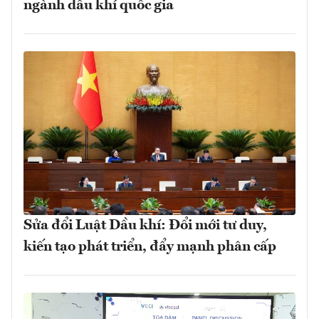
ngành dầu khí quốc gia
Sửa đổi Luật Dầu khí: Đổi mới tư duy,
kiến tạo phát triển, đẩy mạnh phân cấp