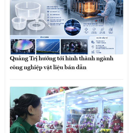
Quảng Trị hướng tới hình thành ngành
công nghiệp vật liệu bán dẫn