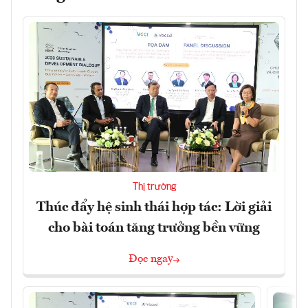
Thị trường
Thúc đẩy hệ sinh thái hợp tác: Lời giải
cho bài toán tăng trưởng bền vững
Đọc ngay