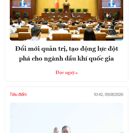
Đổi mới quản trị, tạo động lực đột
phá cho ngành dầu khí quốc gia
Đọc ngay
Tiêu điểm
10:42, 09/08/2026