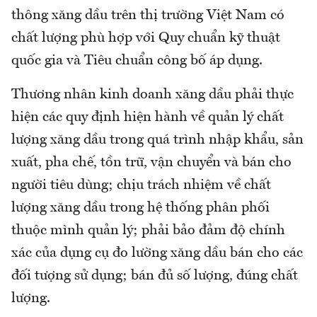
thông xăng dầu trên thị trường Việt Nam có
chất lượng phù hợp với Quy chuẩn kỹ thuật
quốc gia và Tiêu chuẩn công bố áp dụng.
Thương nhân kinh doanh xăng dầu phải thực
hiện các quy định hiện hành về quản lý chất
lượng xăng dầu trong quá trình nhập khẩu, sản
xuất, pha chế, tồn trữ, vận chuyển và bán cho
người tiêu dùng; chịu trách nhiệm về chất
lượng xăng dầu trong hệ thống phân phối
thuộc mình quản lý; phải bảo đảm độ chính
xác của dụng cụ đo lường xăng dầu bán cho các
đối tượng sử dụng; bán đủ số lượng, đúng chất
lượng.