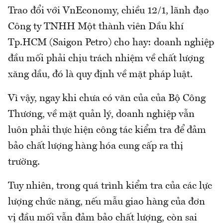
Trao đổi với VnEconomy, chiều 12/1, lãnh đạo
Công ty TNHH Một thành viên Dầu khí
Tp.HCM (Saigon Petro) cho hay: doanh nghiệp
đầu mối phải chịu trách nhiệm về chất lượng
xăng dầu, đó là quy định về mặt pháp luật.
Vì vậy, ngay khi chưa có văn của của Bộ Công
Thương, về mặt quản lý, doanh nghiệp vẫn
luôn phải thực hiện công tác kiểm tra để đảm
bảo chất lượng hàng hóa cung cấp ra thị
trường.
Tuy nhiên, trong quá trình kiểm tra của các lực
lượng chức năng, nếu mẫu giao hàng của đơn
vị đầu mối vẫn đảm bảo chất lượng, còn sai