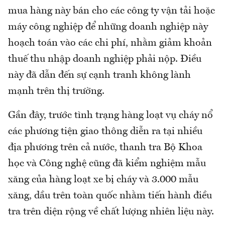
mua hàng này bán cho các công ty vận tải hoặc
máy công nghiệp để những doanh nghiệp này
hoạch toán vào các chi phí, nhằm giảm khoản
thuế thu nhập doanh nghiệp phải nộp. Điều
này đã dẫn đến sự cạnh tranh không lành
mạnh trên thị trường.
Gần đây, trước tình trạng hàng loạt vụ cháy nổ
các phương tiện giao thông diễn ra tại nhiều
địa phương trên cả nước, thanh tra Bộ Khoa
học và Công nghệ cũng đã kiểm nghiệm mẫu
xăng của hàng loạt xe bị cháy và 3.000 mẫu
xăng, dầu trên toàn quốc nhằm tiến hành điều
tra trên diện rộng về chất lượng nhiên liệu này.