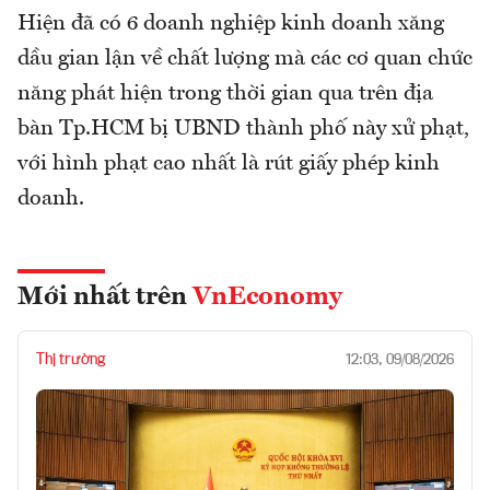
Hiện đã có 6 doanh nghiệp kinh doanh xăng
dầu gian lận về chất lượng mà các cơ quan chức
năng phát hiện trong thời gian qua trên địa
bàn Tp.HCM bị UBND thành phố này xử phạt,
với hình phạt cao nhất là rút giấy phép kinh
doanh.
Mới nhất trên
VnEconomy
Thị trường
12:03, 09/08/2026