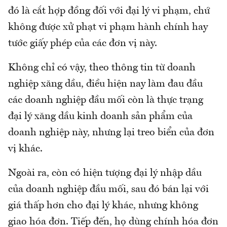
đó là cắt hợp đồng đối với đại lý vi phạm, chứ
không được xử phạt vi phạm hành chính hay
tước giấy phép của các đơn vị này.
Không chỉ có vậy, theo thông tin từ doanh
nghiệp xăng dầu, điều hiện nay làm đau đầu
các doanh nghiệp đầu mối còn là thực trạng
đại lý xăng dầu kinh doanh sản phẩm của
doanh nghiệp này, nhưng lại treo biển của đơn
vị khác.
Ngoài ra, còn có hiện tượng đại lý nhập dầu
của doanh nghiệp đầu mối, sau đó bán lại với
giá thấp hơn cho đại lý khác, nhưng không
giao hóa đơn. Tiếp đến, họ dùng chính hóa đơn