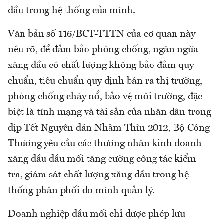
dầu trong hệ thống của mình.
Văn bản số 116/BCT-TTTN của cơ quan này
nêu rõ, để đảm bảo phòng chống, ngăn ngừa
xăng dầu có chất lượng không bảo đảm quy
chuẩn, tiêu chuẩn quy định bán ra thị trường,
phòng chống cháy nổ, bảo vệ môi trường, đặc
biệt là tính mạng và tài sản của nhân dân trong
dịp Tết Nguyên đán Nhâm Thìn 2012, Bộ Công
Thương yêu cầu các thương nhân kinh doanh
xăng dầu đầu mối tăng cường công tác kiểm
tra, giám sát chất lượng xăng dầu trong hệ
thống phân phối do mình quản lý.
Doanh nghiệp đầu mối chỉ được phép lưu