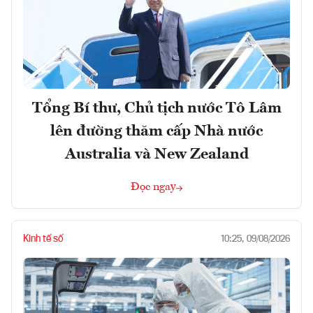
Tổng Bí thư, Chủ tịch nước Tô Lâm
lên đường thăm cấp Nhà nước
Australia và New Zealand
Đọc ngay
Kinh tế số
10:25, 09/08/2026