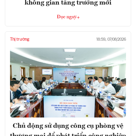
không gian tăng trưởng mới
Đọc ngay
Thị trường
18:59, 07/08/2026
Chủ động sử dụng công cụ phòng vệ
thương mại để phát triển công nghiệp