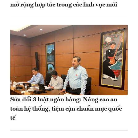
mở rộng hợp tác trong các lĩnh vực mới
Sửa đổi 3 luật ngân hàng: Nâng cao an
toàn hệ thống, tiệm cận chuẩn mực quốc
tế