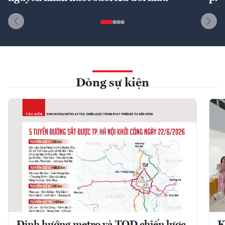
Dòng sự kiện