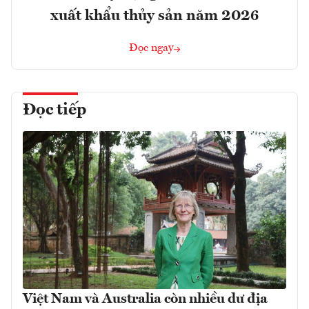
xuất khẩu thủy sản năm 2026
Đọc ngay
Đọc tiếp
Việt Nam và Australia còn nhiều dư địa