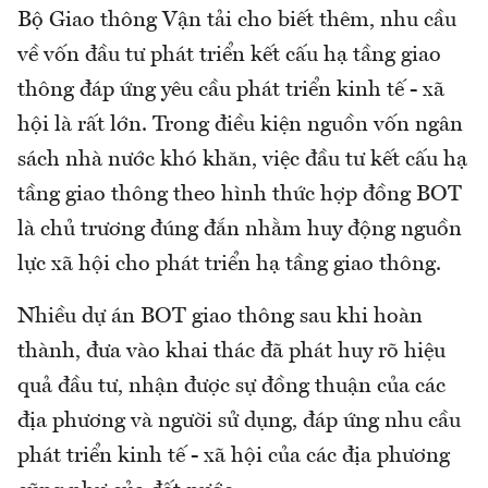
Bộ Giao thông Vận tải cho biết thêm, nhu cầu
về vốn đầu tư phát triển kết cấu hạ tầng giao
thông đáp ứng yêu cầu phát triển kinh tế - xã
hội là rất lớn. Trong điều kiện nguồn vốn ngân
sách nhà nước khó khăn, việc đầu tư kết cấu hạ
tầng giao thông theo hình thức hợp đồng BOT
là chủ trương đúng đắn nhằm huy động nguồn
lực xã hội cho phát triển hạ tầng giao thông.
Nhiều dự án BOT giao thông sau khi hoàn
thành, đưa vào khai thác đã phát huy rõ hiệu
quả đầu tư, nhận được sự đồng thuận của các
địa phương và người sử dụng, đáp ứng nhu cầu
phát triển kinh tế - xã hội của các địa phương