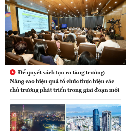
Để quyết sách tạo ra tăng trưởng:
Nâng cao hiệu quả tổ chức thực hiện các
chủ trương phát triển trong giai đoạn mới