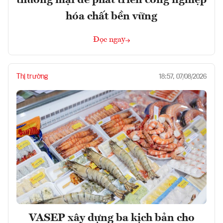
hóa chất bền vững
Đọc ngay
Thị trường
18:57, 07/08/2026
VASEP xây dựng ba kịch bản cho