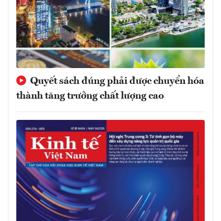
Quyết sách đúng phải được chuyển hóa
thành tăng trưởng chất lượng cao