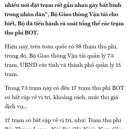
nhiều nơi đặt trạm rất gần nhau gây bất bình
trong nhân dân", Bộ Giao thông Vận tải cho
biết, Bộ đã tiến hành rà soát tổng thể các trạm
thu phí BOT.
Hiện nay, trên toàn quốc có 88 thạm thu phí,
trong đó, Bộ Giao thông Vận tải quản lý 73
trạm, UBND các tỉnh và thành phố quản lý 15
trạm.
Trong 73 trạm này có đến 17 trạm thu phí BOT
có bất cập về vị trí, khoảng cách, mức thu giá
dịch vụ...
17 trạm có bất cập về vị trí, như: Trạm thu phí