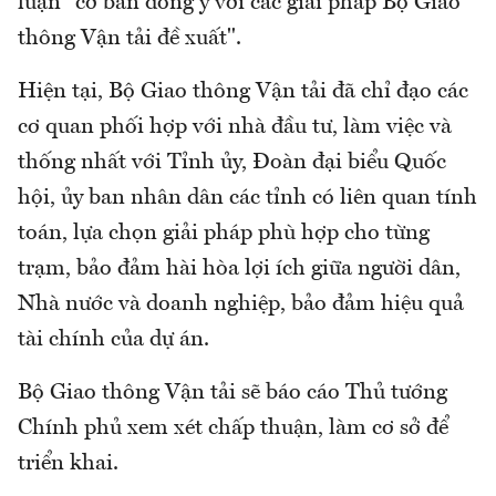
luận "cơ bản đồng ý với các giải pháp Bộ Giao
thông Vận tải đề xuất".
Hiện tại, Bộ Giao thông Vận tải đã chỉ đạo các
cơ quan phối hợp với nhà đầu tư, làm việc và
thống nhất với Tỉnh ủy, Đoàn đại biểu Quốc
hội, ủy ban nhân dân các tỉnh có liên quan tính
toán, lựa chọn giải pháp phù hợp cho từng
trạm, bảo đảm hài hòa lợi ích giữa người dân,
Nhà nước và doanh nghiệp, bảo đảm hiệu quả
tài chính của dự án.
Bộ Giao thông Vận tải sẽ báo cáo Thủ tướng
Chính phủ xem xét chấp thuận, làm cơ sở để
triển khai.