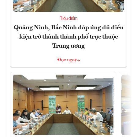
Tiêu điểm
Quảng Ninh, Bắc Ninh đáp ứng đủ điều
kiện trở thành thành phố trực thuộc
Trung ương
Đọc ngay