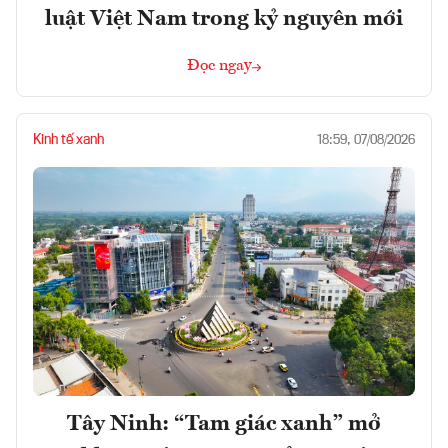
luật Việt Nam trong kỷ nguyên mới
Đọc ngay
Kinh tế xanh
18:59, 07/08/2026
Tây Ninh: “Tam giác xanh” mở