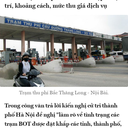
trí, khoảng cách, mức thu giá dịch vụ
Trạm thu phí Bắc Thăng Long - Nội Bài.
Trong công văn trả lời kiến nghị cử tri thành
phố Hà Nội đề nghị "làm rõ về tình trạng các
trạm BOT được đặt khắp các tỉnh, thành phố,