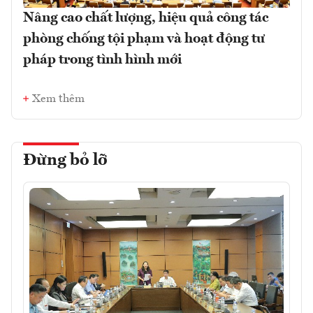
Nâng cao chất lượng, hiệu quả công tác
phòng chống tội phạm và hoạt động tư
pháp trong tình hình mới
Xem thêm
Đừng bỏ lỡ