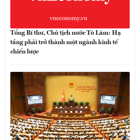
Tổng Bí thư, Chủ tịch nước Tô Lâm: Hạ
tầng phải trở thành một ngành kinh tế
chiến lược