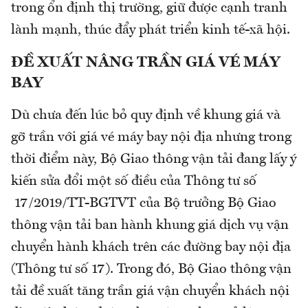
trong ổn định thị trường, giữ được cạnh tranh
lành mạnh, thúc đẩy phát triển kinh tế-xã hội.
ĐỀ XUẤT NÂNG TRẦN GIÁ VÉ MÁY
BAY
Dù chưa đến lúc bỏ quy định về khung giá và
gỡ trần với giá vé máy bay nội địa nhưng trong
thời điểm này, Bộ Giao thông vận tải đang lấy ý
kiến sửa đổi một số điều của Thông tư số
17/2019/TT-BGTVT của Bộ trưởng Bộ Giao
thông vận tải ban hành khung giá dịch vụ vận
chuyển hành khách trên các đường bay nội địa
(Thông tư số 17). Trong đó, Bộ Giao thông vận
tải đề xuất tăng trần giá vận chuyển khách nội