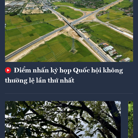
Điểm nhấn kỳ họp Quốc hội không
thường lệ lần thứ nhất