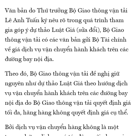
Văn bản do Thứ trưởng Bộ Giao thông vận tải
Lê Anh Tuấn ký nêu rõ trong quá trình tham
gia góp ý dự thảo Luật Giá (sửa đổi), Bộ Giao
thông vận tải có các văn bản gửi Bộ Tài chính
về giá dịch vụ vận chuyển hành khách trên các
đường bay nội địa.
Theo đó, Bộ Giao thông vận tải đề nghị giữ
nguyên như dự thảo Luật Giá theo hướng dịch
vụ vận chuyển hành khách trên các đường bay
nội địa do Bộ Giao thông vận tải quyết định giá
tối đa, hãng hàng không quyết định giá cụ thể.
Bởi dịch vụ vận chuyển hàng không là một