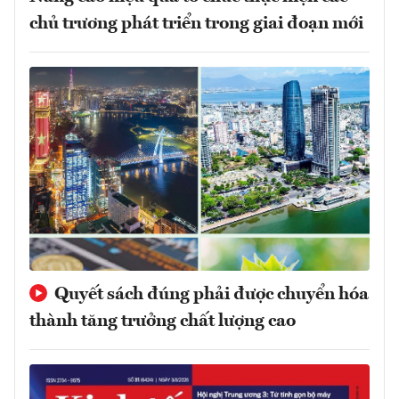
chủ trương phát triển trong giai đoạn mới
Quyết sách đúng phải được chuyển hóa
thành tăng trưởng chất lượng cao