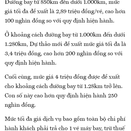
Đường bay từ 850km đến dưới 1.000km, mức
giá tối đa đề xuất là 2,89 triệu đồng/vé, cao hơn
100 nghìn đồng so với quy định hiện hành.
Ở khoảng cách đường bay từ 1.000km đến dưới
1.280km, Dự thảo mới đề xuất mức giá tối đa là
3,4 triệu đồng, cao hơn 200 nghìn đồng so với
quy định hiện hành.
Cuối cùng, mức giá 4 triệu đồng được đề xuất
cho khoảng cách đường bay từ 1.28km trở lên.
Con số này cao hơn quy định hiện hành 250
nghìn đồng.
Mức tối đa giá dịch vụ bao gồm toàn bộ chi phí
hành khách phải trả cho 1 vé máy bay, trừ thuế