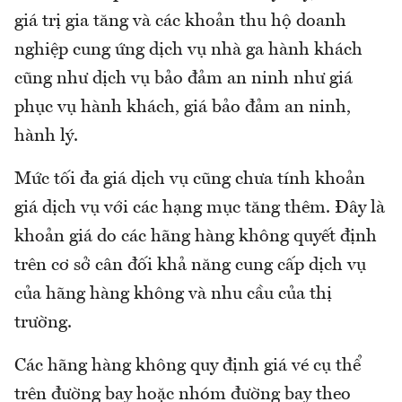
giá trị gia tăng và các khoản thu hộ doanh
nghiệp cung ứng dịch vụ nhà ga hành khách
cũng như dịch vụ bảo đảm an ninh như giá
phục vụ hành khách, giá bảo đảm an ninh,
hành lý.
Mức tối đa giá dịch vụ cũng chưa tính khoản
giá dịch vụ với các hạng mục tăng thêm. Đây là
khoản giá do các hãng hàng không quyết định
trên cơ sở cân đối khả năng cung cấp dịch vụ
của hãng hàng không và nhu cầu của thị
trường.
Các hãng hàng không quy định giá vé cụ thể
trên đường bay hoặc nhóm đường bay theo