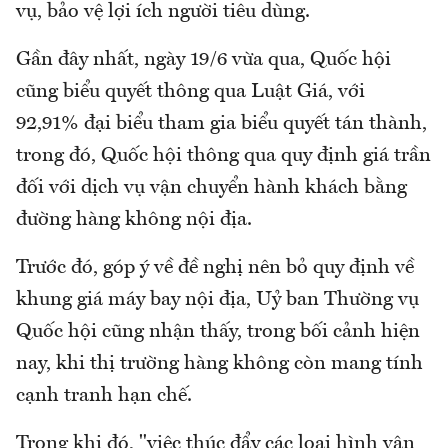
vụ, bảo vệ lợi ích người tiêu dùng.
Gần đây nhất, ngày 19/6 vừa qua, Quốc hội
cũng biểu quyết thông qua Luật Giá, với
92,91% đại biểu tham gia biểu quyết tán thành,
trong đó, Quốc hội thông qua quy định giá trần
đối với dịch vụ vận chuyển hành khách bằng
đường hàng không nội địa.
Trước đó, góp ý về đề nghị nên bỏ quy định về
khung giá máy bay nội địa, Uỷ ban Thường vụ
Quốc hội cũng nhận thấy, trong bối cảnh hiện
nay, khi thị trường hàng không còn mang tính
cạnh tranh hạn chế.
Trong khi đó, "việc thúc đẩy các loại hình vận