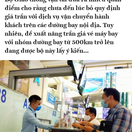
điểm cho rằng chưa đến lúc bỏ quy định
giá trần với dịch vụ vận chuyển hành
khách trên các đường bay nội địa. Tuy
nhiên, đề xuất nâng trần giá vé máy bay
với nhóm đường bay từ 500km trở lên
đang được bộ này lấy ý kiến...