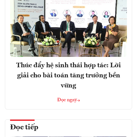
Thúc đẩy hệ sinh thái hợp tác: Lời
giải cho bài toán tăng trưởng bền
vững
Đọc ngay
Đọc tiếp