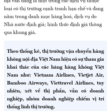
địa vẫn đang là một trong các dịch vụ thuộc
loại có thị trường cạnh tranh hạn chế và đang
nằm trong danh mục hàng hoá, dịch vụ do
Nhà nước định giá; hình thức định giá thông
qua khung giá.
Theo thống kê, thị trường vận chuyển hàng
không nội địa Việt Nam hiện có sự tham gia
khai thác của các hãng hàng không Việt
Nam như: Vietnam Airlines, Vietjet Air,
Bamboo Airways, Viettravel Airlines, tuy
nhiên, xét về thị phần, vẫn có doanh
nghiệp, nhóm doanh nghiệp chiếm vị trí
thống lĩnh thị trường.