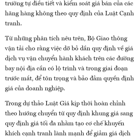
trường tự điều tiết và kiểm soát giá bán của các
hãng hàng không theo quy định của Luật Cạnh
tranh.
Từ những phân tích nêu trên, Bộ Giao thông
vận tải cho rằng việc dỡ bỏ dần quy định về giá
dịch vụ vận chuyển hành khách trên các đường
bay nội địa cần có lộ trình và trong giai đoạn
trước mắt, để tôn trọng và bảo đảm quyền định
giá của doanh nghiệp.
Trong dự thảo Luật Giá kịp thời hoàn chỉnh
theo hướng chuyển từ quy định khung giá sang
quy định giá tối đa nhằm tạo cơ chế khuyến
khích cạnh tranh lành mạnh để giảm giá dịch