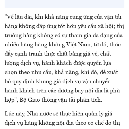
"Về lâu dài, khi khả năng cung ứng của vận tải
hàng không đáp ứng tốt hơn yêu cầu xã hội; thị
trường hàng không có sự tham gia đa dạng của
nhiều hãng hàng không Việt Nam, từ đó, thúc
đẩy cạnh tranh thực chất bằng giá vé, chất
lượng dịch vụ, hành khách được quyền lựa
chọn theo nhu cầu, khả năng, khi đó, đề xuất
bỏ quy định khung giá dịch vụ vận chuyển
hành khách trên các đường bay nội địa là phù
hợp", Bộ Giao thông vận tải phân tích.
Lúc này, Nhà nước sẽ thực hiện quản lý giá
dịch vụ hàng không nội địa theo cơ chế do thị