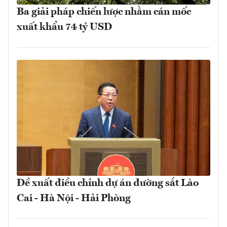
Ba giải pháp chiến lược nhằm cán mốc
xuất khẩu 74 tỷ USD
Đề xuất điều chỉnh dự án đường sắt Lào
Cai - Hà Nội - Hải Phòng