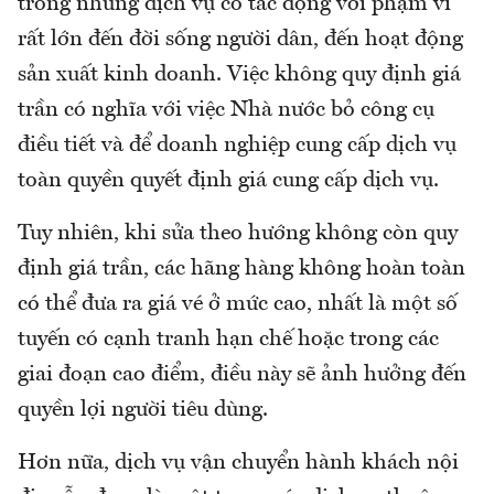
trong những dịch vụ có tác động với phạm vi
rất lớn đến đời sống người dân, đến hoạt động
sản xuất kinh doanh. Việc không quy định giá
trần có nghĩa với việc Nhà nước bỏ công cụ
điều tiết và để doanh nghiệp cung cấp dịch vụ
toàn quyền quyết định giá cung cấp dịch vụ.
Tuy nhiên, khi sửa theo hướng không còn quy
định giá trần, các hãng hàng không hoàn toàn
có thể đưa ra giá vé ở mức cao, nhất là một số
tuyến có cạnh tranh hạn chế hoặc trong các
giai đoạn cao điểm, điều này sẽ ảnh hưởng đến
quyền lợi người tiêu dùng.
Hơn nữa, dịch vụ vận chuyển hành khách nội