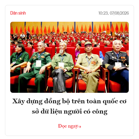
Dân sinh
10:23, 07/08/2026
Xây dựng đồng bộ trên toàn quốc cơ
sở dữ liệu người có công
Đọc ngay