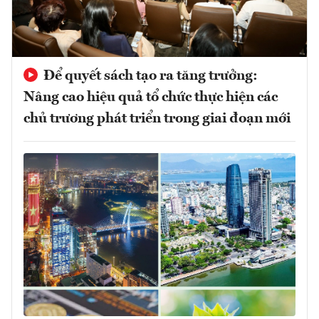
Để quyết sách tạo ra tăng trưởng:
Nâng cao hiệu quả tổ chức thực hiện các
chủ trương phát triển trong giai đoạn mới