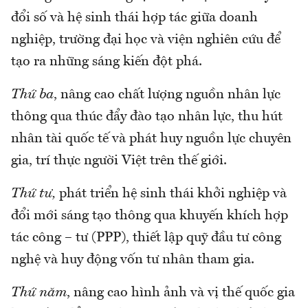
đổi số và hệ sinh thái hợp tác giữa doanh
nghiệp, trường đại học và viện nghiên cứu để
tạo ra những sáng kiến đột phá.
Thứ ba
, nâng cao chất lượng nguồn nhân lực
thông qua thúc đẩy đào tạo nhân lực, thu hút
nhân tài quốc tế và phát huy nguồn lực chuyên
gia, trí thực người Việt trên thế giới.
Thứ tư,
phát triển hệ sinh thái khởi nghiệp và
đổi mới sáng tạo thông qua khuyến khích hợp
tác công – tư (PPP), thiết lập quỹ đầu tư công
nghệ và huy động vốn tư nhân tham gia.
Thứ năm
, nâng cao hình ảnh và vị thế quốc gia