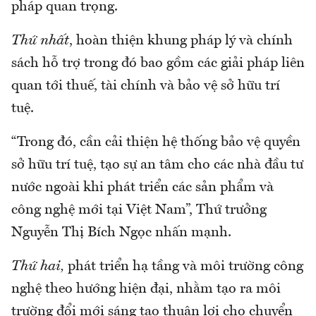
pháp quan trọng.
Thứ nhất
, hoàn thiện khung pháp lý và chính
sách hỗ trợ trong đó bao gồm các giải pháp liên
quan tới thuế, tài chính và bảo vệ sở hữu trí
tuệ.
“Trong đó, cần cải thiện hệ thống bảo vệ quyền
sở hữu trí tuệ, tạo sự an tâm cho các nhà đầu tư
nước ngoài khi phát triển các sản phẩm và
công nghệ mới tại Việt Nam”, Thứ trưởng
Nguyễn Thị Bích Ngọc nhấn mạnh.
Thứ hai,
phát triển hạ tầng và môi trường công
nghệ theo hướng hiện đại, nhằm tạo ra môi
trường đổi mới sáng tạo thuận lợi cho chuyển