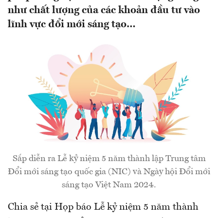
như chất lượng của các khoản đầu tư vào
lĩnh vực đổi mới sáng tạo…
Sắp diễn ra Lễ kỷ niệm 5 năm thành lập Trung tâm
Đổi mới sáng tạo quốc gia (NIC) và Ngày hội Đổi mới
sáng tạo Việt Nam 2024.
Chia sẻ tại Họp báo Lễ kỷ niệm 5 năm thành