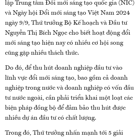
lập Trung tâm Đổi mới sáng tạo quốc gia (NIC)
và Ngày hội Đổi mới sáng tạo Việt Nam 2024
ngày 9/9, Thứ trưởng Bộ Kế hoạch và Đầu tư
Nguyễn Thị Bích Ngọc cho biết hoạt động đổi
mới sáng tạo hiện nay có nhiều cơ hội song
cũng gặp nhiều thách thức.
Do đó, để thu hút doanh nghiệp đầu tư vào
lĩnh vực đổi mới sáng tạo, bao gồm cả doanh
nghiệp trong nước và doanh nghiệp có vốn đầu
tư nước ngoài, cần phải triển khai một loạt các
biện pháp đồng bộ để đảm bảo thu hút được
nhiều dự án đầu tư có chất lượng.
Trong đó, Thứ trưởng nhấn mạnh tới 5 giải