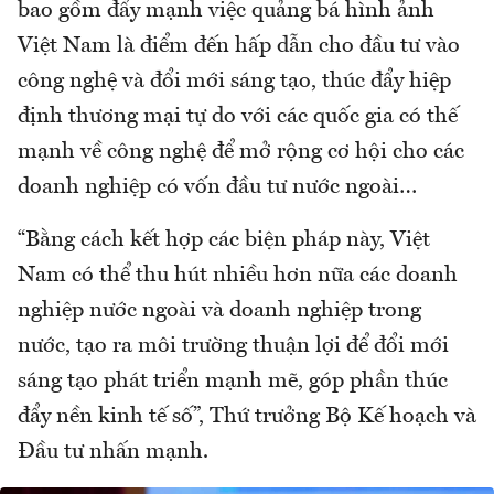
bao gồm đẩy mạnh việc quảng bá hình ảnh
Việt Nam là điểm đến hấp dẫn cho đầu tư vào
công nghệ và đổi mới sáng tạo, thúc đẩy hiệp
định thương mại tự do với các quốc gia có thế
mạnh về công nghệ để mở rộng cơ hội cho các
doanh nghiệp có vốn đầu tư nước ngoài…
“Bằng cách kết hợp các biện pháp này, Việt
Nam có thể thu hút nhiều hơn nữa các doanh
nghiệp nước ngoài và doanh nghiệp trong
nước, tạo ra môi trường thuận lợi để đổi mới
sáng tạo phát triển mạnh mẽ, góp phần thúc
đẩy nền kinh tế số”, Thứ trưởng Bộ Kế hoạch và
Đầu tư nhấn mạnh.