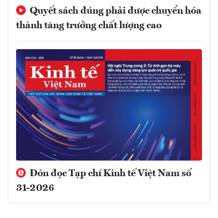
Quyết sách đúng phải được chuyển hóa
thành tăng trưởng chất lượng cao
Đón đọc Tạp chí Kinh tế Việt Nam số
31-2026