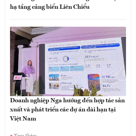
hạ tầng cảng biển Liên Chiểu
Doanh nghiệp Nga hướng đến hợp tác sản
xuất và phát triển các dự án dài hạn tại
Việt Nam
Xem thêm