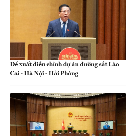
Đề xuất điều chỉnh dự án đường sắt Lào
Cai - Hà Nội - Hải Phòng