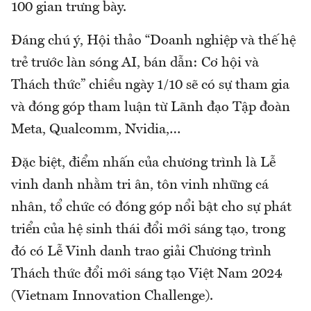
100 gian trưng bày.
Đáng chú ý, Hội thảo “Doanh nghiệp và thế hệ
trẻ trước làn sóng AI, bán dẫn: Cơ hội và
Thách thức” chiều ngày 1/10 sẽ có sự tham gia
và đóng góp tham luận từ Lãnh đạo Tập đoàn
Meta, Qualcomm, Nvidia,…
Đặc biệt, điểm nhấn của chương trình là Lễ
vinh danh nhằm tri ân, tôn vinh những cá
nhân, tổ chức có đóng góp nổi bật cho sự phát
triển của hệ sinh thái đổi mới sáng tạo, trong
đó có Lễ Vinh danh trao giải Chương trình
Thách thức đổi mới sáng tạo Việt Nam 2024
(Vietnam Innovation Challenge).