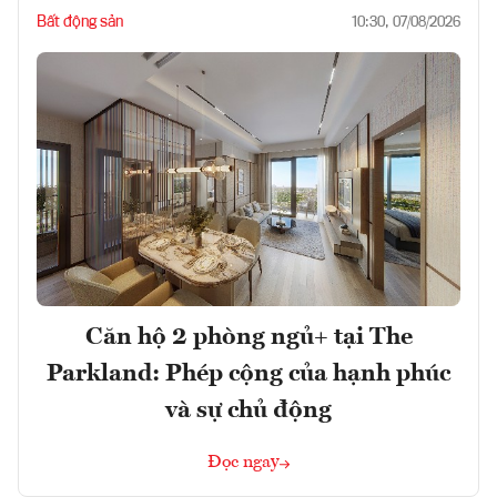
Bất động sản
10:30, 07/08/2026
Căn hộ 2 phòng ngủ+ tại The
Parkland: Phép cộng của hạnh phúc
và sự chủ động
Đọc ngay