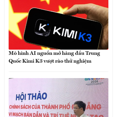
Mô hình AI nguồn mở hàng đầu Trung
Quốc Kimi K3 vượt rào thử nghiệm