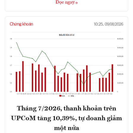
Đọc ngay
Chứng khoán
10:25, 09/08/2026
Tháng 7/2026, thanh khoản trên
UPCoM tăng 10,39%, tự doanh giảm
một nửa