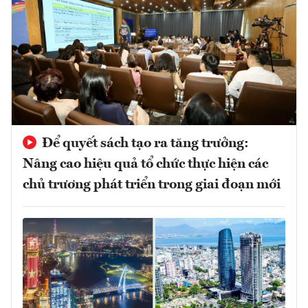
Để quyết sách tạo ra tăng trưởng:
Nâng cao hiệu quả tổ chức thực hiện các
chủ trương phát triển trong giai đoạn mới