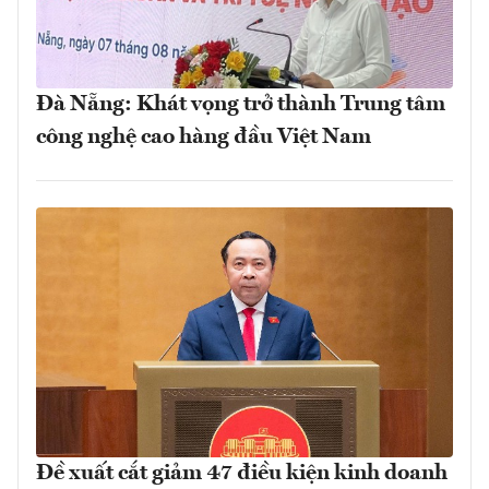
Đà Nẵng: Khát vọng trở thành Trung tâm
công nghệ cao hàng đầu Việt Nam
Đề xuất cắt giảm 47 điều kiện kinh doanh