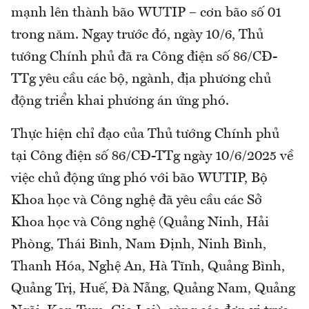
mạnh lên thành bão WUTIP – cơn bão số 01
trong năm. Ngay trước đó, ngày 10/6, Thủ
tướng Chính phủ đã ra Công điện số 86/CĐ-
TTg yêu cầu các bộ, ngành, địa phương chủ
động triển khai phương án ứng phó.
Thực hiện chỉ đạo của Thủ tướng Chính phủ
tại Công điện số 86/CĐ-TTg ngày 10/6/2025 về
việc chủ động ứng phó với bão WUTIP, Bộ
Khoa học và Công nghệ đã yêu cầu các Sở
Khoa học và Công nghệ (Quảng Ninh, Hải
Phòng, Thái Bình, Nam Định, Ninh Bình,
Thanh Hóa, Nghệ An, Hà Tĩnh, Quảng Bình,
Quảng Trị, Huế, Đà Nẵng, Quảng Nam, Quảng