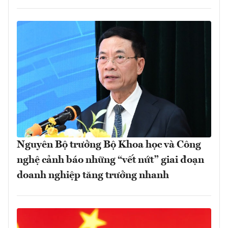
Nguyên Bộ trưởng Bộ Khoa học và Công
nghệ cảnh báo những “vết nứt” giai đoạn
doanh nghiệp tăng trưởng nhanh