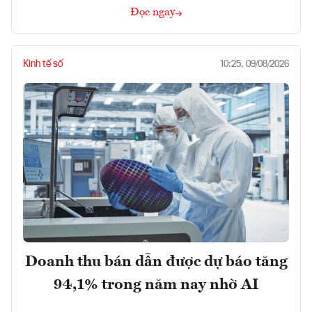
Đọc ngay
Kinh tế số
10:25, 09/08/2026
Doanh thu bán dẫn được dự báo tăng
94,1% trong năm nay nhờ AI