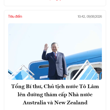
Tiêu điểm
10:42, 09/08/2026
Tổng Bí thư, Chủ tịch nước Tô Lâm
lên đường thăm cấp Nhà nước
Australia và New Zealand