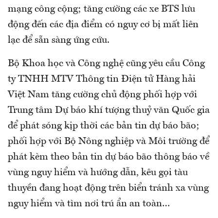
mạng công cộng; tăng cường các xe BTS lưu
động đến các địa điểm có nguy cơ bị mất liên
lạc để sẵn sàng ứng cứu.
Bộ Khoa học và Công nghệ cũng yêu cầu Công
ty TNHH MTV Thông tin Điện tử Hàng hải
Việt Nam tăng cường chủ động phối hợp với
Trung tâm Dự báo khí tượng thuỷ văn Quốc gia
để phát sóng kịp thời các bản tin dự báo bão;
phối hợp với Bộ Nông nghiệp và Môi trường để
phát kèm theo bản tin dự báo bão thông báo về
vùng nguy hiểm và hướng dẫn, kêu gọi tàu
thuyền đang hoạt động trên biển tránh xa vùng
nguy hiểm và tìm nơi trú ẩn an toàn…