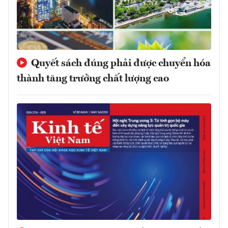
Quyết sách đúng phải được chuyển hóa
thành tăng trưởng chất lượng cao