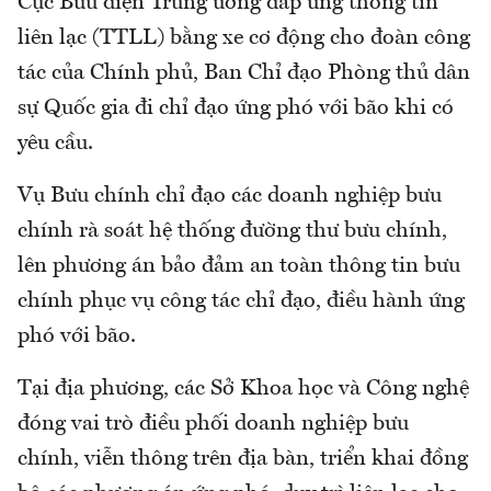
Cục Bưu điện Trung ương đáp ứng thông tin
liên lạc (TTLL) bằng xe cơ động cho đoàn công
tác của Chính phủ, Ban Chỉ đạo Phòng thủ dân
sự Quốc gia đi chỉ đạo ứng phó với bão khi có
yêu cầu.
Vụ Bưu chính chỉ đạo các doanh nghiệp bưu
chính rà soát hệ thống đường thư bưu chính,
lên phương án bảo đảm an toàn thông tin bưu
chính phục vụ công tác chỉ đạo, điều hành ứng
phó với bão.
Tại địa phương, các Sở Khoa học và Công nghệ
đóng vai trò điều phối doanh nghiệp bưu
chính, viễn thông trên địa bàn, triển khai đồng