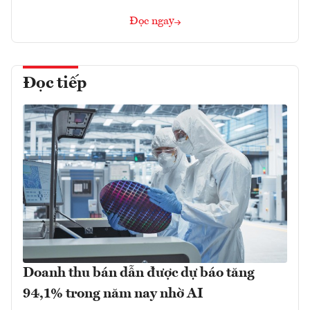
Đọc ngay
Đọc tiếp
Doanh thu bán dẫn được dự báo tăng
94,1% trong năm nay nhờ AI