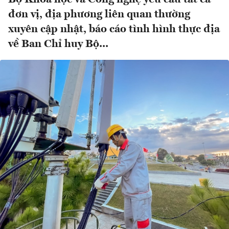
đơn vị, địa phương liên quan thường
xuyên cập nhật, báo cáo tình hình thực địa
về Ban Chỉ huy Bộ...