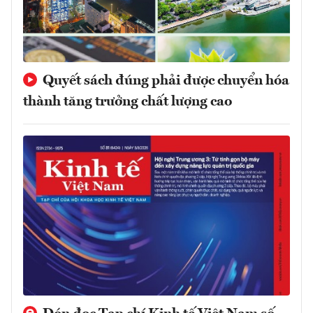
Quyết sách đúng phải được chuyển hóa
thành tăng trưởng chất lượng cao