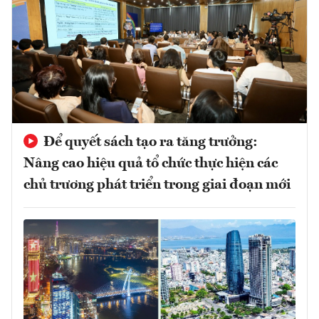
Để quyết sách tạo ra tăng trưởng:
Nâng cao hiệu quả tổ chức thực hiện các
chủ trương phát triển trong giai đoạn mới