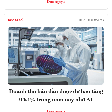
Đọc ngay
Kinh tế số
10:25, 09/08/2026
Doanh thu bán dẫn được dự báo tăng
94,1% trong năm nay nhờ AI
Đọc ngay