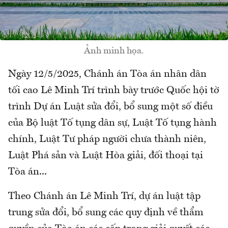
Ảnh minh họa.
Ngày 12/5/2025, Chánh án Tòa án nhân dân
tối cao Lê Minh Trí trình bày trước Quốc hội tờ
trình Dự án Luật sửa đổi, bổ sung một số điều
của Bộ luật Tố tụng dân sự, Luật Tố tụng hành
chính, Luật Tư pháp người chưa thành niên,
Luật Phá sản và Luật Hòa giải, đối thoại tại
Tòa án...
Theo Chánh án Lê Minh Trí, dự án luật tập
trung sửa đổi, bổ sung các quy định về thẩm