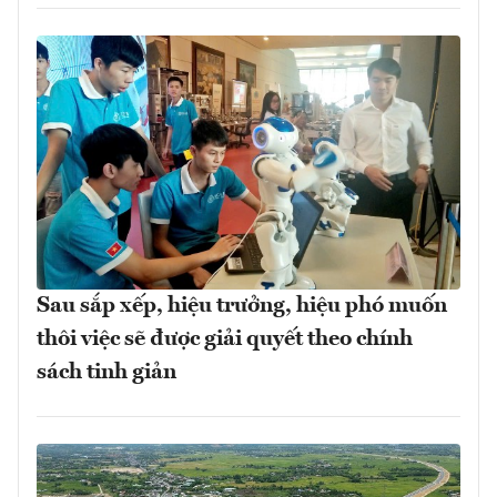
Sau sắp xếp, hiệu trưởng, hiệu phó muốn
thôi việc sẽ được giải quyết theo chính
sách tinh giản