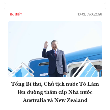
Tiêu điểm
10:42, 09/08/2026
Tổng Bí thư, Chủ tịch nước Tô Lâm
lên đường thăm cấp Nhà nước
Australia và New Zealand