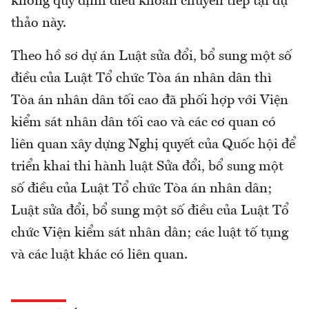
không quy định điều khoản chuyển tiếp tại dự
thảo này.
Theo hồ sơ dự án Luật sửa đổi, bổ sung một số
điều của Luật Tổ chức Tòa án nhân dân thì
Tòa án nhân dân tối cao đã phối hợp với Viện
kiểm sát nhân dân tối cao và các cơ quan có
liên quan xây dựng Nghị quyết của Quốc hội để
triển khai thi hành luật Sửa đổi, bổ sung một
số điều của Luật Tổ chức Tòa án nhân dân;
Luật sửa đổi, bổ sung một số điều của Luật Tổ
chức Viện kiểm sát nhân dân; các luật tố tụng
và các luật khác có liên quan.