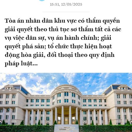
15:51, 12/05/2025
Tòa án nhân dân khu vực có thẩm quyền
giải quyết theo thủ tục sơ thẩm tất cả các
vụ việc dân sự, vụ án hành chính; giải
quyết phá sản; tổ chức thực hiện hoạt
động hòa giải, đối thoại theo quy định
pháp luật...