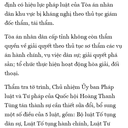
định có hiệu lực pháp luật của Tòa án nhân
dân khu vực bị kháng nghị theo thủ tục giám
đốc thẩm, tái thẩm.
Tòa án nhân dân cấp tỉnh không còn thẩm
quyền về giải quyết theo thủ tục sơ thẩm các vụ
án hành chính, vụ việc dân sự; giải quyết phá
sản; tổ chức thực hiện hoạt động hòa giải, đối
thoại.
Thẩm tra tờ trình, Chủ nhiệm Ủy ban Pháp
luật và Tư pháp của Quốc hội Hoàng Thanh
Tùng tán thành sự cần thiết sửa đổi, bổ sung
một số điều của 5 luật, gồm: Bộ luật Tố tụng
dân sự, Luật Tố tụng hành chính, Luật Tư