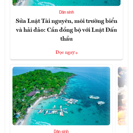
Dân sinh
Sửa Luật Tài nguyên, môi trường biển
và hải đảo: Cần đồng bộ với Luật Đấu
thầu
Đọc ngay
Dân sinh