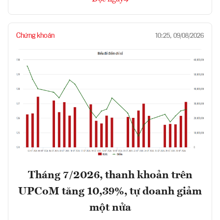
Chứng khoán
10:25, 09/08/2026
Tháng 7/2026, thanh khoản trên
UPCoM tăng 10,39%, tự doanh giảm
một nửa