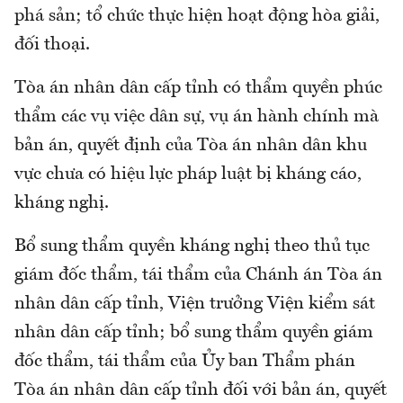
phá sản; tổ chức thực hiện hoạt động hòa giải,
đối thoại.
Tòa án nhân dân cấp tỉnh có thẩm quyền phúc
thẩm các vụ việc dân sự, vụ án hành chính mà
bản án, quyết định của Tòa án nhân dân khu
vực chưa có hiệu lực pháp luật bị kháng cáo,
kháng nghị.
Bổ sung thẩm quyền kháng nghị theo thủ tục
giám đốc thẩm, tái thẩm của Chánh án Tòa án
nhân dân cấp tỉnh, Viện trưởng Viện kiểm sát
nhân dân cấp tỉnh; bổ sung thẩm quyền giám
đốc thẩm, tái thẩm của Ủy ban Thẩm phán
Tòa án nhân dân cấp tỉnh đối với bản án, quyết