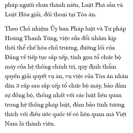
pháp người chưa thành niên, Luật Phá sản và
Luật Hòa giải, đối thoại tại Tòa án.
Theo Chủ nhiệm Ủy ban Pháp luật và Tư pháp
Hoàng Thanh Tùng, việc sửa đổi nhằm kịp
thời thể chế hóa chủ trương, đường lối của
Đảng về tiếp tục sắp xếp, tinh gọn tổ chức bộ
máy của hệ thống chính trị, quy định thẩm
quyền giải quyết vụ án, vụ việc của Tòa án nhân
dân 3 cấp sau sắp xếp tổ chức bộ máy, bảo đảm
sự đồng bộ, thống nhất với các luật liên quan
trong hệ thống pháp luật, đảm bảo tính tương
thích với điều ước quốc tế có liên quan mà Việt
Nam là thành viên.