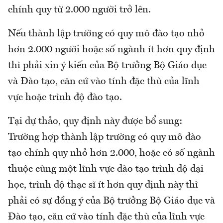
chính quy từ 2.000 người trở lên.
Nếu thành lập trường có quy mô đào tạo nhỏ
hơn 2.000 người hoặc số ngành ít hơn quy định
thì phải xin ý kiến của Bộ trưởng Bộ Giáo dục
và Đào tạo, căn cứ vào tính đặc thù của lĩnh
vực hoặc trình độ đào tạo.
Tại dự thảo, quy định này được bổ sung:
Trường hợp thành lập trường có quy mô đào
tạo chính quy nhỏ hơn 2.000, hoặc có số ngành
thuộc cùng một lĩnh vực đào tạo trình độ đại
học, trình độ thạc sĩ ít hơn quy định này thì
phải có sự đồng ý của Bộ trưởng Bộ Giáo dục và
Đào tạo, căn cứ vào tính đặc thù của lĩnh vực