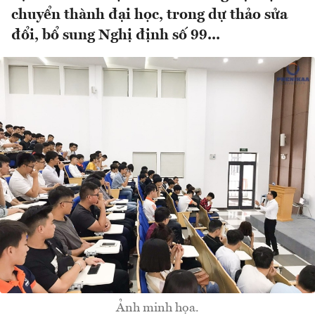
chuyển thành đại học, trong dự thảo sửa
đổi, bổ sung Nghị định số 99...
Ảnh minh họa.