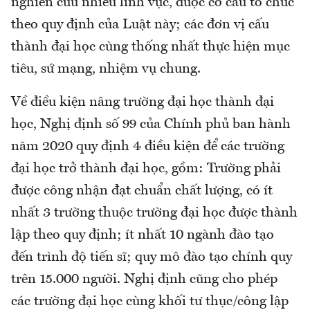
nghiên cứu nhiều lĩnh vực, được cơ cấu tổ chức
theo quy định của Luật này; các đơn vị cấu
thành đại học cùng thống nhất thực hiện mục
tiêu, sứ mạng, nhiệm vụ chung.
Về điều kiện nâng trường đại học thành đại
học, Nghị định số 99 của Chính phủ ban hành
năm 2020 quy định 4 điều kiện để các trường
đại học trở thành đại học, gồm: Trường phải
được công nhận đạt chuẩn chất lượng, có ít
nhất 3 trường thuộc trường đại học được thành
lập theo quy định; ít nhất 10 ngành đào tạo
đến trình độ tiến sĩ; quy mô đào tạo chính quy
trên 15.000 người. Nghị định cũng cho phép
các trường đại học cùng khối tư thục/công lập