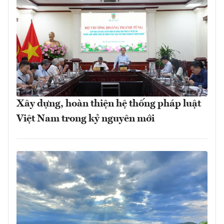
Xây dựng, hoàn thiện hệ thống pháp luật
Việt Nam trong kỷ nguyên mới