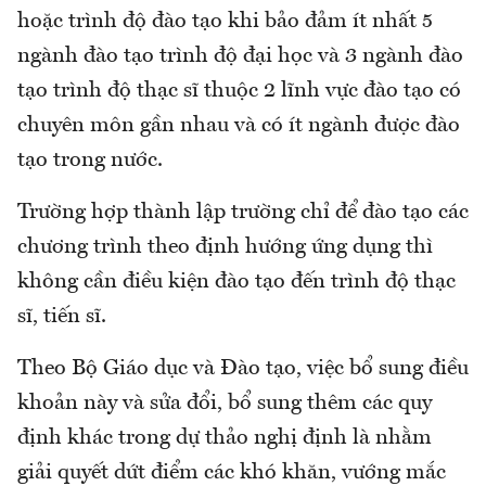
hoặc trình độ đào tạo khi bảo đảm ít nhất 5
ngành đào tạo trình độ đại học và 3 ngành đào
tạo trình độ thạc sĩ thuộc 2 lĩnh vực đào tạo có
chuyên môn gần nhau và có ít ngành được đào
tạo trong nước.
Trường hợp thành lập trường chỉ để đào tạo các
chương trình theo định hướng ứng dụng thì
không cần điều kiện đào tạo đến trình độ thạc
sĩ, tiến sĩ.
Theo Bộ Giáo dục và Đào tạo, việc bổ sung điều
khoản này và sửa đổi, bổ sung thêm các quy
định khác trong dự thảo nghị định là nhằm
giải quyết dứt điểm các khó khăn, vướng mắc