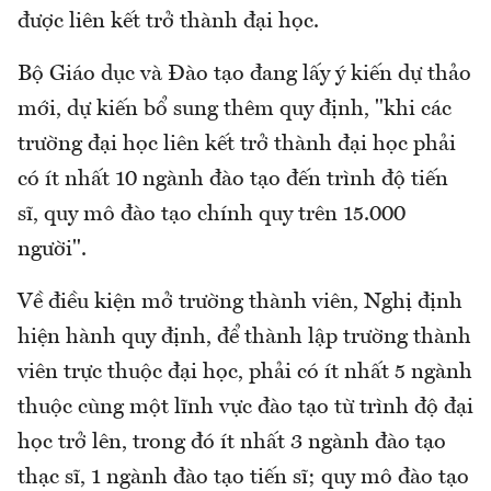
được liên kết trở thành đại học.
Bộ Giáo dục và Đào tạo đang lấy ý kiến dự thảo
mới, dự kiến bổ sung thêm quy định, "khi các
trường đại học liên kết trở thành đại học phải
có ít nhất 10 ngành đào tạo đến trình độ tiến
sĩ, quy mô đào tạo chính quy trên 15.000
người".
Về điều kiện mở trường thành viên, Nghị định
hiện hành quy định, để thành lập trường thành
viên trực thuộc đại học, phải có ít nhất 5 ngành
thuộc cùng một lĩnh vực đào tạo từ trình độ đại
học trở lên, trong đó ít nhất 3 ngành đào tạo
thạc sĩ, 1 ngành đào tạo tiến sĩ; quy mô đào tạo