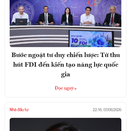
Bước ngoặt tư duy chiến lược: Từ thu
hút FDI đến kiến tạo năng lực quốc
gia
Đọc ngay
Nhà đầu tư
22:18, 07/08/2026