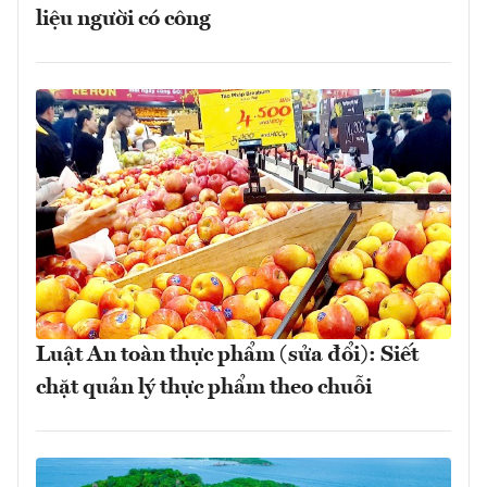
liệu người có công
Luật An toàn thực phẩm (sửa đổi): Siết
chặt quản lý thực phẩm theo chuỗi