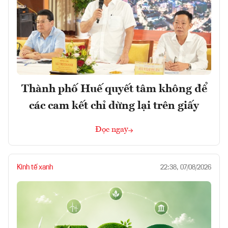
Thành phố Huế quyết tâm không để
các cam kết chỉ dừng lại trên giấy
Đọc ngay
Kinh tế xanh
22:38, 07/08/2026