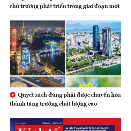
chủ trương phát triển trong giai đoạn mới
Quyết sách đúng phải được chuyển hóa
thành tăng trưởng chất lượng cao