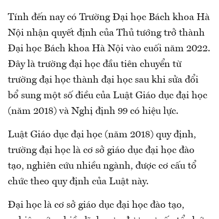
Tính đến nay có Trường Đại học Bách khoa Hà
Nội nhận quyết định của Thủ tướng trở thành
Đại học Bách khoa Hà Nội vào cuối năm 2022.
Đây là trường đại học đầu tiên chuyển từ
trường đại học thành đại học sau khi sửa đổi
bổ sung một số điều của Luật Giáo dục đại học
(năm 2018) và Nghị định 99 có hiệu lực.
Luật Giáo dục đại học (năm 2018) quy định,
trường đại học là cơ sở giáo dục đại học đào
tạo, nghiên cứu nhiều ngành, được cơ cấu tổ
chức theo quy định của Luật này.
Đại học là cơ sở giáo dục đại học đào tạo,