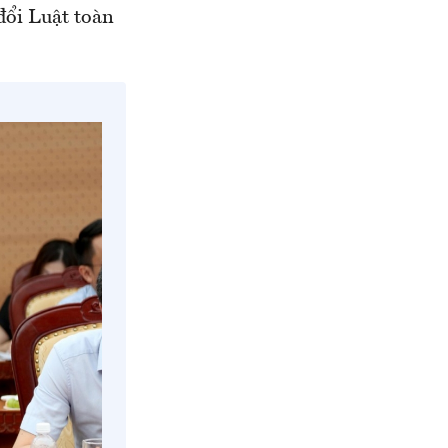
đổi Luật toàn