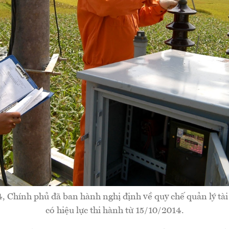
 Chính phủ đã ban hành nghị định về quy chế quản lý tà
có hiệu lực thi hành từ 15/10/2014.