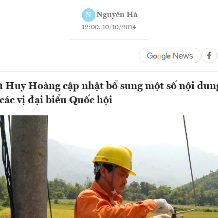
Nguyên Hà
N
12:00, 10/10/2014
 Huy Hoàng cập nhật bổ sung một số nội dung 
các vị đại biểu Quốc hội