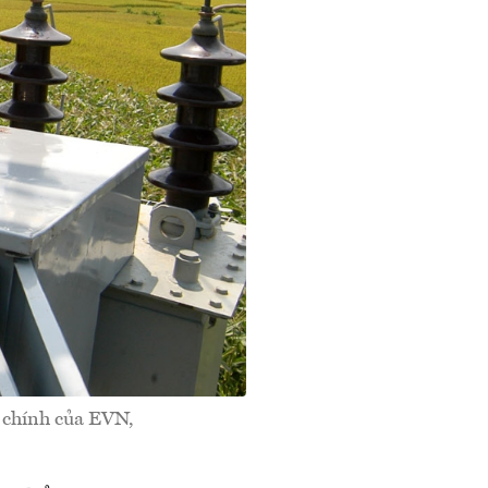
i chính của EVN,