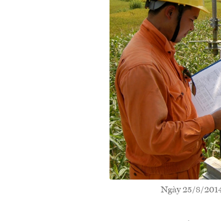
Ngày 25/8/2014,