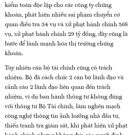
kiểm toán độc lập cho các công ty chứng
khoán, phát hiện nhiều sai phạm chuyển cơ
quan điều tra 34 vụ và xử phạt hành chính 568
vụ, xử phạt hành chính 29 tỷ đồng, đây cũng là
bước để lành mạnh hóa thị trường chứng
khoán.
Tuy nhiên cán bộ tài chính cũng có trách
nhiệm. Bộ đã cách chức 2 cán bộ lãnh đạo và
cảnh cáo 2 lãnh đạo liên quan đến trách
nhiệm, ví dụ ban hành thông tư không đúng
với thông tư Bộ Tài chính, làm nghẽn mạch
công nghệ thông tin ảnh hưởng nhà đầu tư,
thiếu tranh tra giám sát, khi phát hiện xử phạt