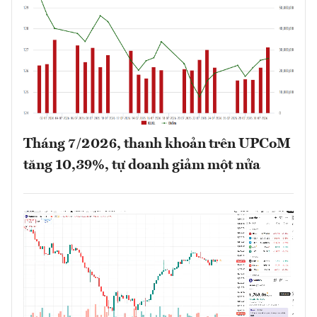
Tháng 7/2026, thanh khoản trên UPCoM
tăng 10,39%, tự doanh giảm một nửa