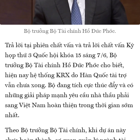
Bộ trưởng Bộ Tài chính Hồ Đức Phớc.
Trả lời tại phiên chất vấn và trả lời chất vấn Kỳ
họp thứ 3 Quốc hội khóa 15 sáng 7/6, Bộ
trưởng Bộ Tài chính Hồ Đức Phớc cho biết,
hiện nay hệ thống KRX do Hàn Quốc tài trợ
vẫn chưa xong. Bộ đang tích cực thúc đẩy và có
những giải pháp mạnh yêu cầu nhà thầu phải
sang Việt Nam hoàn thiện trong thời gian sớm
nhất.
Theo Bộ trưởng Bộ Tài chính, khi dự án này