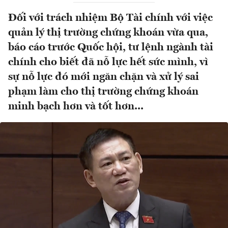
Đối với trách nhiệm Bộ Tài chính với việc
quản lý thị trường chứng khoán vừa qua,
báo cáo trước Quốc hội, tư lệnh ngành tài
chính cho biết đã nỗ lực hết sức mình, vì
sự nỗ lực đó mới ngăn chặn và xử lý sai
phạm làm cho thị trường chứng khoán
minh bạch hơn và tốt hơn...