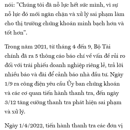
nói: "Chúng tôi đã nỗ lực hết sức mình, vì sự
nỗ lực đó mới ngăn chặn và xử lý sai phạm làm
cho thị trường chứng khoán minh bạch hơn và
tốt hơn".
Trong năm 2021, từ tháng 4 đến 9, Bộ Tài
chính đã ra 5 thông cáo báo chí về vấn đề rủi ro
đối với trái phiếu doanh nghiệp riêng lẻ, trả lời
nhiều báo và đài để cảnh báo nhà đầu tư. Ngày
1/9 ra công điện yêu cầu Ủy ban chứng khoán
và các cơ quan tiến hành thanh tra, đến ngày
3/12 tăng cường thanh tra phát hiện sai phạm
và xử lý.
Ngày 1/4/2022, tiến hành thanh tra các đơn vị