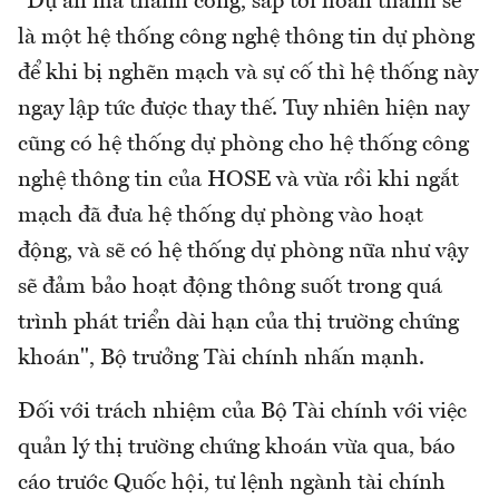
"Dự án mà thành công, sắp tới hoàn thành sẽ
là một hệ thống công nghệ thông tin dự phòng
để khi bị nghẽn mạch và sự cố thì hệ thống này
ngay lập tức được thay thế. Tuy nhiên hiện nay
cũng có hệ thống dự phòng cho hệ thống công
nghệ thông tin của HOSE và vừa rồi khi ngắt
mạch đã đưa hệ thống dự phòng vào hoạt
động, và sẽ có hệ thống dự phòng nữa như vậy
sẽ đảm bảo hoạt động thông suốt trong quá
trình phát triển dài hạn của thị trường chứng
khoán", Bộ trưởng Tài chính nhấn mạnh.
Đối với trách nhiệm của Bộ Tài chính với việc
quản lý thị trường chứng khoán vừa qua, báo
cáo trước Quốc hội, tư lệnh ngành tài chính