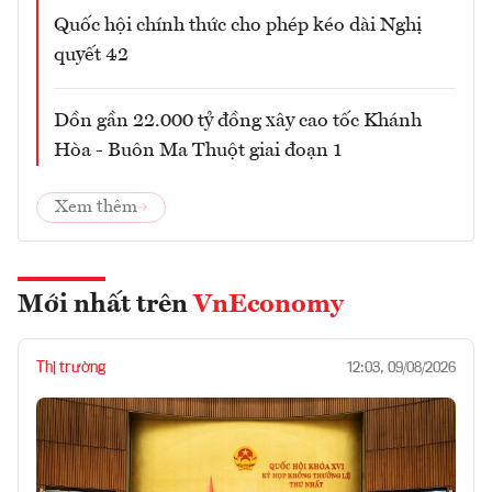
Quốc hội chính thức cho phép kéo dài Nghị
quyết 42
Dồn gần 22.000 tỷ đồng xây cao tốc Khánh
Hòa - Buôn Ma Thuột giai đoạn 1
Xem thêm
Mới nhất trên
VnEconomy
Thị trường
12:03, 09/08/2026