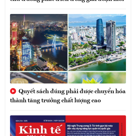
Quyết sách đúng phải được chuyển hóa
thành tăng trưởng chất lượng cao