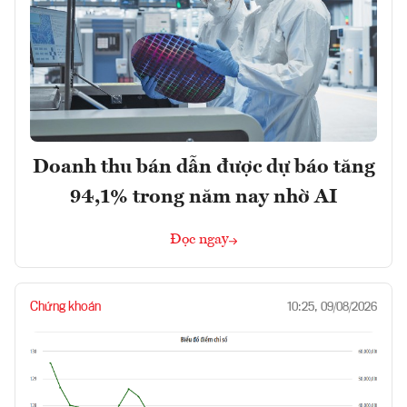
Doanh thu bán dẫn được dự báo tăng
94,1% trong năm nay nhờ AI
Đọc ngay
Chứng khoán
10:25, 09/08/2026