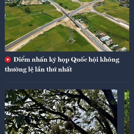
Điểm nhấn kỳ họp Quốc hội không
thường lệ lần thứ nhất