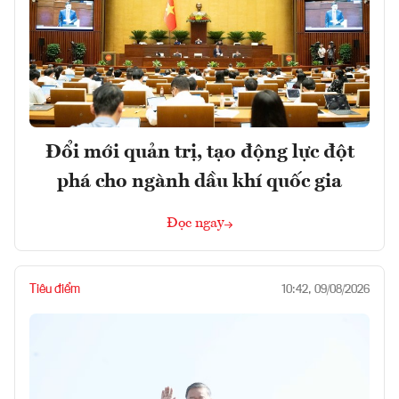
Đổi mới quản trị, tạo động lực đột
phá cho ngành dầu khí quốc gia
Đọc ngay
Tiêu điểm
10:42, 09/08/2026