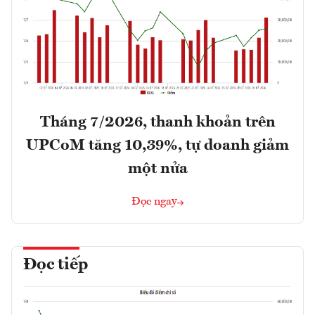
Tháng 7/2026, thanh khoản trên
UPCoM tăng 10,39%, tự doanh giảm
một nửa
Đọc ngay
Đọc tiếp