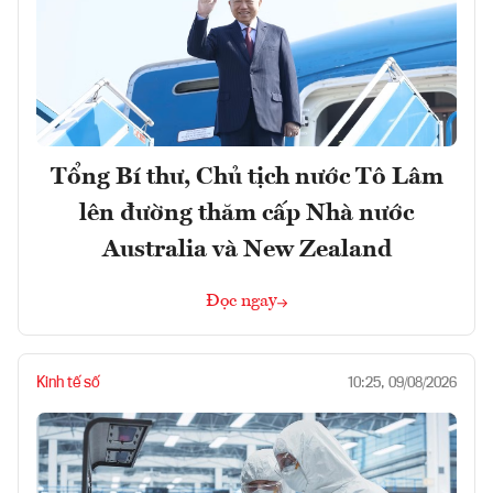
Tổng Bí thư, Chủ tịch nước Tô Lâm
lên đường thăm cấp Nhà nước
Australia và New Zealand
Đọc ngay
Kinh tế số
10:25, 09/08/2026