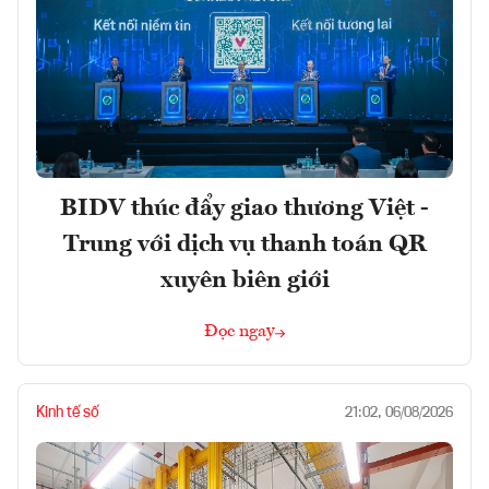
BIDV thúc đẩy giao thương Việt -
Trung với dịch vụ thanh toán QR
xuyên biên giới
Đọc ngay
Kinh tế số
21:02, 06/08/2026