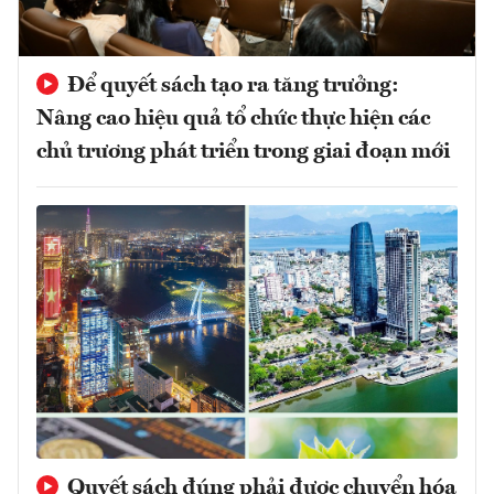
Để quyết sách tạo ra tăng trưởng:
Nâng cao hiệu quả tổ chức thực hiện các
chủ trương phát triển trong giai đoạn mới
Quyết sách đúng phải được chuyển hóa