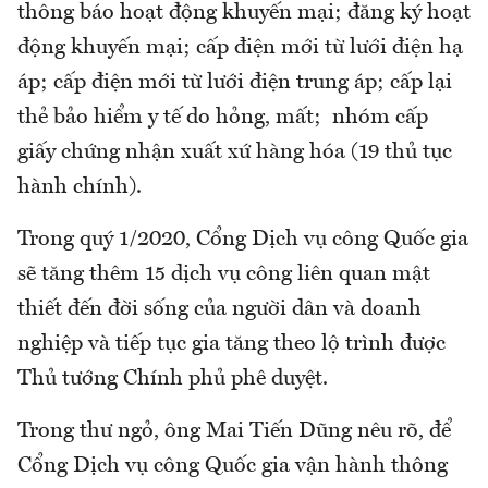
thông báo hoạt động khuyến mại; đăng ký hoạt
động khuyến mại; cấp điện mới từ lưới điện hạ
áp; cấp điện mới từ lưới điện trung áp; cấp lại
thẻ bảo hiểm y tế do hỏng, mất; nhóm cấp
giấy chứng nhận xuất xứ hàng hóa (19 thủ tục
hành chính).
Trong quý 1/2020, Cổng Dịch vụ công Quốc gia
sẽ tăng thêm 15 dịch vụ công liên quan mật
thiết đến đời sống của người dân và doanh
nghiệp và tiếp tục gia tăng theo lộ trình được
Thủ tướng Chính phủ phê duyệt.
Trong thư ngỏ, ông Mai Tiến Dũng nêu rõ, để
Cổng Dịch vụ công Quốc gia vận hành thông