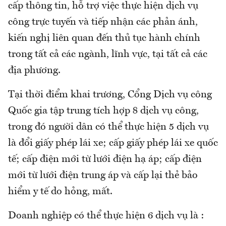
cấp thông tin, hỗ trợ việc thực hiện dịch vụ
công trực tuyến và tiếp nhận các phản ánh,
kiến nghị liên quan đến thủ tục hành chính
trong tất cả các ngành, lĩnh vực, tại tất cả các
địa phương.
Tại thời điểm khai trương, Cổng Dịch vụ công
Quốc gia tập trung tích hợp 8 dịch vụ công,
trong đó người dân có thể thực hiện 5 dịch vụ
là đổi giấy phép lái xe; cấp giấy phép lái xe quốc
tế; cấp điện mới từ lưới điện hạ áp; cấp điện
mới từ lưới điện trung áp và cấp lại thẻ bảo
hiểm y tế do hỏng, mất.
Doanh nghiệp có thể thực hiện 6 dịch vụ là :