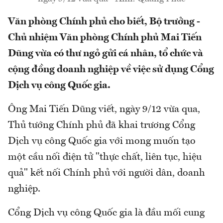
Văn phòng Chính phủ cho biết, Bộ trưởng -
Chủ nhiệm Văn phòng Chính phủ Mai Tiến
Dũng vừa có thư ngỏ gửi cá nhân, tổ chức và
cộng đồng doanh nghiệp về việc sử dụng Cổng
Dịch vụ công Quốc gia.
Ông Mai Tiến Dũng viết, ngày 9/12 vừa qua,
Thủ tướng Chính phủ đã khai trương Cổng
Dịch vụ công Quốc gia với mong muốn tạo
một cầu nối điện tử "thực chất, liên tục, hiệu
quả" kết nối Chính phủ với người dân, doanh
nghiệp.
Cổng Dịch vụ công Quốc gia là đầu mối cung