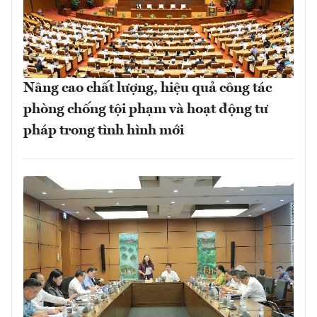
Nâng cao chất lượng, hiệu quả công tác
phòng chống tội phạm và hoạt động tư
pháp trong tình hình mới