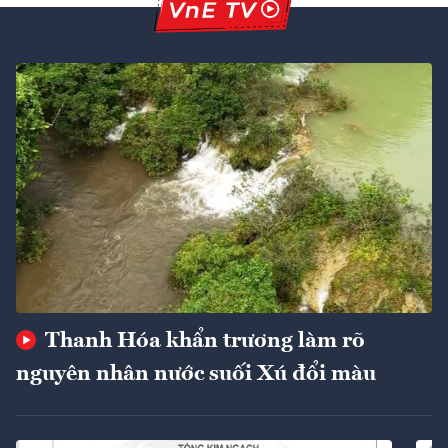
Thanh Hóa khẩn trương làm rõ
nguyên nhân nước suối Xú đổi màu