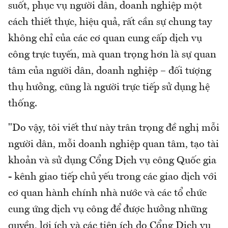
suốt, phục vụ người dân, doanh nghiệp một
cách thiết thực, hiệu quả, rất cần sự chung tay
không chỉ của các cơ quan cung cấp dịch vụ
công trực tuyến, mà quan trọng hơn là sự quan
tâm của người dân, doanh nghiệp – đối tượng
thụ hưởng, cũng là người trực tiếp sử dụng hệ
thống.
"Do vậy, tôi viết thư này trân trọng đề nghị mỗi
người dân, mỗi doanh nghiệp quan tâm, tạo tài
khoản và sử dụng Cổng Dịch vụ công Quốc gia
- kênh giao tiếp chủ yếu trong các giao dịch với
cơ quan hành chính nhà nước và các tổ chức
cung ứng dịch vụ công để được hưởng những
quyền, lợi ích và các tiện ích do Cổng Dịch vụ