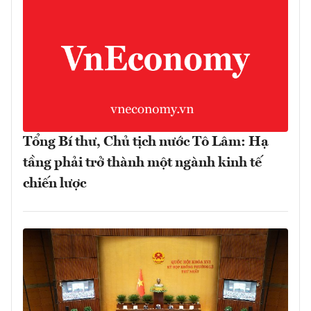
Tổng Bí thư, Chủ tịch nước Tô Lâm: Hạ
tầng phải trở thành một ngành kinh tế
chiến lược