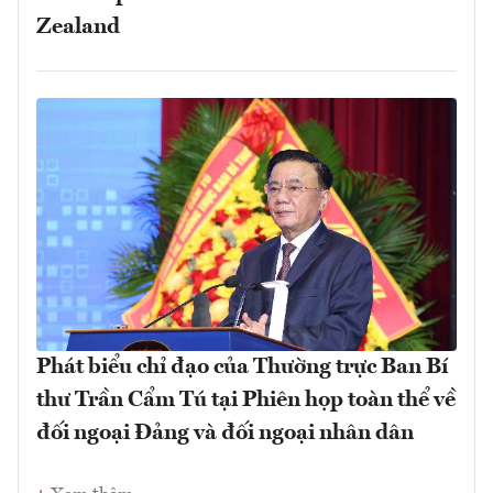
Zealand
Phát biểu chỉ đạo của Thường trực Ban Bí
thư Trần Cẩm Tú tại Phiên họp toàn thể về
đối ngoại Đảng và đối ngoại nhân dân