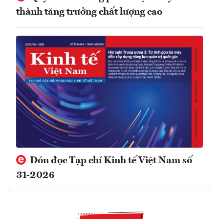
thành tăng trưởng chất lượng cao
Đón đọc Tạp chí Kinh tế Việt Nam số
31-2026