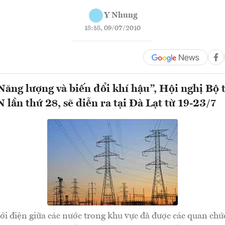
Y Nhung
18:58, 09/07/2010
Năng lượng và biến đổi khí hậu”, Hội nghị Bộ
lần thứ 28, sẽ diễn ra tại Đà Lạt từ 19-23/7
ưới điện giữa các nước trong khu vực đã được các quan chứ