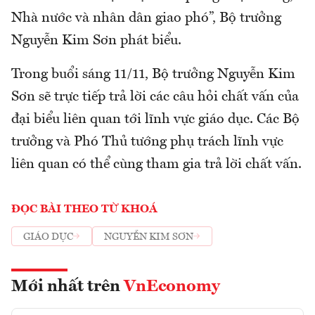
Nhà nước và nhân dân giao phó”, Bộ trưởng
Nguyễn Kim Sơn phát biểu.
Trong buổi sáng 11/11, Bộ trưởng Nguyễn Kim
Sơn sẽ trực tiếp trả lời các câu hỏi chất vấn của
đại biểu liên quan tới lĩnh vực giáo dục. Các Bộ
trưởng và Phó Thủ tướng phụ trách lĩnh vực
liên quan có thể cùng tham gia trả lời chất vấn.
ĐỌC BÀI THEO TỪ KHOÁ
GIÁO DỤC
NGUYỄN KIM SƠN
Mới nhất trên
VnEconomy