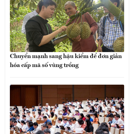
Chuyển mạnh sang hậu kiểm để đơn giản
hóa cấp mã số vùng trồng