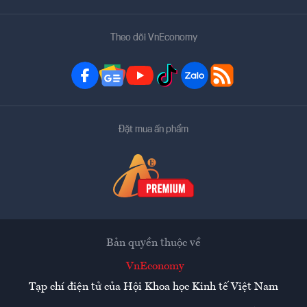
Theo dõi VnEconomy
Đặt mua ấn phẩm
Bản quyền thuộc về
VnEconomy
Tạp chí điện tử của Hội Khoa học Kinh tế Việt Nam