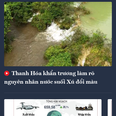
Thanh Hóa khẩn trương làm rõ
nguyên nhân nước suối Xú đổi màu