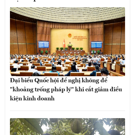
Đại biểu Quốc hội đề nghị không để
"khoảng trống pháp lý" khi cắt giảm điều
kiện kinh doanh