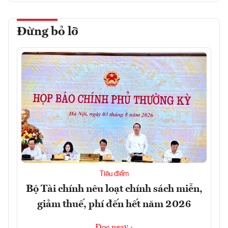
Đừng bỏ lỡ
Tiêu điểm
Bộ Tài chính nêu loạt chính sách miễn,
giảm thuế, phí đến hết năm 2026
Đọc ngay