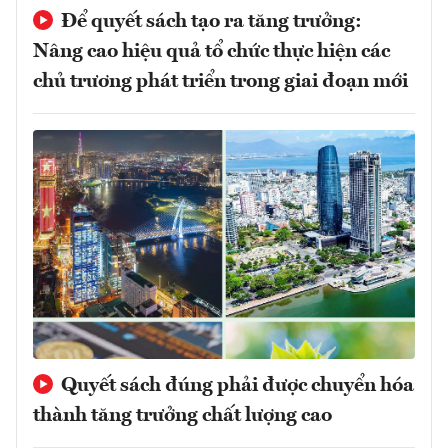
Để quyết sách tạo ra tăng trưởng:
Nâng cao hiệu quả tổ chức thực hiện các
chủ trương phát triển trong giai đoạn mới
Quyết sách đúng phải được chuyển hóa
thành tăng trưởng chất lượng cao