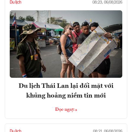
Du lịch
08:23, 06/08/2026
Du lịch Thái Lan lại đối mặt với
khủng hoảng niềm tin mới
Đọc ngay
Du lịch
08:21, 06/08/2026