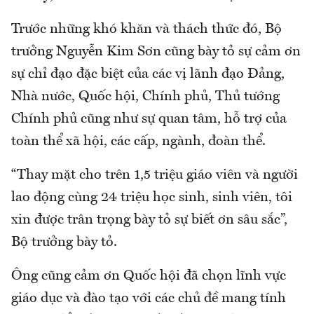
Trước những khó khăn và thách thức đó, Bộ
trưởng Nguyễn Kim Sơn cũng bày tỏ sự cảm ơn
sự chỉ đạo đặc biệt của các vị lãnh đạo Đảng,
Nhà nước, Quốc hội, Chính phủ, Thủ tướng
Chính phủ cũng như sự quan tâm, hỗ trợ của
toàn thể xã hội, các cấp, ngành, đoàn thể.
“Thay mặt cho trên 1,5 triệu giáo viên và người
lao động cùng 24 triệu học sinh, sinh viên, tôi
xin được trân trọng bày tỏ sự biết ơn sâu sắc”,
Bộ trưởng bày tỏ.
Ông cũng cảm ơn Quốc hội đã chọn lĩnh vực
giáo dục và đào tạo với các chủ đề mang tính