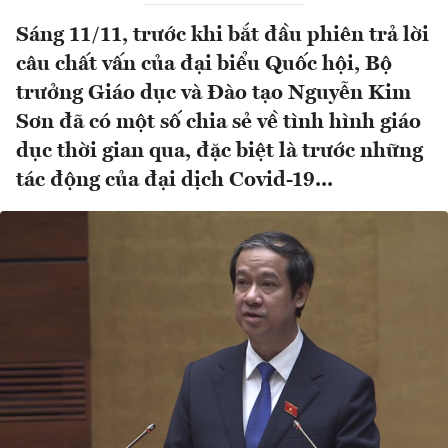
Sáng 11/11, trước khi bắt đầu phiên trả lời
câu chất vấn của đại biểu Quốc hội, Bộ
trưởng Giáo dục và Đào tạo Nguyễn Kim
Sơn đã có một số chia sẻ về tình hình giáo
dục thời gian qua, đặc biệt là trước những
tác động của đại dịch Covid-19...