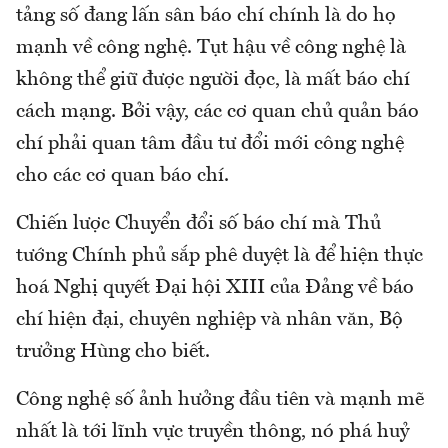
tảng số đang lấn sân báo chí chính là do họ
mạnh về công nghệ. Tụt hậu về công nghệ là
không thể giữ được người đọc, là mất báo chí
cách mạng. Bởi vậy, các cơ quan chủ quản báo
chí phải quan tâm đầu tư đổi mới công nghệ
cho các cơ quan báo chí.
Chiến lược Chuyển đổi số báo chí mà Thủ
tướng Chính phủ sắp phê duyệt là để hiện thực
hoá Nghị quyết Đại hội XIII của Đảng về báo
chí hiện đại, chuyên nghiệp và nhân văn, Bộ
trưởng Hùng cho biết.
Công nghệ số ảnh hưởng đầu tiên và mạnh mẽ
nhất là tới lĩnh vực truyền thông, nó phá huỷ