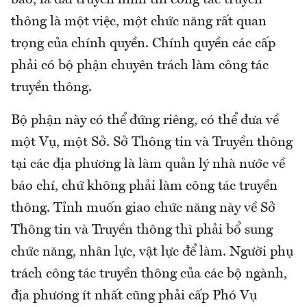
thông là một việc, một chức năng rất quan
trọng của chính quyền. Chính quyền các cấp
phải có bộ phận chuyên trách làm công tác
truyền thông.
Bộ phận này có thể đứng riêng, có thể đưa về
một Vụ, một Sở. Sở Thông tin và Truyền thông
tại các địa phương là làm quản lý nhà nước về
báo chí, chứ không phải làm công tác truyền
thông. Tỉnh muốn giao chức năng này về Sở
Thông tin và Truyền thông thì phải bổ sung
chức năng, nhân lực, vật lực để làm. Người phụ
trách công tác truyền thông của các bộ ngành,
địa phương ít nhất cũng phải cấp Phó Vụ