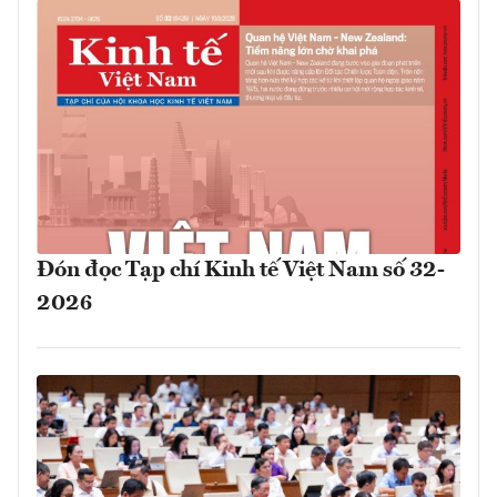
Đón đọc Tạp chí Kinh tế Việt Nam số 32-
2026