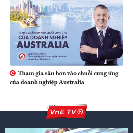
Tham gia sâu hơn vào chuỗi cung ứng
của doanh nghiệp Australia