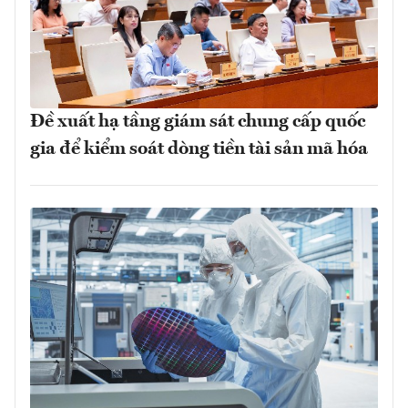
Đề xuất hạ tầng giám sát chung cấp quốc
gia để kiểm soát dòng tiền tài sản mã hóa