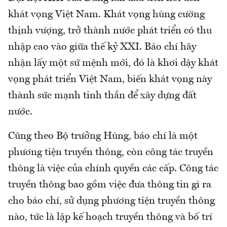
khát vọng Việt Nam. Khát vọng hùng cường
thịnh vượng, trở thành nước phát triển có thu
nhập cao vào giữa thế kỷ XXI. Báo chí hãy
nhận lấy một sứ mệnh mới, đó là khơi dậy khát
vọng phát triển Việt Nam, biến khát vọng này
thành sức mạnh tinh thần để xây dựng đất
nước.
Cũng theo Bộ trưởng Hùng, báo chí là một
phương tiện truyền thông, còn công tác truyền
thông là việc của chính quyền các cấp. Công tác
truyền thông bao gồm việc đưa thông tin gì ra
cho báo chí, sử dụng phương tiện truyền thông
nào, tức là lập kế hoạch truyền thông và bố trí