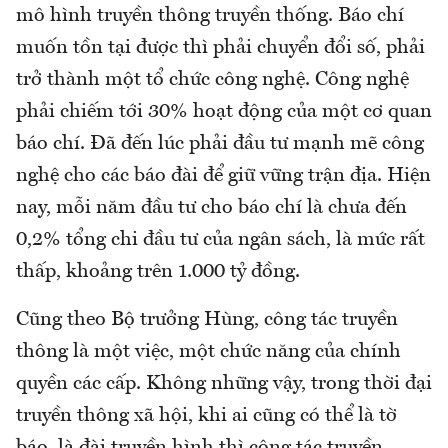
mô hình truyền thông truyền thống. Báo chí
muốn tồn tại được thì phải chuyển đổi số, phải
trở thành một tổ chức công nghệ. Công nghệ
phải chiếm tới 30% hoạt động của một cơ quan
báo chí. Đã đến lúc phải đầu tư mạnh mẽ công
nghệ cho các báo đài để giữ vững trận địa. Hiện
nay, mỗi năm đầu tư cho báo chí là chưa đến
0,2% tổng chi đầu tư của ngân sách, là mức rất
thấp, khoảng trên 1.000 tỷ đồng.
Cũng theo Bộ trưởng Hùng, công tác truyền
thông là một việc, một chức năng của chính
quyền các cấp. Không những vậy, trong thời đại
truyền thông xã hội, khi ai cũng có thể là tờ
báo, là đài truyền hình thì công tác truyền