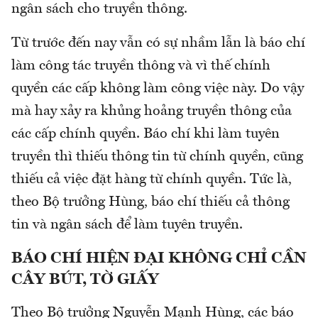
ngân sách cho truyền thông.
Từ trước đến nay vẫn có sự nhầm lẫn là báo chí
làm công tác truyền thông và vì thế chính
quyền các cấp không làm công việc này. Do vậy
mà hay xảy ra khủng hoảng truyền thông của
các cấp chính quyền. Báo chí khi làm tuyên
truyền thì thiếu thông tin từ chính quyền, cũng
thiếu cả việc đặt hàng từ chính quyền. Tức là,
theo Bộ trưởng Hùng, báo chí thiếu cả thông
tin và ngân sách để làm tuyên truyền.
BÁO CHÍ HIỆN ĐẠI KHÔNG CHỈ CẦN
CÂY BÚT, TỜ GIẤY
Theo Bộ trưởng Nguyễn Mạnh Hùng, các báo