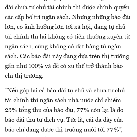
đài chưa tự chủ tài chính thì được chính quyền
các cấp bố trí ngân sách. Nhưng những báo đài
lớn, có ảnh hưởng lớn tới xã hội, đang tự chủ
tài chính thì lại không có tiền thường xuyên từ
ngân sách, cũng không có đặt hàng từ ngân
sách. Các báo đài này đang dựa trên thị trường
gần như 100% và dễ có xu thế trở thành báo
chí thị trường.
“Nếu gộp lại cả báo đài tự chủ và chưa tự chủ
tài chính thì ngân sách nhà nước chỉ chiếm
23% tổng thu của báo đài, 77% còn lại là do
báo đài thu từ dịch vụ. Tức là, cái dạ dày của
báo chí đang được thị trường nuôi tới 77%”,