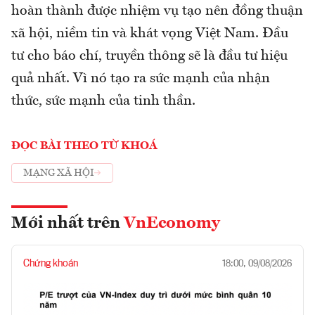
hoàn thành được nhiệm vụ tạo nên đồng thuận
xã hội, niềm tin và khát vọng Việt Nam. Đầu
tư cho báo chí, truyền thông sẽ là đầu tư hiệu
quả nhất. Vì nó tạo ra sức mạnh của nhận
thức, sức mạnh của tinh thần.
ĐỌC BÀI THEO TỪ KHOÁ
MẠNG XÃ HỘI
Mới nhất trên
VnEconomy
Chứng khoán
18:00, 09/08/2026