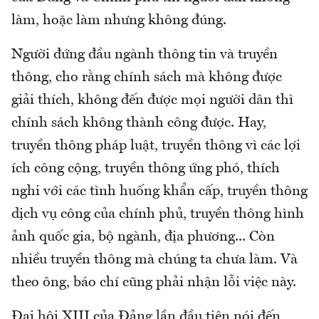
làm, hoặc làm nhưng không đúng.
Người đứng đầu ngành thông tin và truyền
thông, cho rằng chính sách mà không được
giải thích, không đến được mọi người dân thì
chính sách không thành công được. Hay,
truyền thông pháp luật, truyền thông vì các lợi
ích công cộng, truyền thông ứng phó, thích
nghi với các tình huống khẩn cấp, truyền thông
dịch vụ công của chính phủ, truyền thông hình
ảnh quốc gia, bộ ngành, địa phương... Còn
nhiều truyền thông mà chúng ta chưa làm. Và
theo ông, báo chí cũng phải nhận lỗi việc này.
Đại hội XIII của Đảng lần đầu tiên nói đến