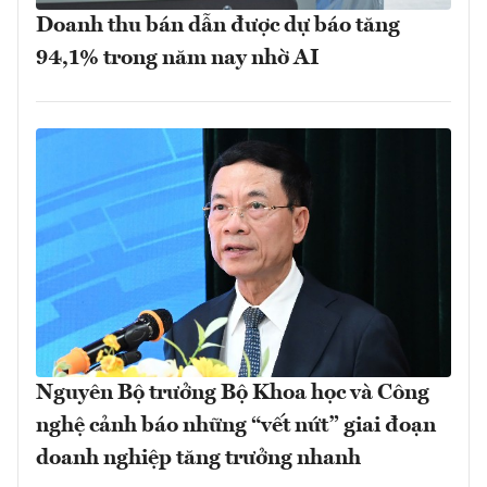
Doanh thu bán dẫn được dự báo tăng
94,1% trong năm nay nhờ AI
Nguyên Bộ trưởng Bộ Khoa học và Công
nghệ cảnh báo những “vết nứt” giai đoạn
doanh nghiệp tăng trưởng nhanh