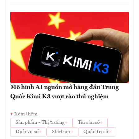
Mô hình AI nguồn mở hàng đầu Trung
Quốc Kimi K3 vượt rào thử nghiệm
Xem thêm
Sản phẩm - Thị trường
Tài sản số
Dịch vụ số
Start-up
Quản trị số