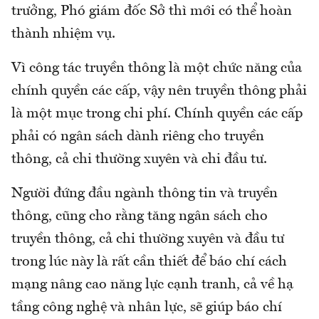
trưởng, Phó giám đốc Sở thì mới có thể hoàn
thành nhiệm vụ.
Vì công tác truyền thông là một chức năng của
chính quyền các cấp, vậy nên truyền thông phải
là một mục trong chi phí. Chính quyền các cấp
phải có ngân sách dành riêng cho truyền
thông, cả chi thường xuyên và chi đầu tư.
Người đứng đầu ngành thông tin và truyền
thông, cũng cho rằng tăng ngân sách cho
truyền thông, cả chi thường xuyên và đầu tư
trong lúc này là rất cần thiết để báo chí cách
mạng nâng cao năng lực cạnh tranh, cả về hạ
tầng công nghệ và nhân lực, sẽ giúp báo chí