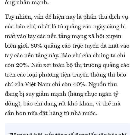
ông nhấn mạnh.
Tuy nhiên, vấn đề hiện nay là phần thu dịch vụ
của báo chí, nhất là từ quảng cáo ngày càng bị
mất vào tay các nền tảng mạng xã hội xuyên
biên giới. 80% quảng cáo trực tuyến đã mất vào
tay các nền tảng này. Báo chí của chúng ta chỉ
còn 20%. Nếu xét toàn bộ thị trường quảng cáo
trên các loại phương tiện truyền thông thì báo
chí của Việt Nam chỉ còn 40%. Nguồn thu
đang bị suy giảm mạnh (hàng chục ngàn tỷ
đồng), báo chí đang rất khó khăn, vì thế mà
cần hơn nữa đặt hàng từ nhà nước.