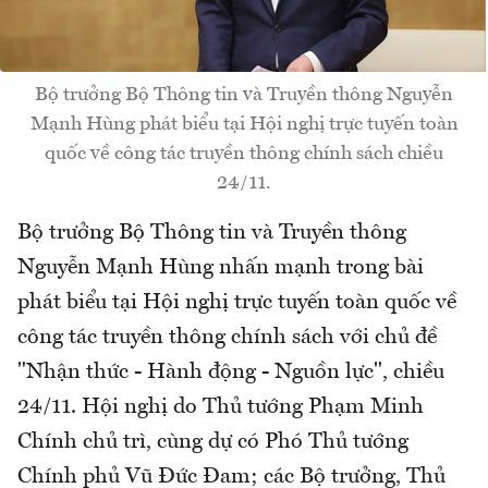
Bộ trưởng Bộ Thông tin và Truyền thông Nguyễn
Mạnh Hùng phát biểu tại Hội nghị trực tuyến toàn
quốc về công tác truyền thông chính sách chiều
24/11.
Bộ trưởng Bộ Thông tin và Truyền thông
Nguyễn Mạnh Hùng nhấn mạnh trong bài
phát biểu tại Hội nghị trực tuyến toàn quốc về
công tác truyền thông chính sách với chủ đề
"Nhận thức - Hành động - Nguồn lực", chiều
24/11. Hội nghị do Thủ tướng Phạm Minh
Chính chủ trì, cùng dự có Phó Thủ tướng
Chính phủ Vũ Đức Đam; các Bộ trưởng, Thủ