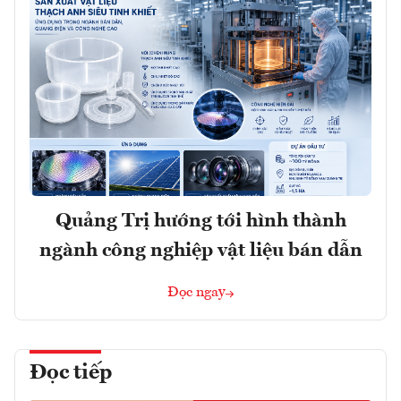
Quảng Trị hướng tới hình thành
ngành công nghiệp vật liệu bán dẫn
Đọc ngay
Đọc tiếp